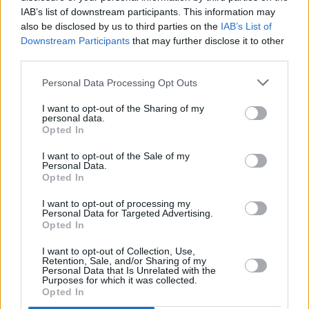
IAB’s list of downstream participants. This information may
also be disclosed by us to third parties on the
IAB’s List of
Downstream Participants
that may further disclose it to other
third parties.
Personal Data Processing Opt Outs
I want to opt-out of the Sharing of my
personal data.
Opted In
I want to opt-out of the Sale of my
Personal Data.
Opted In
I want to opt-out of processing my
Personal Data for Targeted Advertising.
Opted In
I want to opt-out of Collection, Use,
Retention, Sale, and/or Sharing of my
Personal Data that Is Unrelated with the
Purposes for which it was collected.
Opted In