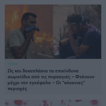
ΥΓΕΙΑ
Ως και δεκαπλάσια τα επικίνδυνα
σωματίδια από τις πυρκαγιές – Φτάνουν
μέχρι τον εγκέφαλο – Οι “κόκκινες”
περιοχές