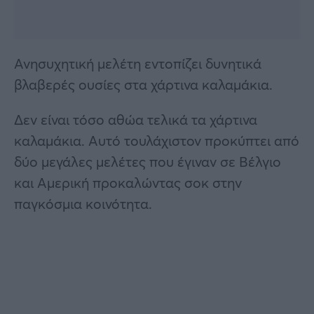
Ανησυχητική μελέτη εντοπίζει δυνητικά
βλαβερές ουσίες στα χάρτινα καλαμάκια.
Δεν είναι τόσο αθώα τελικά τα χάρτινα
καλαμάκια. Αυτό τουλάχιστον προκύπτει από
δύο μεγάλες μελέτες που έγιναν σε Βέλγιο
και Αμερική προκαλώντας σοκ στην
παγκόσμια κοινότητα.