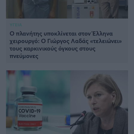
ΥΓΕΙΑ
Ο πλανήτης υποκλίνεται στον Έλληνα
χειρουργό: Ο Γιώργος Λαδάς «τελειώνει»
τους καρκινικούς όγκους στους
πνεύμονες