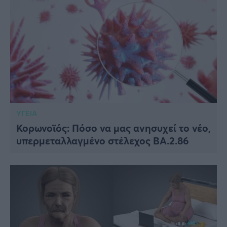
ΥΓΕΙΑ
Κορωνοϊός: Πόσο να μας ανησυχεί το νέο,
υπερμεταλλαγμένο στέλεχος ΒΑ.2.86