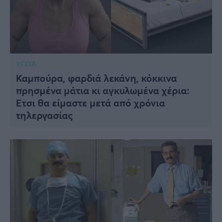
ΥΓΕΙΑ
Καμπούρα, φαρδιά λεκάνη, κόκκινα
πρησμένα μάτια κι αγκυλωμένα χέρια:
Έτσι θα είμαστε μετά από χρόνια
τηλεργασίας