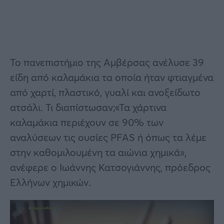
Το πανεπιστήμιο της Αμβέρσας ανέλυσε 39
είδη από καλαμάκια τα οποία ήταν φτιαγμένα
από χαρτί, πλαστικό, γυαλί και ανοξείδωτο
ατσάλι. Τι διαπίστωσαν;«Τα χάρτινα
καλαμάκια περιέχουν σε 90% των
αναλύσεων τις ουσίες PFAS ή όπως τα λέμε
στην καθομιλουμένη τα αιώνια χημικά»,
ανέφερε ο Ιωάννης Κατσογιάννης, πρόεδρος
Ελλήνων χημικών.