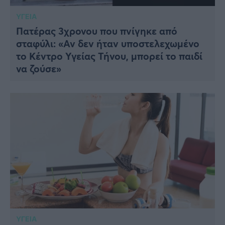
ΥΓΕΙΑ
Πατέρας 3χρονου που πνίγηκε από
σταφύλι: «Αν δεν ήταν υποστελεχωμένο
το Κέντρο Υγείας Τήνου, μπορεί το παιδί
να ζούσε»
ΥΓΕΙΑ