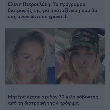
Ελένη Πετρουλάκη: Το πρόγραμμα
διατροφής της για αποτοξίνωση που θα
σας ανανεώνει σε χρόνο dt
ΥΓΕΙΑ
Μητέρα έχασε σχεδόν 70 κιλά κόβοντας
από τη διατροφή της 4 τρόφιμα