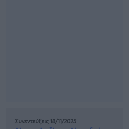
Συνεντεύξεις 18/11/2025