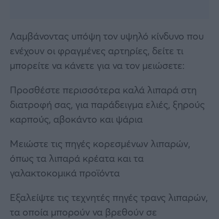
Λαμβάνοντας υπόψη τον υψηλό κίνδυνο που
ενέχουν οι φραγμένες αρτηρίες, δείτε τι
μπορείτε να κάνετε για να τον μειώσετε:
Προσθέστε περισσότερα καλά λιπαρά στη
διατροφή σας, για παράδειγμα ελιές, ξηρούς
καρπούς, αβοκάντο και ψάρια
Μειώστε τις πηγές κορεσμένων λιπαρών,
όπως τα λιπαρά κρέατα και τα
γαλακτοκομικά προϊόντα
Εξαλείψτε τις τεχνητές πηγές τρανς λιπαρών,
τα οποία μπορούν να βρεθούν σε