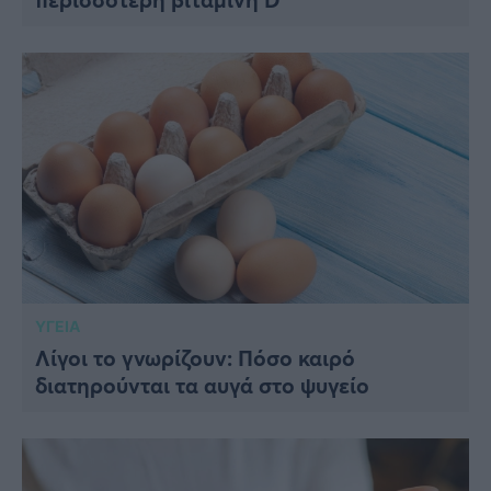
ΥΓΕΙΑ
Λίγοι το γνωρίζουν: Πόσο καιρό
διατηρούνται τα αυγά στο ψυγείο