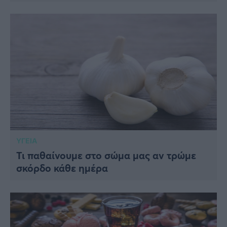
ΥΓΕΙΑ
Τι παθαίνουμε στο σώμα μας αν τρώμε
σκόρδο κάθε ημέρα