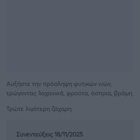
Αυξήστε την πρόσληψη φυτικών ινών,
τρώγοντας λαχανικά, φρούτα, όσπρια, βρόμη
Τρώτε λιγότερη ζάχαρη
Συνεντεύξεις 18/11/2025