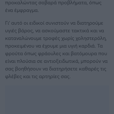
προκαλώντας σοβαρά προβλήματα, όπως
ένα έμφραγμα.
Γι’ αυτό οι ειδικοί συνιστούν να διατηρούμε
υγιές βάρος, να ασκούμαστε τακτικά και να
καταναλώνουμε τροφές χωρίς χοληστερόλη,
προκειμένου να έχουμε μια υγιή καρδιά. Τα
φρούτα όπως φράουλες και βατόμουρα που
είναι πλούσια σε αντιοξειδωτικά, μπορούν να
σας βοηθήσουν να διατηρήσετε καθαρές τις
φλέβες και τις αρτηρίες σας.