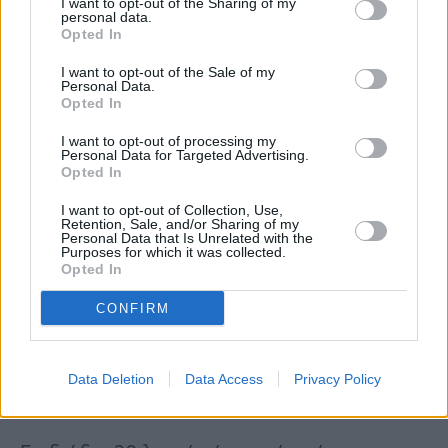
I want to opt-out of the Sharing of my
personal data.
Opted In
I want to opt-out of the Sale of my
Personal Data.
Opted In
I want to opt-out of processing my
Personal Data for Targeted Advertising.
Opted In
I want to opt-out of Collection, Use,
Retention, Sale, and/or Sharing of my
Personal Data that Is Unrelated with the
Purposes for which it was collected.
Opted In
CONFIRM
Data Deletion
Data Access
Privacy Policy