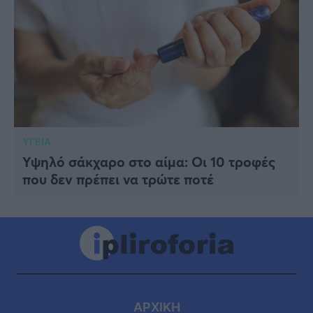
ΥΓΕΙΑ
Υψηλό σάκχαρο στο αίμα: Οι 10 τροφές
που δεν πρέπει να τρώτε ποτέ
ΑΡΧΙΚΗ