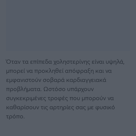
Όταν τα επίπεδα χοληστερίνης είναι υψηλά,
μπορεί να προκληθεί απόφραξη και να
εμφανιστούν σοβαρά καρδιαγγειακά
προβλήματα. Ωστόσο υπάρχουν
συγκεκριμένες τροφές που μπορούν να
καθαρίσουν τις αρτηρίες σας με φυσικό
τρόπο.