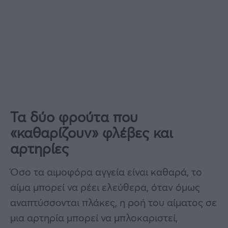
Τα δύο φρούτα που
«καθαρίζουν» φλέβες και
αρτηρίες
Όσο τα αιμοφόρα αγγεία είναι καθαρά, το
αίμα μπορεί να ρέει ελεύθερα, όταν όμως
αναπτύσσονται πλάκες, η ροή του αίματος σε
μια αρτηρία μπορεί να μπλοκαριστεί,