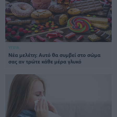
ΥΓΕΙΑ
Νέα μελέτη: Αυτό θα συμβεί στο σώμα
σας αν τρώτε κάθε μέρα γλυκό