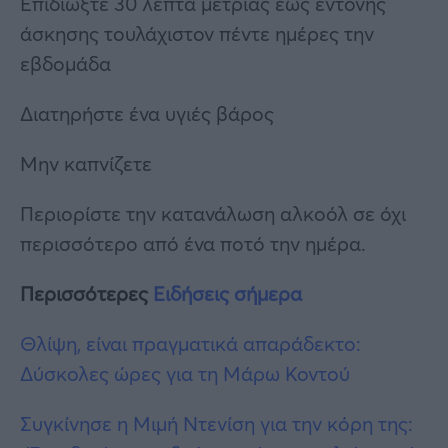
Επιδιώξτε 30 λεπτά μέτριας έως έντονης
άσκησης τουλάχιστον πέντε ημέρες την
εβδομάδα
Διατηρήστε ένα υγιές βάρος
Μην καπνίζετε
Περιορίστε την κατανάλωση αλκοόλ σε όχι
περισσότερο από ένα ποτό την ημέρα.
Περισσότερες
Ειδήσεις σήμερα
Θλίψη, είναι πραγματικά απαράδεκτο:
Δύσκολες ώρες για τη Μάρω Κοντού
Συγκίνησε η Μιμή Ντενίση για την κόρη της: