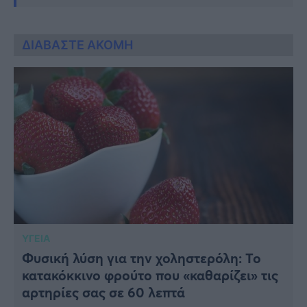
ΔΙΑΒΑΣΤΕ ΑΚΟΜΗ
ΥΓΕΙΑ
Φυσική λύση για την χοληστερόλη: Το
κατακόκκινο φρούτο που «καθαρίζει» τις
αρτηρίες σας σε 60 λεπτά