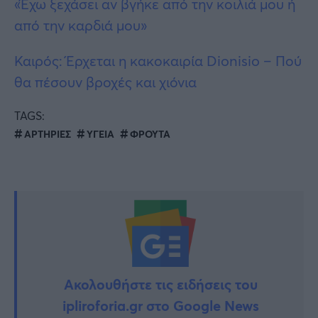
«Έχω ξεχάσει αν βγήκε από την κοιλιά μου ή
από την καρδιά μου»
Καιρός: Έρχεται η κακοκαιρία Dionisio – Πού
θα πέσουν βροχές και χιόνια
TAGS:
ΑΡΤΗΡΙΕΣ
ΥΓΕΙΑ
ΦΡΟΥΤΑ
Ακολουθήστε τις ειδήσεις του
ipliroforia.gr στο Google News