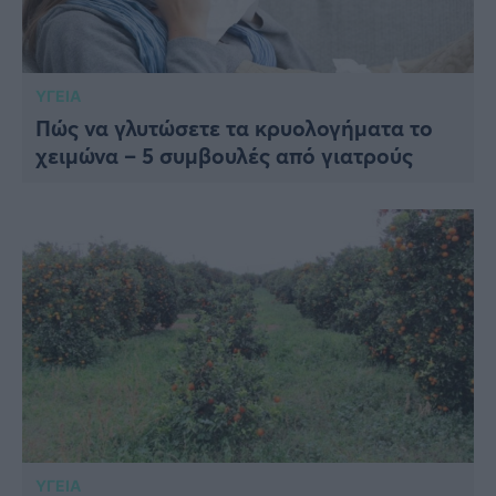
ΥΓΕΙΑ
Πώς να γλυτώσετε τα κρυολογήματα το
χειμώνα – 5 συμβουλές από γιατρούς
ΥΓΕΙΑ