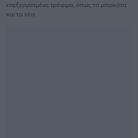
επεξεργασμένα τρόφιμα, όπως τα μπισκότα
και τα κέικ