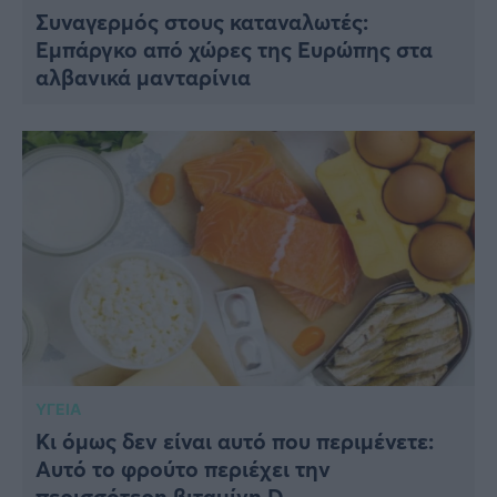
Συναγερμός στους καταναλωτές:
Εμπάργκο από χώρες της Ευρώπης στα
αλβανικά μανταρίνια
ΥΓΕΙΑ
Κι όμως δεν είναι αυτό που περιμένετε:
Αυτό το φρούτο περιέχει την
περισσότερη βιταμίνη D