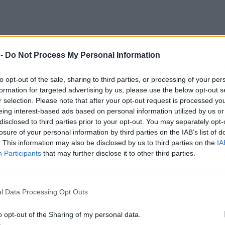
 -
Do Not Process My Personal Information
to opt-out of the sale, sharing to third parties, or processing of your per
formation for targeted advertising by us, please use the below opt-out s
r selection. Please note that after your opt-out request is processed y
eing interest-based ads based on personal information utilized by us or
disclosed to third parties prior to your opt-out. You may separately opt-
losure of your personal information by third parties on the IAB’s list of
. This information may also be disclosed by us to third parties on the
IA
Participants
that may further disclose it to other third parties.
l Data Processing Opt Outs
o opt-out of the Sharing of my personal data.