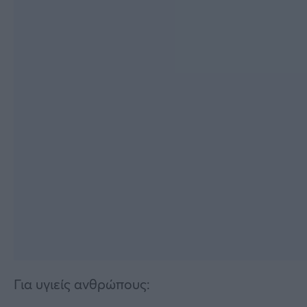
Για υγιείς ανθρώπους: