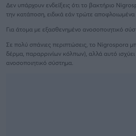
Δεν υπάρχουν ενδείξεις ότι το βακτήριο Nigro
την κατάποση, ειδικά εάν τρώτε αποφλοιωμένα
Για άτομα με εξασθενημένο ανοσοποιητικό σύσ
Σε πολύ σπάνιες περιπτώσεις, το Nigrospora μπ
δέρμα, παραρρινίων κόλπων), αλλά αυτό ισχύει
ανοσοποιητικό σύστημα.