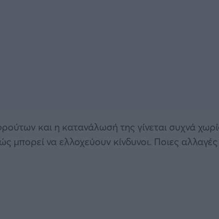
φρούτων και η κατανάλωσή της γίνεται συχνά χωρί
ς μπορεί να ελλοχεύουν κίνδυνοι. Ποιες αλλαγές