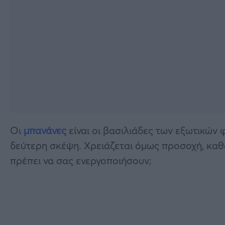
Οι
μπανάνες
είναι οι βασιλιάδες των εξωτικών 
δεύτερη σκέψη. Χρειάζεται όμως προσοχή, καθώ
πρέπει να σας ενεργοποιήσουν;