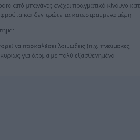
spora από μπανάνες ενέχει πραγματικό κίνδυνο κα
 φρούτα και δεν τρώτε τα κατεστραμμένα μέρη.
τημα:
ορεί να προκαλέσει λοιμώξεις (π.χ. πνεύμονες,
 κυρίως για άτομα με πολύ εξασθενημένο