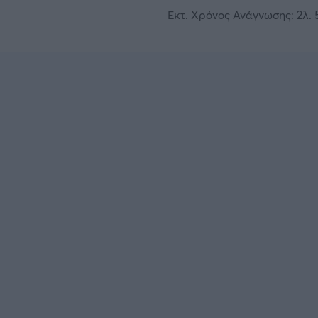
Εκτ. Χρόνος Ανάγνωσης: 2λ. 