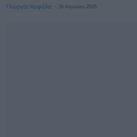
Γεωργία Κεφάλα
26 Απριλίου 2025