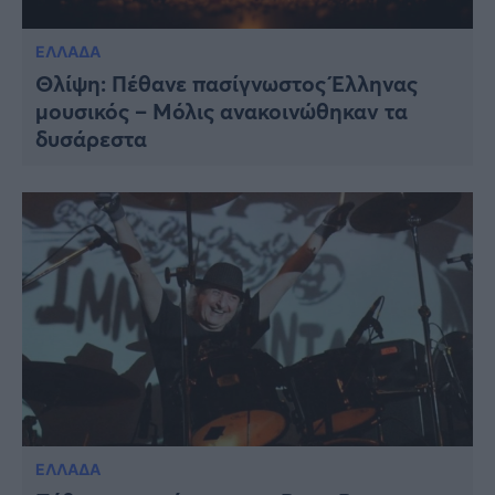
ΕΛΛΑΔΑ
Θλίψη: Πέθανε πασίγνωστος Έλληνας
μουσικός – Μόλις ανακοινώθηκαν τα
δυσάρεστα
ΕΛΛΑΔΑ