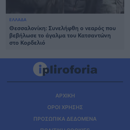
ΕΛΛΑΔΑ
Θεσσαλονίκη: Συνελήφθη ο νεαρός που
βεβήλωσε το άγαλμα του Κατσαντώνη
στο Κορδελιό
ΑΡΧΙΚΗ
ΟΡΟΙ ΧΡΗΣΗΣ
ΠΡΟΣΩΠΙΚΑ ΔΕΔΟΜΕΝΑ