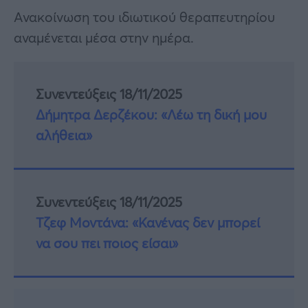
Ανακοίνωση του ιδιωτικού θεραπευτηρίου
αναμένεται μέσα στην ημέρα.
Συνεντεύξεις 18/11/2025
Δήμητρα Δερζέκου: «Λέω τη δική μου
αλήθεια»
Συνεντεύξεις 18/11/2025
Τζεφ Μοντάνα: «Κανένας δεν μπορεί
να σου πει ποιος είσαι»