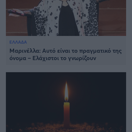
ΕΛΛΑΔΑ
Μαρινέλλα: Αυτό είναι το πραγματικό της
όνομα – Ελάχιστοι το γνωρίζουν