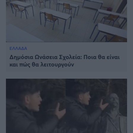
ΕΛΛΑΔΑ
Δημόσια Ωνάσεια Σχολεία: Ποια θα είναι
και πώς θα λειτουργούν