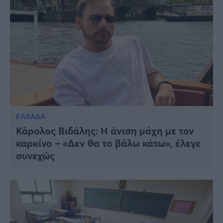
ΕΛΛΑΔΑ
Κάρολος Βιδάλης: Η άνιση μάχη με τον
καρκίνο – «Δεν θα το βάλω κάτω», έλεγε
συνεχώς