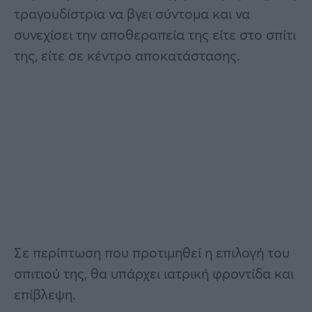
τραγουδίστρια να βγει σύντομα και να
συνεχίσει την αποθεραπεία της είτε στο σπίτι
της, είτε σε κέντρο αποκατάστασης.
Σε περίπτωση που προτιμηθεί η επιλογή του
σπιτιού της, θα υπάρχει ιατρική φροντίδα και
επίβλεψη.