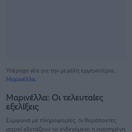
Υπέροχα νέα για την μεγάλη ερμηνεύτρια,
Μαρινέλλα
.
Μαρινέλλα: Οι τελευταίες
εξελίξεις
Σύμφωνα με πληροφορίες, οι θεράποντες
ιατροί εξετάζουν το ενδεχόμενο η αγαπημένη