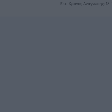
Εκτ. Χρόνος Ανάγνωσης: 1λ. 