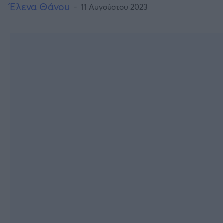
Έλενα Θάνου
11 Αυγούστου 2023