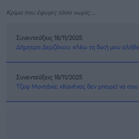
Κρίμα που έφυγες τόσο νωρίς…
Συνεντεύξεις 18/11/2025
Δήμητρα Δερζέκου: «Λέω τη δική μου αλήθε
Συνεντεύξεις 18/11/2025
Τζεφ Μοντάνα: «Κανένας δεν μπορεί να σου 