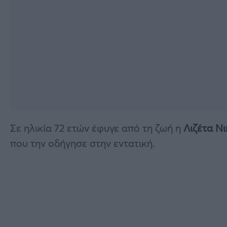
Σε ηλικία 72 ετών έφυγε από τη ζωή η
Λιζέτα Ν
που την οδήγησε στην εντατική.