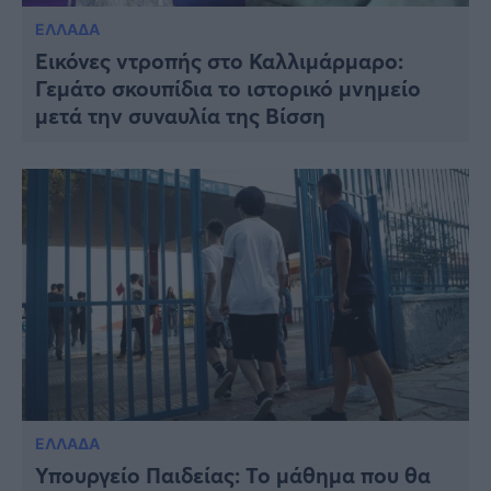
ΕΛΛΑΔΑ
Εικόνες ντροπής στο Καλλιμάρμαρο:
Γεμάτο σκουπίδια το ιστορικό μνημείο
μετά την συναυλία της Βίσση
ΕΛΛΑΔΑ
Υπουργείο Παιδείας: Το μάθημα που θα