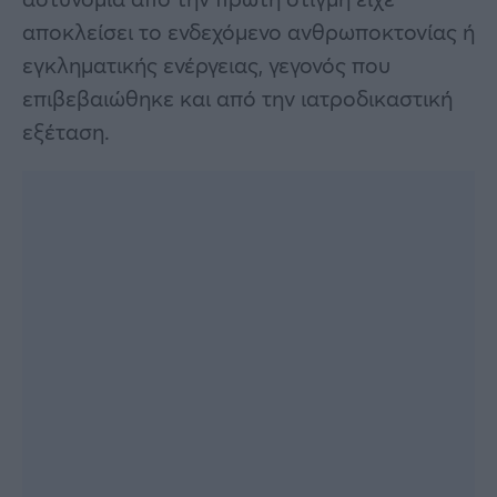
αποκλείσει το ενδεχόμενο ανθρωποκτονίας ή
εγκληματικής ενέργειας, γεγονός που
επιβεβαιώθηκε και από την ιατροδικαστική
εξέταση.