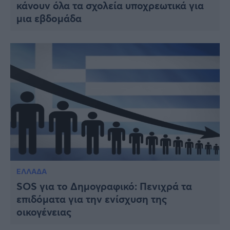
κάνουν όλα τα σχολεία υποχρεωτικά για
μια εβδομάδα
ΕΛΛΑΔΑ
SOS για το Δημογραφικό: Πενιχρά τα
επιδόματα για την ενίσχυση της
οικογένειας