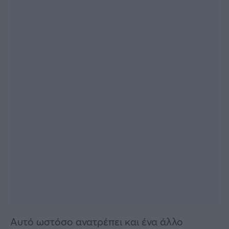
Αυτό ωστόσο ανατρέπει και ένα άλλο