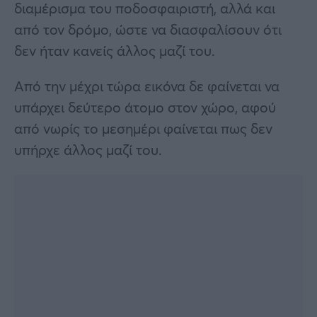
διαμέρισμα του ποδοσφαιριστή, αλλά και
από τον δρόμο, ώστε να διασφαλίσουν ότι
δεν ήταν κανείς άλλος μαζί του.
Από την μέχρι τώρα εικόνα δε φαίνεται να
υπάρχει δεύτερο άτομο στον χώρο, αφού
από νωρίς το μεσημέρι φαίνεται πως δεν
υπήρχε άλλος μαζί του.