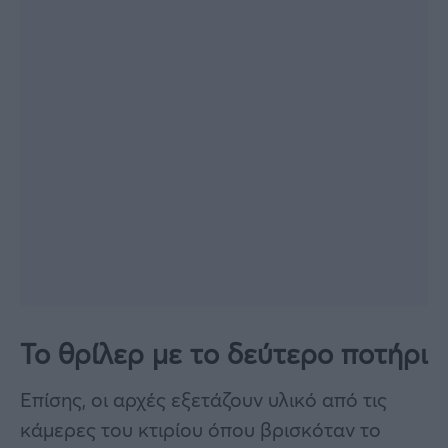
Το θρίλερ με το δεύτερο ποτήρι
Επίσης, οι αρχές εξετάζουν υλικό από τις
κάμερες του κτιρίου όπου βρισκόταν το