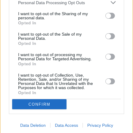
Personal Data Processing Opt Outs
I want to opt-out of the Sharing of my
personal data.
Opted In
I want to opt-out of the Sale of my
Personal Data.
Opted In
I want to opt-out of processing my
Personal Data for Targeted Advertising.
Opted In
I want to opt-out of Collection, Use,
Retention, Sale, and/or Sharing of my
Personal Data that Is Unrelated with the
Purposes for which it was collected.
Opted In
CONFIRM
Data Deletion
Data Access
Privacy Policy