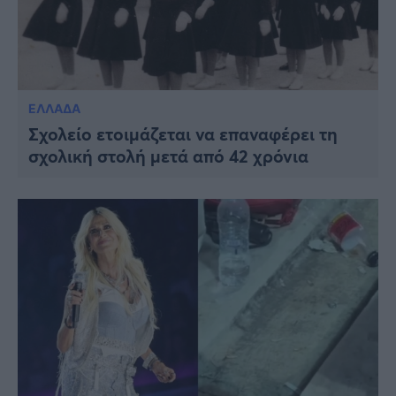
ΕΛΛΑΔΑ
Σχολείο ετοιμάζεται να επαναφέρει τη
σχολική στολή μετά από 42 χρόνια