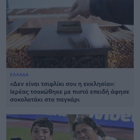
ΕΛΛΑΔΑ
«Δεν είναι τσιφλίκι σου η εκκλησία»:
Ιερέας τσακώθηκε με πιστό επειδή άφησε
σοκολατάκι στο παγκάρι