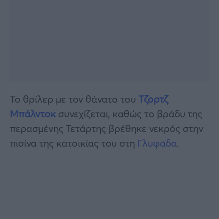
Το θρίλερ με τον θάνατο του
Τζορτζ
Μπάλντοκ
συνεχίζεται, καθώς το βράδυ της
περασμένης Τετάρτης βρέθηκε νεκρός στην
πισίνα της κατοικίας του στη
Γλυφάδα
.