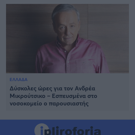
ΕΛΛΑΔΑ
Δύσκολες ώρες για τον Ανδρέα
Μικρούτσικο – Εσπευσμένα στο
νοσοκομείο ο παρουσιαστής