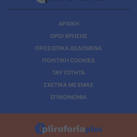
ΑΡΧΙΚΗ
ΟΡΟΙ ΧΡΗΣΗΣ
ΠΡΟΣΩΠΙΚΑ ΔΕΔΟΜΕΝΑ
ΠΟΛΙΤΙΚΗ COOKIES
ΤΑΥΤΟΤΗΤΑ
ΣΧΕΤΙΚΑ ΜΕ ΕΜΑΣ
ΕΠΙΚΟΙΝΩΝΙΑ