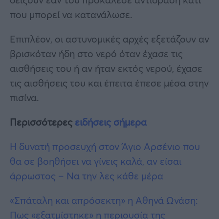
που μπορεί να κατανάλωσε.
Επιπλέον, οι αστυνομικές αρχές εξετάζουν αν
βρισκόταν ήδη στο νερό όταν έχασε τις
αισθήσεις του ή αν ήταν εκτός νερού, έχασε
τις αισθήσεις του και έπειτα έπεσε μέσα στην
πισίνα.
Περισσότερες
ειδήσεις σήμερα
Η δυνατή προσευχή στον Άγιο Αρσένιο που
θα σε βοηθήσει να γίνεις καλά, αν είσαι
άρρωστος – Να την λες κάθε μέρα
«Σπάταλη και απρόσεκτη» η Αθηνά Ωνάση:
Πως «εξατμίστηκε» η περιουσία της