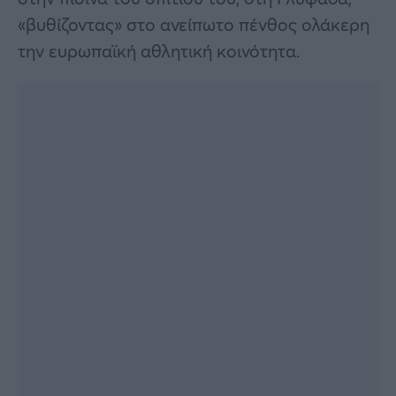
«βυθίζοντας» στο ανείπωτο πένθος ολάκερη
την ευρωπαϊκή αθλητική κοινότητα.