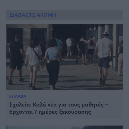
ΔΙΑΒΑΣΤΕ ΑΚΟΜΗ
ΕΛΛΑΔΑ
Σχολεία: Καλά νέα για τους μαθητές –
Έρχονται 7 ημέρες ξεκούρασης