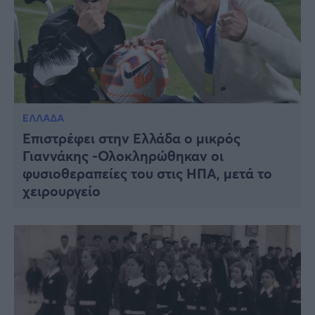
ΕΛΛΑΔΑ
Επιστρέφει στην Ελλάδα ο μικρός
Γιαννάκης -Ολοκληρώθηκαν οι
φυσιοθεραπείες του στις ΗΠΑ, μετά το
χειρουργείο