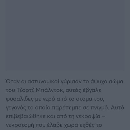
Όταν οι αστυνομικοί γύρισαν το άψυχο σώμα
του Τζορτζ Μπάλντοκ, αυτός έβγαλε
φυσαλίδες με νερό από το στόμα του,
γεγονός το οποίο παρέπεμπε σε πνιγμό. Αυτό
επιβεβαιώθηκε και από τη νεκροψία –
νεκροτομή που έλαβε χώρα εχθές το