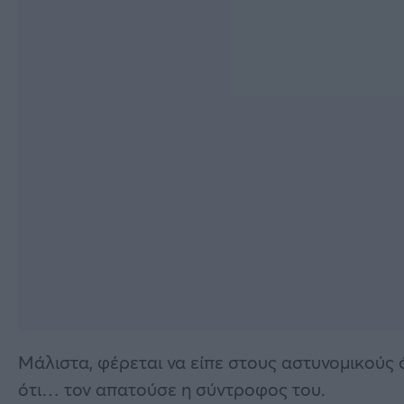
Μάλιστα, φέρεται να είπε στους αστυνομικούς ό
ότι… τον απατούσε η σύντροφος του.