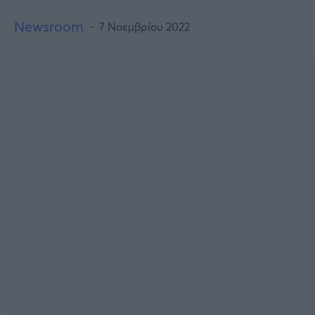
Newsroom
7 Νοεμβρίου 2022