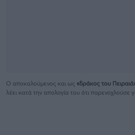
Ο αποκαλούμενος και ως
«δράκος του Πειραιά
λέει κατά την απολογία του ότι παρενοχλούσε γ