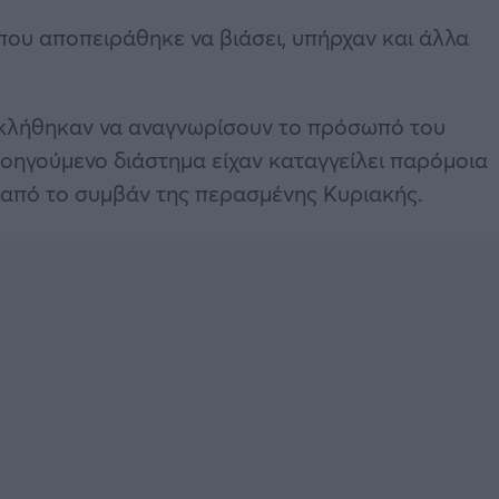
που αποπειράθηκε να βιάσει, υπήρχαν και άλλα
, κλήθηκαν να αναγνωρίσουν το πρόσωπό του
οηγούμενο διάστημα είχαν καταγγείλει παρόμοια
α από το συμβάν της περασμένης Κυριακής.