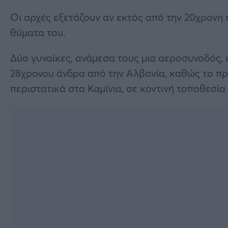
Οι αρχές εξετάζουν αν εκτός από την 20χρονη 
θύματα του.
Δύο γυναίκες, ανάμεσα τους μια αεροσυνοδός
28χρονου άνδρα από την Αλβανία, καθώς το πρ
περιστατικά στα Καμίνια, σε κοντινή τοποθεσί