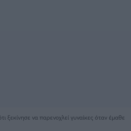
τι ξεκίνησε να παρενοχλεί γυναίκες όταν έμαθε