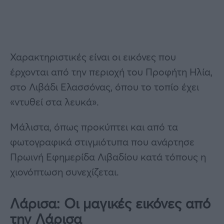
Χαρακτηριστικές είναι οι εικόνες που
έρχονται από την περιοχή του Προφήτη Ηλία,
στο Λιβάδι Ελασσόνας, όπου το τοπίο έχει
«ντυθεί στα λευκά».
Μάλιστα, όπως προκύπτει και από τα
φωτογραφικά στιγμιότυπα που ανάρτησε
Πρωινή Εφημερίδα Λιβαδίου κατά τόπους η
χιονόπτωση συνεχίζεται.
Λάρισα: Οι μαγικές εικόνες από
την Λάρισα