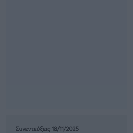
Συνεντεύξεις 18/11/2025