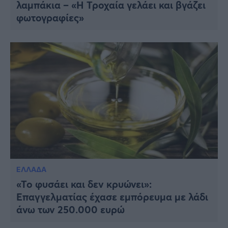
λαμπάκια – «Η Τροχαία γελάει και βγάζει
φωτογραφίες»
ΕΛΛΑΔΑ
«Το φυσάει και δεν κρυώνει»:
Επαγγελματίας έχασε εμπόρευμα με λάδι
άνω των 250.000 ευρώ