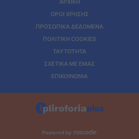
ΑΡΧΙΚΗ
ΟΡΟΙ ΧΡΗΣΗΣ
ΠΡΟΣΩΠΙΚΑ ΔΕΔΟΜΕΝΑ
ΠΟΛΙΤΙΚΗ COOKIES
ΤΑΥΤΟΤΗΤΑ
ΣΧΕΤΙΚΑ ΜΕ ΕΜΑΣ
ΕΠΙΚΟΙΝΩΝΙΑ
Powered by