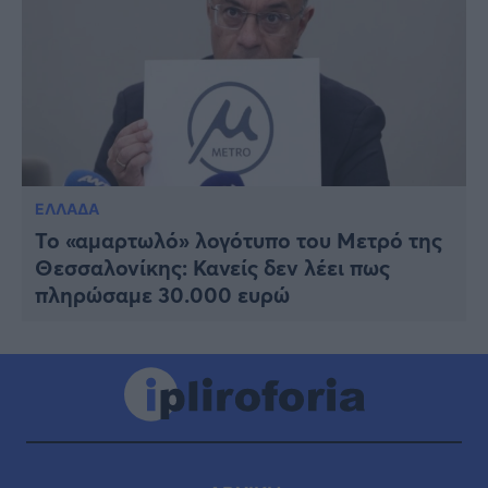
ΕΛΛΑΔΑ
Το «αμαρτωλό» λογότυπο του Μετρό της
Θεσσαλονίκης: Κανείς δεν λέει πως
πληρώσαμε 30.000 ευρώ