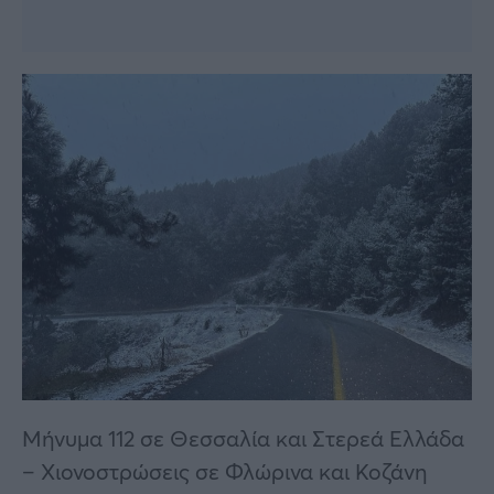
Μήνυμα 112 σε Θεσσαλία και Στερεά Ελλάδα
– Χιονοστρώσεις σε Φλώρινα και Κοζάνη