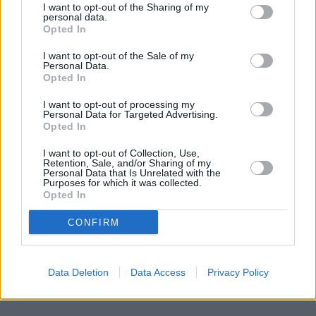
I want to opt-out of the Sharing of my
personal data.
Opted In
I want to opt-out of the Sale of my
Personal Data.
Opted In
I want to opt-out of processing my
Personal Data for Targeted Advertising.
Opted In
I want to opt-out of Collection, Use,
Retention, Sale, and/or Sharing of my
Personal Data that Is Unrelated with the
Purposes for which it was collected.
Opted In
CONFIRM
Data Deletion
Data Access
Privacy Policy