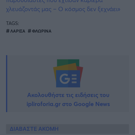
χλευάζοντάς μας – Ο κόσμος δεν ξεχνάει»
TAGS:
ΛΑΡΙΣΑ
ΦΛΩΡΙΝΑ
Ακολουθήστε τις ειδήσεις του
ipliroforia.gr στο Google News
ΔΙΑΒΑΣΤΕ ΑΚΟΜΗ