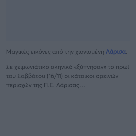
Μαγικές εικόνες από την χιονισμένη
Λάρισα
.
Σε χειμωνιάτικο σκηνικό «ξύπνησαν» το πρωί
του Σαββάτου (16/11) οι κάτοικοι ορεινών
περιοχών της Π.Ε. Λάρισας…