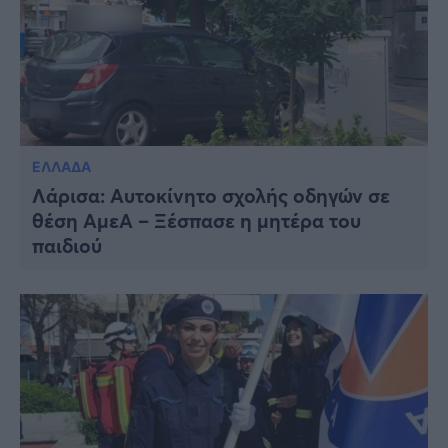
ΕΛΛΑΔΑ
Λάρισα: Αυτοκίνητο σχολής οδηγών σε
θέση ΑμεΑ – Ξέσπασε η μητέρα του
παιδιού