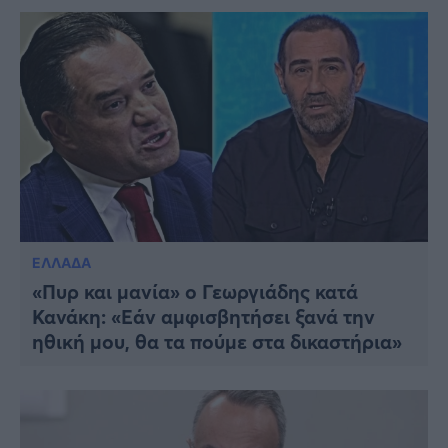
ΕΛΛΑΔΑ
«Πυρ και μανία» ο Γεωργιάδης κατά
Κανάκη: «Εάν αμφισβητήσει ξανά την
ηθική μου, θα τα πούμε στα δικαστήρια»