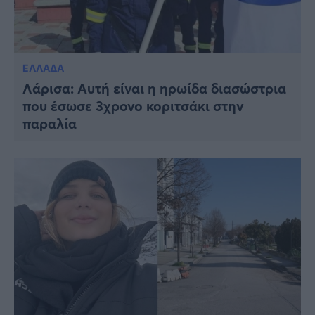
ΕΛΛΑΔΑ
Λάρισα: Αυτή είναι η ηρωίδα διασώστρια
που έσωσε 3χρονο κοριτσάκι στην
παραλία