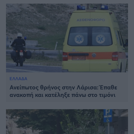
ΕΛΛΑΔΑ
Ανείπωτος θρήνος στην Λάρισα: Έπαθε
ανακοπή και κατέληξε πάνω στο τιμόνι