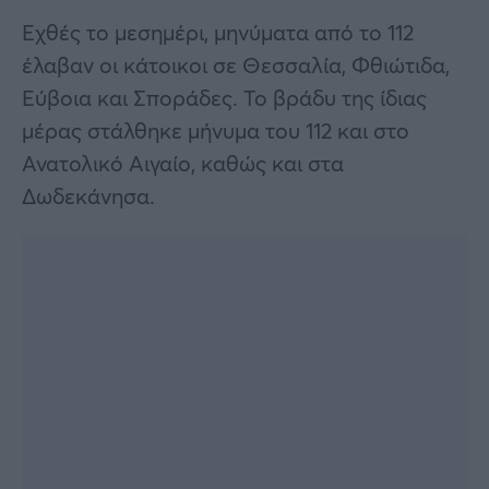
Εχθές το μεσημέρι, μηνύματα από το 112
έλαβαν οι κάτοικοι σε Θεσσαλία, Φθιώτιδα,
Εύβοια και Σποράδες. Το βράδυ της ίδιας
μέρας στάλθηκε μήνυμα του 112 και στο
Ανατολικό Αιγαίο, καθώς και στα
Δωδεκάνησα.