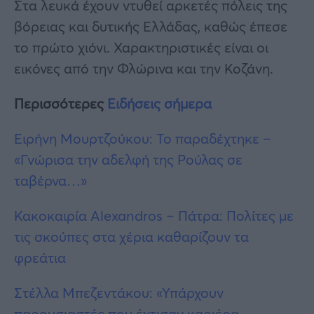
Στα λευκά έχουν ντυθεί αρκετές πόλεις της
βόρειας και δυτικής Ελλάδας, καθώς έπεσε
το πρώτο χιόνι. Χαρακτηριστικές είναι οι
εικόνες από την Φλώρινα και την Κοζάνη.
Περισσότερες
Ειδήσεις σήμερα
Ειρήνη Μουρτζούκου: Το παραδέχτηκε –
«Γνώρισα την αδελφή της Ρούλας σε
ταβέρνα…»
Κακοκαιρία Alexandros – Πάτρα: Πολίτες με
τις σκούπες στα χέρια καθαρίζουν τα
φρεάτια
Στέλλα Μπεζεντάκου: «Υπάρχουν
παρουσιαστές που έχτισαν καριέρα