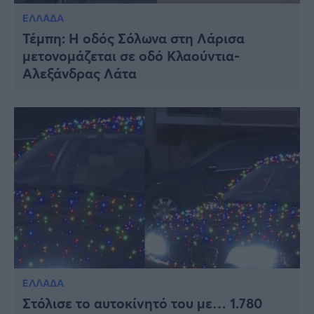
ΕΛΛΑΔΑ
Τέμπη: Η οδός Σόλωνα στη Λάρισα
μετονομάζεται σε οδό Κλαούντια-
Αλεξάνδρας Λάτα
ΕΛΛΑΔΑ
Στόλισε το αυτοκίνητό του με… 1.780