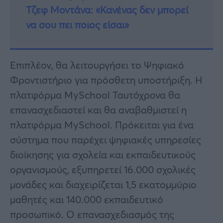
Τζεφ Μοντάνα: «Κανένας δεν μπορεί
να σου πει ποιος είσαι»
Επιπλέον, θα λειτουργήσει το Ψηφιακό
Φροντιστήριο για πρόσθετη υποστήριξη. Η
πλατφόρμα MySchool Ταυτόχρονα θα
επανασχεδιαστεί και θα αναβαθμιστεί η
πλατφόρμα MySchool. Πρόκειται για ένα
σύστημα που παρέχει ψηφιακές υπηρεσίες
διοίκησης για σχολεία και εκπαιδευτικούς
οργανισμούς, εξυπηρετεί 16.000 σχολικές
μονάδες και διαχειρίζεται 1,5 εκατομμύριο
μαθητές και 140.000 εκπαιδευτικό
προσωπικό. Ο επανασχεδιασμός της