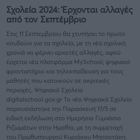
Σχολεία 2024: Έρχονται αλλαγές
από τον Σεπτέμβριο
Στις 11 Σεπτεμβρίου θα χτυπήσει το πρώτο
κουδούνι για τα σχολεία, με τη νέα σχολική
χρονιά να φέρνει αρκετές αλλαγές, αφού
έρχεται νέα πλατφόρμα MySchool, ψηφιακό
φροντιστήριο και τηλεκπαίδευση για τους
μαθητές που κατοικούν σε ακριτικές
περιοχές. Ψηφιακό Σχολείο
digitalschool.gov.gr Το νέο Ψηφιακό Σχολείο
παρουσιάστηκε την Παρασκευή 17/5 σε
ειδική εκδήλωση στο Ημερήσιο Γυμνάσιο
Ριζωμάτων στην Ημαθία, με τη συμμετοχή
του Πρωθυπουργού Κυριάκου Μητσοτάκη.