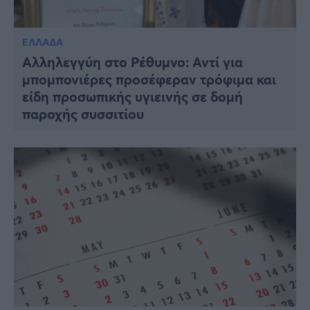
ΕΛΛΑΔΑ
Αλληλεγγύη στο Ρέθυμνο: Αντί για
μπομπονιέρες προσέφεραν τρόφιμα και
είδη προσωπικής υγιεινής σε δομή
παροχής συσσιτίου