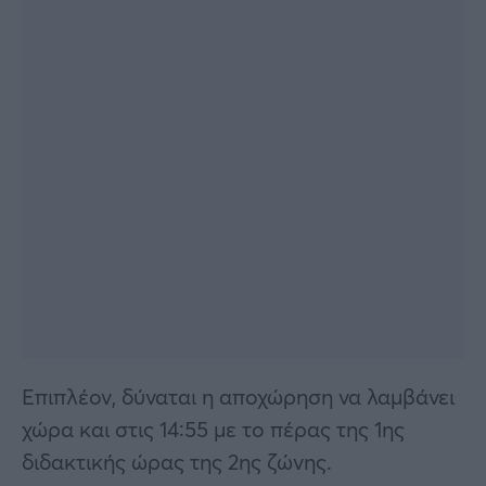
Επιπλέον, δύναται η αποχώρηση να λαμβάνει
χώρα και στις 14:55 με το πέρας της 1ης
διδακτικής ώρας της 2ης ζώνης.