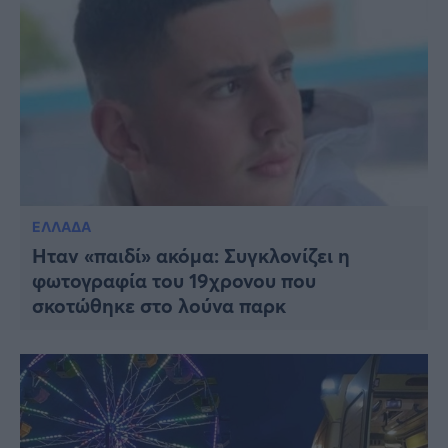
ΕΛΛΑΔΑ
Ήταν «παιδί» ακόμα: Συγκλονίζει η
φωτογραφία του 19χρονου που
σκοτώθηκε στο λούνα παρκ