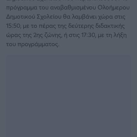
πρόγραμμα του αναβαθμισμένου Ολοήμερου
Δημοτικού Σχολείου θα λαμβάνει χώρα στις
15:50, με το πέρας της δεύτερης διδακτικής
ώρας της 2ης ζώνης, ή στις 17:30, με τη λήξη
του προγράμματος.