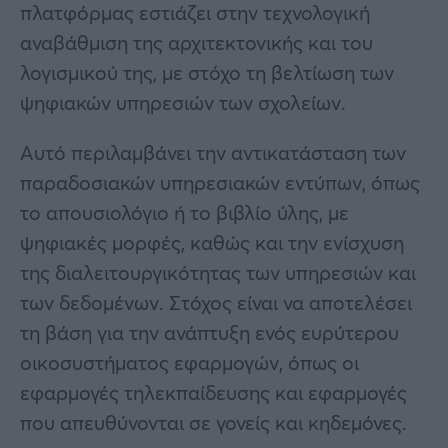
πλατφόρμας εστιάζει στην τεχνολογική
αναβάθμιση της αρχιτεκτονικής και του
λογισμικού της, με στόχο τη βελτίωση των
ψηφιακών υπηρεσιών των σχολείων.
Αυτό περιλαμβάνει την αντικατάσταση των
παραδοσιακών υπηρεσιακών εντύπων, όπως
το απουσιολόγιο ή το βιβλίο ύλης, με
ψηφιακές μορφές, καθώς και την ενίσχυση
της διαλειτουργικότητας των υπηρεσιών και
των δεδομένων. Στόχος είναι να αποτελέσει
τη βάση για την ανάπτυξη ενός ευρύτερου
οικοσυστήματος εφαρμογών, όπως οι
εφαρμογές τηλεκπαίδευσης και εφαρμογές
που απευθύνονται σε γονείς και κηδεμόνες.