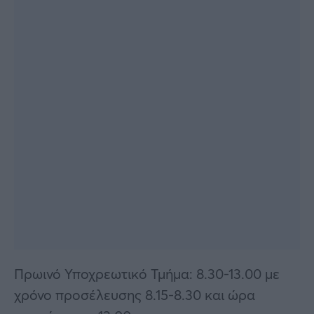
Πρωινό Υποχρεωτικό Τμήμα: 8.30-13.00 με
χρόνο προσέλευσης 8.15-8.30 και ώρα