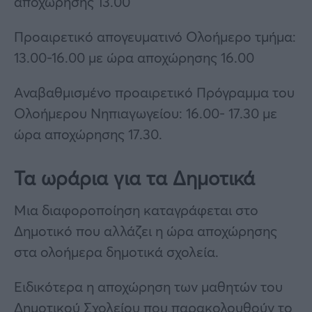
αποχώρησης 13.00
Προαιρετικό απογευματινό Ολοήμερο τμήμα:
13.00-16.00 με ώρα αποχώρησης 16.00
Αναβαθμισμένο προαιρετικό Πρόγραμμα του
Ολοήμερου Νηπιαγωγείου: 16.00- 17.30 με
ώρα αποχώρησης 17.30.
Τα ωράρια για τα Δημοτικά
Μια διαφοροποίηση καταγράφεται στο
Δημοτικό που αλλάζει η ώρα αποχώρησης
στα ολοήμερα δημοτικά σχολεία.
Ειδικότερα η αποχώρηση των μαθητών του
Δημοτικού Σχολείου που παρακολουθούν το