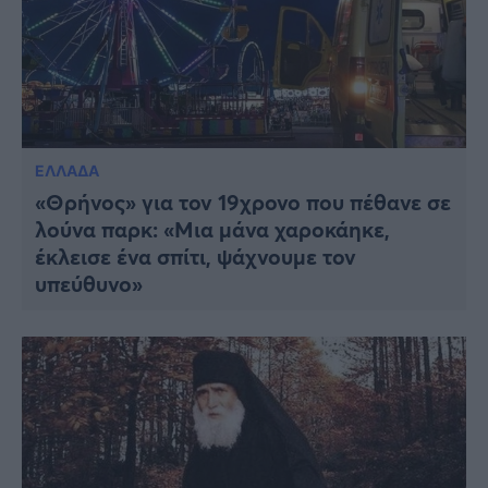
ΕΛΛΑΔΑ
«Θρήνος» για τον 19χρονο που πέθανε σε
λούνα παρκ: «Μια μάνα χαροκάηκε,
έκλεισε ένα σπίτι, ψάχνουμε τον
υπεύθυνο»