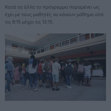
Κατά τα άλλα το πρόγραμμα παραμένει ως
έχει με τους μαθητές να κάνουν μάθημα από
τις 8:15 μέχρι τις 13:15.