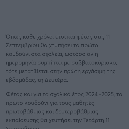
Όπως κάθε χρόνο, έτσι και φέτος στις 11
Σεπτεμβρίου θα χτυπήσει το πρώτο
κουδούνι στα σχολεία, ωστόσο αν η
ημερομηνία συμπίπτει με σαββατοκύριακο,
τότε μετατίθεται στην πρώτη εργάσιμη της
εβδομάδας, τη Δευτέρα.
Φέτος και για το σχολικό έτος 2024 -2025, το
πρώτο κουδούνι για τους μαθητές
πρωτοβάθμιας και δευτεροβάθμιας
εκπαίδευσης θα χτυπήσει την Τετάρτη 11
Σεπτεμβρίου.