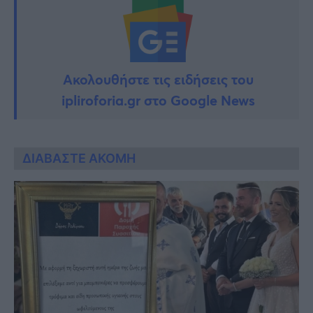
Ακολουθήστε τις ειδήσεις του
ipliroforia.gr στο Google News
ΔΙΑΒΑΣΤΕ ΑΚΟΜΗ