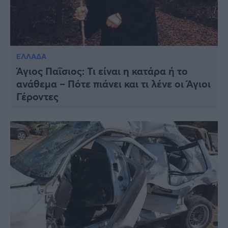
ΕΛΛΑΔΑ
Άγιος Παΐσιος: Τι είναι η κατάρα ή το
ανάθεμα – Πότε πιάνει και τι λένε οι Άγιοι
Γέροντες