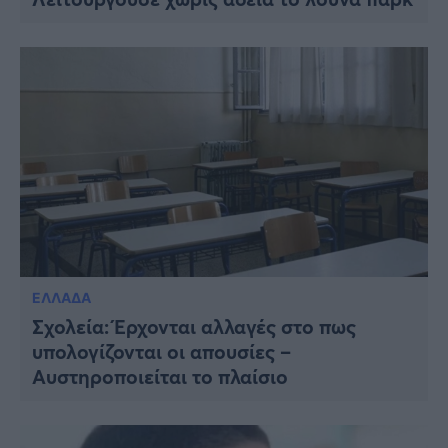
ΕΛΛΑΔΑ
Σχολεία: Έρχονται αλλαγές στο πως
υπολογίζονται οι απουσίες –
Αυστηροποιείται το πλαίσιο