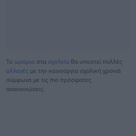
Το
ωράριο
στα
σχολεία
θα υποστεί πολλές
αλλαγές
με την καινούργια σχολική χρονιά
σύμφωνα με τις πιο πρόσφατες
ανακοινώσεις.