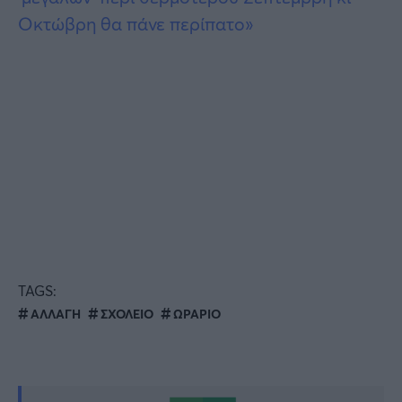
Οκτώβρη θα πάνε περίπατο»
TAGS:
ΑΛΛΑΓΗ
ΣΧΟΛΕΙΟ
ΩΡΑΡΙΟ