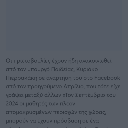
Οι πρωτοβουλίες έχουν ήδη ανακοινωθεί
από τον υπουργό Παιδείας, Κυριάκο
Πιερρακάκη σε ανάρτησή του στο Facebook
από τον προηγούμενο Απρίλιο, που τότε είχε
γράψει μεταξύ άλλων «Τον Σεπτέμβριο του
2024 οι μαθητές των πλέον
απομακρυσμένων περιοχών της χώρας,
μπορούν να έχουν πρόσβαση σε ένα