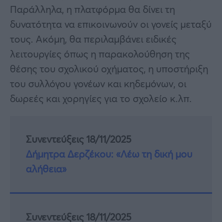
Παράλληλα, η πλατφόρμα θα δίνει τη
δυνατότητα να επικοινωνούν οι γονείς μεταξύ
τους. Ακόμη, θα περιλαμβάνει ειδικές
λειτουργίες όπως η παρακολούθηση της
θέσης του σχολικού οχήματος, η υποστήριξη
του συλλόγου γονέων και κηδεμόνων, οι
δωρεές και χορηγίες για το σχολείο κ.λπ.
Συνεντεύξεις 18/11/2025
Δήμητρα Δερζέκου: «Λέω τη δική μου
αλήθεια»
Συνεντεύξεις 18/11/2025