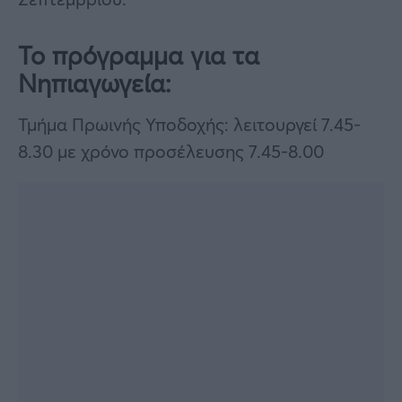
Το πρόγραμμα για τα
Νηπιαγωγεία:
Τμήμα Πρωινής Υποδοχής: λειτουργεί 7.45-
8.30 με χρόνο προσέλευσης 7.45-8.00