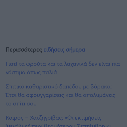
Περισσότερες
ειδήσεις σήμερα
Γιατί τα φρούτα και τα λαχανικά δεν είναι πια
νόστιμα όπως παλιά
Σπιτικό καθαριστικό δαπέδου με βόρακα:
Έτσι θα σφουγγαρίσεις και θα απολυμάνεις
το σπίτι σου
Καιρός – Χατζηγρίβας: «Οι εκτιμήσεις
‘μεγάλων’ περί θερμότερου Σεπτέμβρη κι