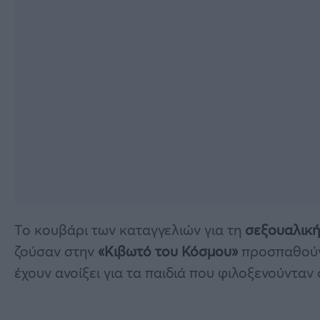
Tο κουβάρι των καταγγελιών για τη
σεξουαλική
ζούσαν στην
«Κιβωτό του
Κόσμου»
προσπαθούν 
έχουν ανοίξει για τα παιδιά που φιλοξενούνταν 