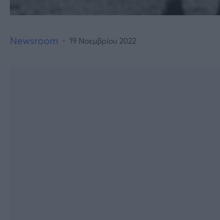
Newsroom
19 Νοεμβρίου 2022