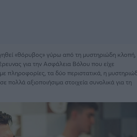
ργηθεί «θόρυβος» γύρω από τη μυστηριώδη κλοπή,
έρευνας για την Ασφάλεια Βόλου που είχε
με πληροφορίες, τα δύο περιστατικά, η μυστηριώ
σε πολλά αξιοποιήσιμα στοιχεία συνολικά για τη