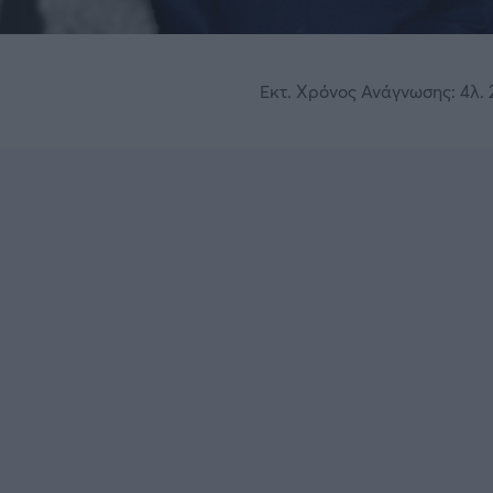
Εκτ. Χρόνος Ανάγνωσης: 4λ. 