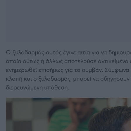
Ο ξυλοδαρμός αυτός έγινε αιτία για να δημιου
οποία ούτως ή άλλως αποτελούσε αντικείμενο 
ενημερωθεί επισήμως για το συμβάν. Σύμφωνα 
κλοπή και ο ξυλοδαρμός, μπορεί να οδηγήσουν 
διερευνώμενη υπόθεση.