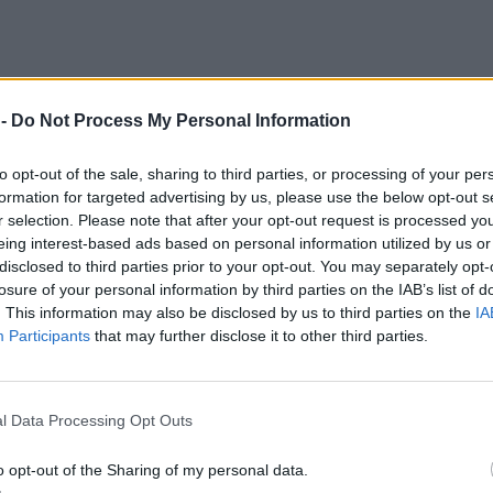
 -
Do Not Process My Personal Information
to opt-out of the sale, sharing to third parties, or processing of your per
formation for targeted advertising by us, please use the below opt-out s
r selection. Please note that after your opt-out request is processed y
eing interest-based ads based on personal information utilized by us or
disclosed to third parties prior to your opt-out. You may separately opt-
losure of your personal information by third parties on the IAB’s list of
. This information may also be disclosed by us to third parties on the
IA
Participants
that may further disclose it to other third parties.
l Data Processing Opt Outs
o opt-out of the Sharing of my personal data.