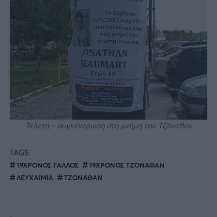
Τελετή – συγκέντρωση στη μνήμη του Τζόναθαν
TAGS:
19ΧΡΟΝΟΣ ΓΑΛΛΟΣ
19ΧΡΟΝΟΣ ΤΖΟΝΑΘΑΝ
ΛΕΥΧΑΙΜΙΑ
ΤΖΟΝΑΘΑΝ