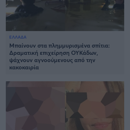
ΕΛΛΑΔΑ
Μπαίνουν στα πλημμυρισμένα σπίτια:
Δραματική επιχείρηση ΟΥΚάδων,
ψάχνουν αγνοούμενους από την
κακοκαιρία