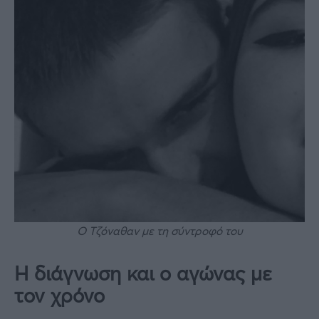
Ο Τζόναθαν με τη σύντροφό του
Η διάγνωση και ο αγώνας με
τον χρόνο