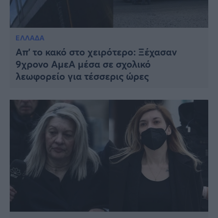
ΕΛΛΑΔΑ
Απ’ το κακό στο χειρότερο: Ξέχασαν
9χρονο ΑμεΑ μέσα σε σχολικό
λεωφορείο για τέσσερις ώρες