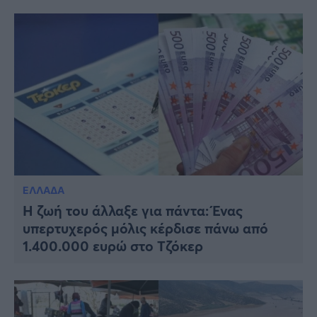
ΕΛΛΑΔΑ
Η ζωή του άλλαξε για πάντα: Ένας
υπερτυχερός μόλις κέρδισε πάνω από
1.400.000 ευρώ στο Τζόκερ