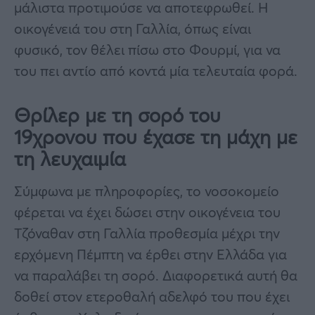
μάλιστα προτιμούσε να αποτεφρωθεί. Η
οικογένειά του στη Γαλλία, όπως είναι
φυσικό, τον θέλει πίσω στο Φουρμί, για να
του πει αντίο από κοντά μία τελευταία φορά.
Θρίλερ με τη σορό του
19χρονου που έχασε τη μάχη με
τη λευχαιμία
Σύμφωνα με πληροφορίες, το νοσοκομείο
φέρεται να έχει δώσει στην οικογένεια του
Τζόναθαν στη Γαλλία προθεσμία μέχρι την
ερχόμενη Πέμπτη να έρθει στην Ελλάδα για
να παραλάβει τη σορό. Διαφορετικά αυτή θα
δοθεί στον ετεροθαλή αδελφό του που έχει