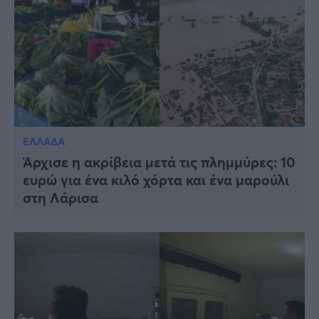
ΕΛΛΑΔΑ
Άρχισε η ακρίβεια μετά τις πλημμύρες: 10
ευρώ για ένα κιλό χόρτα και ένα μαρούλι
στη Λάρισα