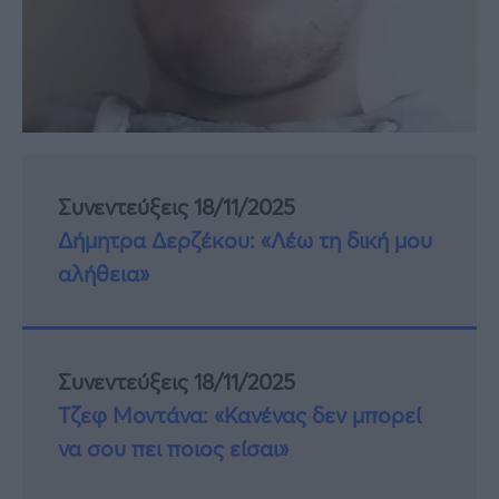
Συνεντεύξεις 18/11/2025
Δήμητρα Δερζέκου: «Λέω τη δική μου
αλήθεια»
Συνεντεύξεις 18/11/2025
Τζεφ Μοντάνα: «Κανένας δεν μπορεί
να σου πει ποιος είσαι»