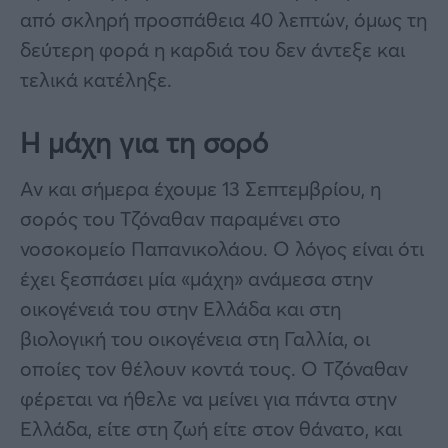
από σκληρή προσπάθεια 40 λεπτών, όμως τη
δεύτερη φορά η καρδιά του δεν άντεξε και
τελικά κατέληξε.
Η μάχη για τη σορό
Αν και σήμερα έχουμε 13 Σεπτεμβρίου, η
σορός του Τζόναθαν παραμένει στο
νοσοκομείο Παπανικολάου. Ο λόγος είναι ότι
έχει ξεσπάσει μία «μάχη» ανάμεσα στην
οικογένειά του στην Ελλάδα και στη
βιολογική του οικογένεια στη Γαλλία, οι
οποίες τον θέλουν κοντά τους. Ο Τζόναθαν
φέρεται να ήθελε να μείνει για πάντα στην
Ελλάδα, είτε στη ζωή είτε στον θάνατο, και