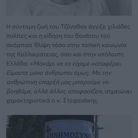
Η σύντομη ζωή του Τζόναθαν άγγιξε χιλιάδες
πολίτες και η είδηση του θανάτου τού
σκόρπισε θλίψη τόσο στην τοπική κοινωνία
της Καλλικράτειας, όσο και στην υπόλοιπη
Ελλάδα. «
Μακάρι να τα είχαμε καταφέρει.
Είμαστε μόνο άνθρωποι όμως. Με την
ανθρώπινη ύπαρξή μας μπορούμε να
βοηθάμε, αλλά άλλος αποφασίζει
», σημειώνει
χαρακτηριστικά ο κ. Στεφανάκης.