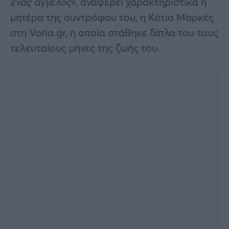
ένας άγγελος
», αναφέρει χαρακτηριστικά η
μητέρα της συντρόφου του, η Κάτια Μαρκές
στη Voria.gr, η οποία στάθηκε δίπλα του τους
τελευταίους μήνες της ζωής του.