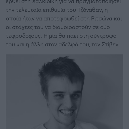
έρθει στη Χαλκιδική για να πραγματοποιήσει
την τελευταία επιθυμία του Τζόναθαν, η
οποία ήταν να αποτεφρωθεί στη Ριτσώνα και
οι στάχτες του να διαμοιραστούν σε δύο
τεφροδόχους. Η μία θα πάει στη σύντροφό
του και η άλλη στον αδελφό του, τον Στίβεν.