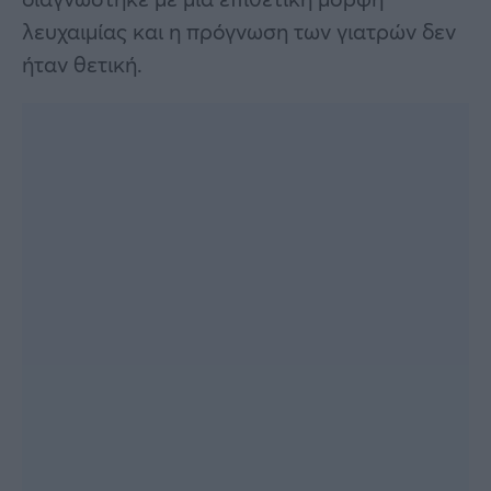
λευχαιμίας και η πρόγνωση των γιατρών δεν
ήταν θετική.