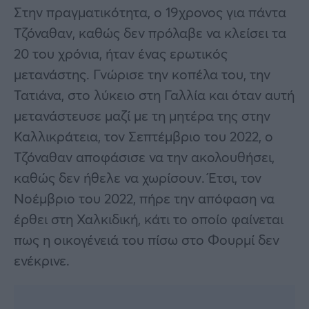
Στην πραγματικότητα, ο 19χρονος για πάντα
Τζόναθαν, καθώς δεν πρόλαβε να κλείσει τα
20 του χρόνια, ήταν ένας ερωτικός
μετανάστης. Γνώρισε την κοπέλα του, την
Τατιάνα, στο λύκειο στη Γαλλία και όταν αυτή
μετανάστευσε μαζί με τη μητέρα της στην
Καλλικράτεια, τον Σεπτέμβριο του 2022, ο
Τζόναθαν αποφάσισε να την ακολουθήσει,
καθώς δεν ήθελε να χωρίσουν. Έτσι, τον
Νοέμβριο του 2022, πήρε την απόφαση να
έρθει στη Χαλκιδική, κάτι το οποίο φαίνεται
πως η οικογένειά του πίσω στο Φουρμί δεν
ενέκρινε.