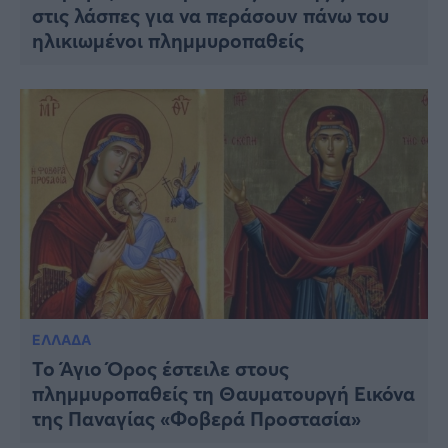
στις λάσπες για να περάσουν πάνω του
ηλικιωμένοι πλημμυροπαθείς
ΕΛΛΑΔΑ
Το Άγιο Όρος έστειλε στους
πλημμυροπαθείς τη Θαυματουργή Εικόνα
της Παναγίας «Φοβερά Προστασία»