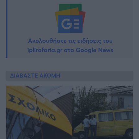
Ακολουθήστε τις ειδήσεις του
ipliroforia.gr στο Google News
ΔΙΑΒΑΣΤΕ ΑΚΟΜΗ