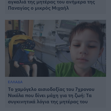
αγκαλιά της μητέρας του ανήμερα της
Παναγίας ο μικρός Μιχαήλ
ΕΛΛΑΔΑ
Το χαμόγελο αισιοδοξίας του 7χρονου
Νικόλα που δίνει μάχη για τη ζωή: Τα
συγκινητικά λόγια της μητέρας του