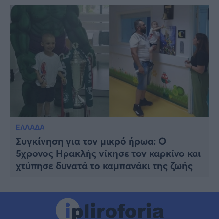
ΕΛΛΑΔΑ
Συγκίνηση για τον μικρό ήρωα: Ο
5χρονος Ηρακλής νίκησε τον καρκίνο και
χτύπησε δυνατά το καμπανάκι της ζωής