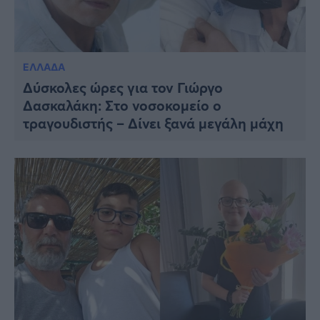
ΕΛΛΑΔΑ
Δύσκολες ώρες για τον Γιώργο
Δασκαλάκη: Στο νοσοκομείο ο
τραγουδιστής – Δίνει ξανά μεγάλη μάχη