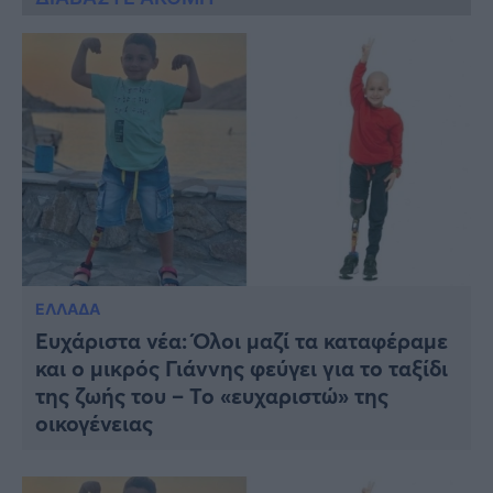
ΕΛΛΑΔΑ
Ευχάριστα νέα: Όλοι μαζί τα καταφέραμε
και ο μικρός Γιάννης φεύγει για το ταξίδι
της ζωής του – Το «ευχαριστώ» της
οικογένειας