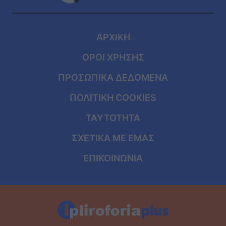
ΑΡΧΙΚΗ
ΟΡΟΙ ΧΡΗΣΗΣ
ΠΡΟΣΩΠΙΚΑ ΔΕΔΟΜΕΝΑ
ΠΟΛΙΤΙΚΗ COOKIES
ΤΑΥΤΟΤΗΤΑ
ΣΧΕΤΙΚΑ ΜΕ ΕΜΑΣ
ΕΠΙΚΟΙΝΩΝΙΑ