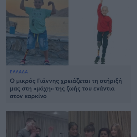
ΕΛΛΑΔΑ
Ο μικρός Γιάννης χρειάζεται τη στήριξή
μας στη «μάχη» της ζωής του ενάντια
στον καρκίνο