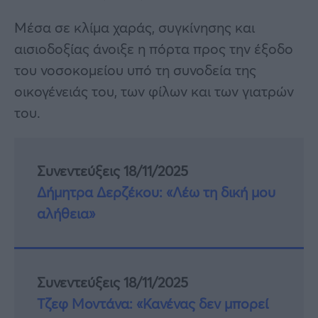
Μέσα σε κλίμα χαράς, συγκίνησης και
αισιοδοξίας άνοιξε η πόρτα προς την έξοδο
του νοσοκομείου υπό τη συνοδεία της
οικογένειάς του, των φίλων και των γιατρών
του.
Συνεντεύξεις 18/11/2025
Δήμητρα Δερζέκου: «Λέω τη δική μου
αλήθεια»
Συνεντεύξεις 18/11/2025
Τζεφ Μοντάνα: «Κανένας δεν μπορεί