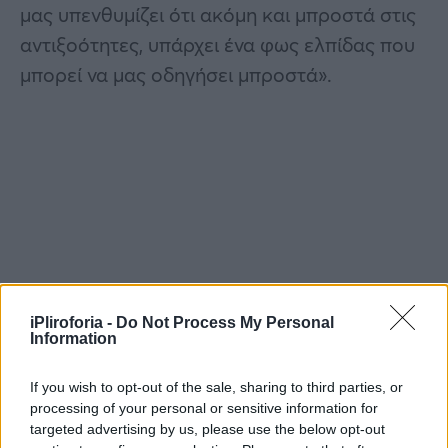
μας υπενθυμίζει ότι ακόμη και μπροστά στις
αντιξοότητες, υπάρχει ένα φως ελπίδας που
μπορεί να μας οδηγήσει μπροστά».
iPliroforia -
Do Not Process My Personal
Information
If you wish to opt-out of the sale, sharing to third parties, or
processing of your personal or sensitive information for
targeted advertising by us, please use the below opt-out