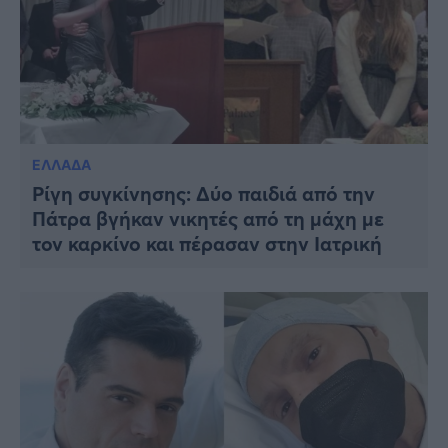
ΕΛΛΑΔΑ
Ρίγη συγκίνησης: Δύο παιδιά από την
Πάτρα βγήκαν νικητές από τη μάχη με
τον καρκίνο και πέρασαν στην Ιατρική