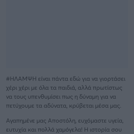
#ΗΛΑΜΨΗ είναι πάντα εδώ για να γιορτάσει
χέρι χέρι με όλα τα παιδιά, αλλά πρωτίστως
να τους υπενθυμίσει πως η δύναμη για να
πετύχουμε τα αδύνατα, κρύβεται μέσα μας.
Αγαπημένε μας Αποστόλη, ευχόμαστε υγεία,
ευτυχία και πολλά χαμόγελα! Η ιστορία σου