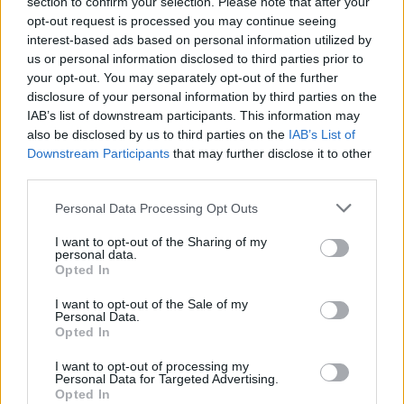
section to confirm your selection. Please note that after your
opt-out request is processed you may continue seeing
interest-based ads based on personal information utilized by
us or personal information disclosed to third parties prior to
your opt-out. You may separately opt-out of the further
disclosure of your personal information by third parties on the
IAB’s list of downstream participants. This information may
also be disclosed by us to third parties on the
IAB’s List of
Downstream Participants
that may further disclose it to other
third parties.
Personal Data Processing Opt Outs
I want to opt-out of the Sharing of my
personal data.
Opted In
I want to opt-out of the Sale of my
Personal Data.
Opted In
I want to opt-out of processing my
Personal Data for Targeted Advertising.
Opted In