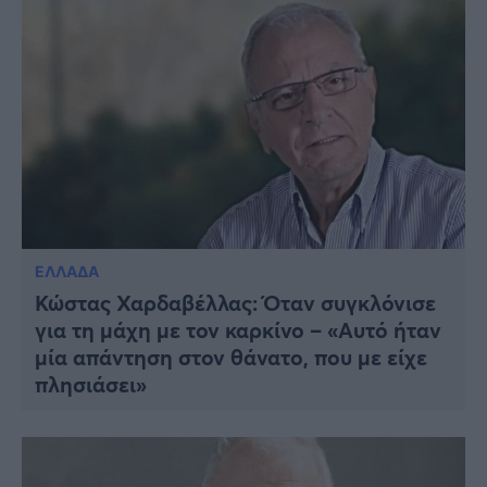
ΕΛΛΑΔΑ
Κώστας Χαρδαβέλλας: Όταν συγκλόνισε
για τη μάχη με τον καρκίνο – «Αυτό ήταν
μία απάντηση στον θάνατο, που με είχε
πλησιάσει»