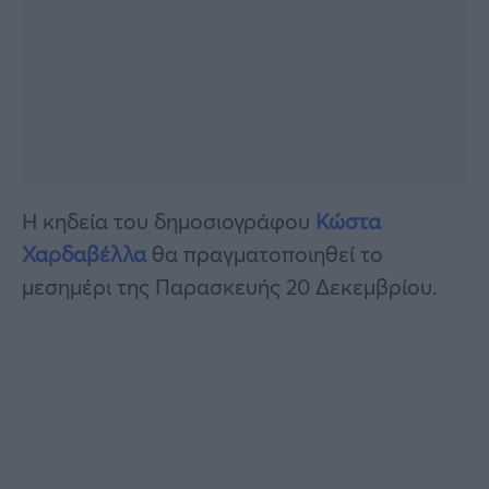
Η κηδεία του δημοσιογράφου
Κώστα
Χαρδαβέλλα
θα πραγματοποιηθεί το
μεσημέρι της Παρασκευής 20 Δεκεμβρίου.