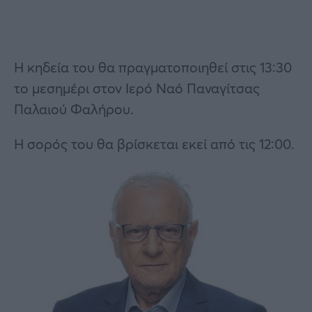
Η κηδεία του θα πραγματοποιηθεί στις 13:30
το μεσημέρι στον Ιερό Ναό Παναγίτσας
Παλαιού Φαλήρου.
Η σορός του θα βρίσκεται εκεί από τις 12:00.