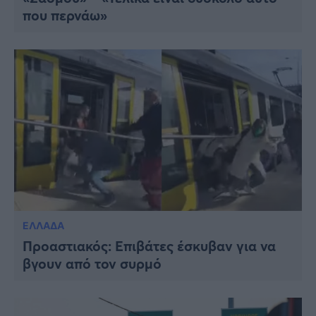
που περνάω»
ΕΛΛΑΔΑ
Προαστιακός: Επιβάτες έσκυβαν για να
βγουν από τον συρμό