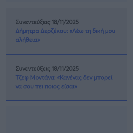
Συνεντεύξεις 18/11/2025
Δήμητρα Δερζέκου: «Λέω τη δική μου
αλήθεια»
Συνεντεύξεις 18/11/2025
Τζεφ Μοντάνα: «Κανένας δεν μπορεί
να σου πει ποιος είσαι»