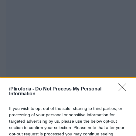
iPliroforia -
Do Not Process My Personal
Information
If you wish to opt-out of the sale, sharing to third parties, or
processing of your personal or sensitive information for
targeted advertising by us, please use the below opt-out
section to confirm your selection. Please note that after your
opt-out request is processed you may continue seeing