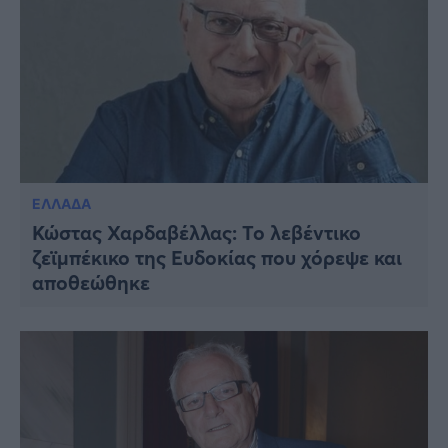
ΕΛΛΑΔΑ
Κώστας Χαρδαβέλλας: Το λεβέντικο
ζεϊμπέκικο της Ευδοκίας που χόρεψε και
αποθεώθηκε