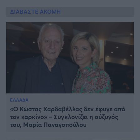
ΔΙΑΒΑΣΤΕ ΑΚΟΜΗ
ΕΛΛΑΔΑ
«Ο Κώστας Χαρδαβέλλας δεν έφυγε από
τον καρκίνο» – Συγκλονίζει η σύζυγός
του, Μαρία Παναγοπούλου