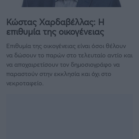
Κώστας Χαρδαβέλλας: Η
επιθυμία της οικογένειας
Επιθυμία της οικογένειας είναι όσοι θέλουν
να δώσουν το παρών στο τελευταίο αντίο και
να αποχαιρετίσουν τον δημοσιογράφο να
παραστούν στην εκκλησία και όχι στο
νεκροταφείο.