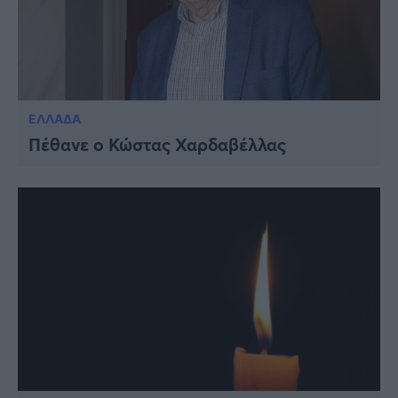
ΕΛΛΑΔΑ
Πέθανε ο Κώστας Χαρδαβέλλας