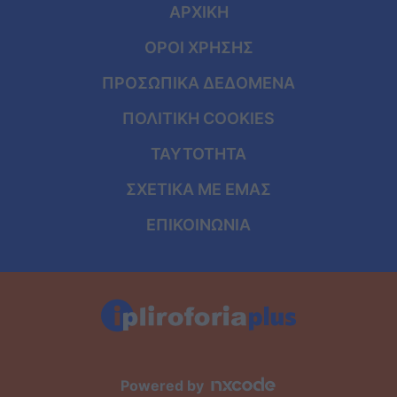
ΑΡΧΙΚΗ
ΟΡΟΙ ΧΡΗΣΗΣ
ΠΡΟΣΩΠΙΚΑ ΔΕΔΟΜΕΝΑ
ΠΟΛΙΤΙΚΗ COOKIES
ΤΑΥΤΟΤΗΤΑ
ΣΧΕΤΙΚΑ ΜΕ ΕΜΑΣ
ΕΠΙΚΟΙΝΩΝΙΑ
Powered by