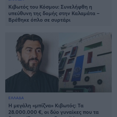
Κιβωτός του Κόσμου: Συνελήφθη η
υπεύθυνη της δομής στην Καλαμάτα –
Βρέθηκε όπλο σε συρτάρι
ΕΛΛΑΔΑ
Η μεγάλη «μπίζνα» Κιβωτός: Τα
28.000.000 €, οι δύο γυναίκες που τα