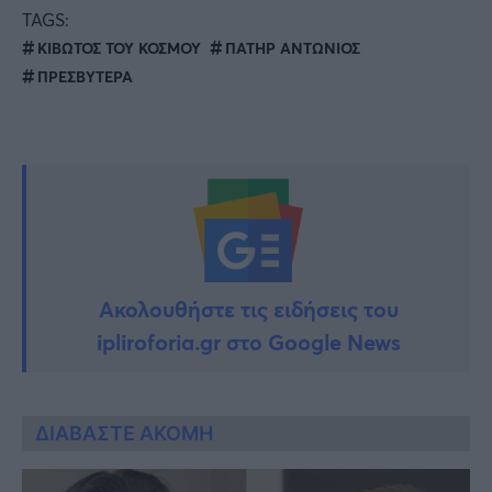
TAGS:
ΚΙΒΩΤΟΣ ΤΟΥ ΚΟΣΜΟΥ
ΠΑΤΗΡ ΑΝΤΩΝΙΟΣ
ΠΡΕΣΒΥΤΕΡΑ
Ακολουθήστε τις ειδήσεις του
ipliroforia.gr στο Google News
ΔΙΑΒΑΣΤΕ ΑΚΟΜΗ