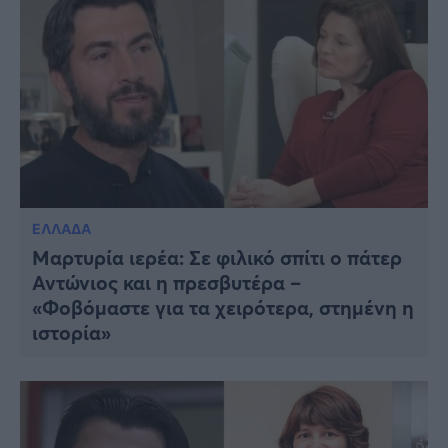
ΕΛΛΑΔΑ
Μαρτυρία ιερέα: Σε φιλικό σπίτι ο πάτερ
Αντώνιος και η πρεσβυτέρα –
«Φοβόμαστε για τα χειρότερα, στημένη η
ιστορία»