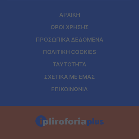
ΑΡΧΙΚΗ
ΟΡΟΙ ΧΡΗΣΗΣ
ΠΡΟΣΩΠΙΚΑ ΔΕΔΟΜΕΝΑ
ΠΟΛΙΤΙΚΗ COOKIES
ΤΑΥΤΟΤΗΤΑ
ΣΧΕΤΙΚΑ ΜΕ ΕΜΑΣ
ΕΠΙΚΟΙΝΩΝΙΑ