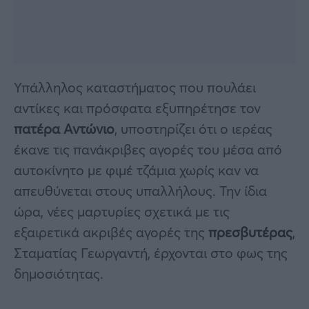
Υπάλληλος καταστήματος που πουλάει
αντίκες και πρόσφατα εξυπηρέτησε τον
πατέρα Αντώνιο
, υποστηρίζει ότι ο ιερέας
έκανε τις πανάκριβες αγορές του μέσα από
αυτοκίνητο με φιμέ τζάμια χωρίς καν να
απευθύνεται στους υπαλλήλους. Την ίδια
ώρα, νέες μαρτυρίες σχετικά με τις
εξαιρετικά ακριβές αγορές της
πρεσβυτέρας
,
Σταματίας Γεωργαντή, έρχονται στο φως της
δημοσιότητας.