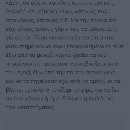
«Δεν μου άρεσε και όλος αυτός ο τρόπος.
Δηλαδή, ότι κάποιος είναι, κάποιος πολύ
σπουδαίος, κάποιος VIP. Με την έννοια ότι
είχε όλους αυτούς γύρω του να μιλάνε αντί
για αυτόν. Τώρα φανταστείτε να είσαι στο
κατάστημα και να είναι παρκαρισμένο το τζιπ
έξω από το μαγαζί και να ζητάει να του
πηγαίνουν τα πράγματα, να τα βγάζουν από
το μαγαζί, έξω από την πόρτα, αντικείμενα
και να τα πηγαίνουν έξω από το αμάξι, να τα
βλέπει μέσα από το τζάμι το φιμέ, για να δει
αν του κάνουν ή όχι», δήλωσε η πωλήτρια
του καταστήματος.