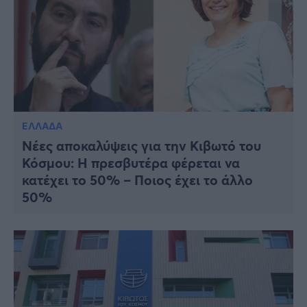
ΕΛΛΑΔΑ
Νέες αποκαλύψεις για την Κιβωτό του
Κόσμου: Η πρεσβυτέρα φέρεται να
κατέχει το 50% – Ποιος έχει το άλλο
50%