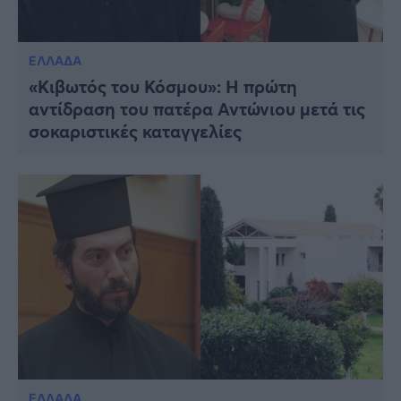
ΕΛΛΑΔΑ
«Κιβωτός του Κόσμου»: Η πρώτη
αντίδραση του πατέρα Αντώνιου μετά τις
σοκαριστικές καταγγελίες
ΕΛΛΑΔΑ