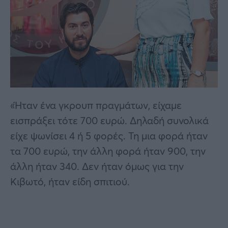
«Ήταν ένα γκρουπ πραγμάτων, είχαμε
εισπράξει τότε 700 ευρώ. Δηλαδή συνολικά
είχε ψωνίσει 4 ή 5 φορές. Τη μια φορά ήταν
τα 700 ευρώ, την άλλη φορά ήταν 900, την
άλλη ήταν 340. Δεν ήταν όμως για την
Κιβωτό, ήταν είδη σπιτιού.