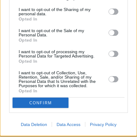
I want to opt-out of the Sharing of my
personal data.
Opted In
I want to opt-out of the Sale of my
Personal Data.
Opted In
I want to opt-out of processing my
Personal Data for Targeted Advertising.
Opted In
I want to opt-out of Collection, Use,
Retention, Sale, and/or Sharing of my
Personal Data that Is Unrelated with the
Purposes for which it was collected.
Opted In
CONFIRM
Data Deletion
Data Access
Privacy Policy