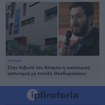
ΕΛΛΑΔΑ
Στην Κιβωτό του Κόσμου η οικονομική
αστυνομία με εντολή Θεοδωρικάκου