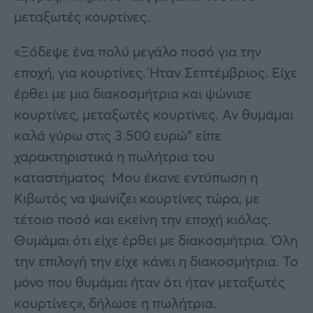
μεταξωτές κουρτίνες.
«Ξόδεψε ένα πολύ μεγάλο ποσό για την
εποχή, για κουρτίνες. Ήταν Σεπτέμβριος. Είχε
έρθει με μια διακοσμήτρια και ψώνισε
κουρτίνες, μεταξωτές κουρτίνες. Αν θυμάμαι
καλά γύρω στις 3.500 ευρώ” είπε
χαρακτηριστικά η πωλήτρια του
καταστήματος. Μου έκανε εντύπωση η
Κιβωτός να ψωνίζει κουρτίνες τώρα, με
τέτοιο ποσό και εκείνη την εποχή κιόλας.
Θυμάμαι ότι είχε έρθει με διακοσμήτρια. Όλη
την επιλογή την είχε κάνει η διακοσμήτρια. Το
μόνο που θυμάμαι ήταν ότι ήταν μεταξωτές
κουρτίνες», δήλωσε η πωλήτρια.