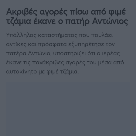
Ακριβές αγορές πίσω από φιμέ
τζάμια έκανε ο πατήρ Αντώνιος
Υπάλληλος καταστήματος που πουλάει
αντίκες και πρόσφατα εξυπηρέτησε τον
πατέρα Αντώνιο, υποστηρίζει ότι ο ιερέας
έκανε τις πανάκριβες αγορές του μέσα από
αυτοκίνητο με φιμέ τζάμια.