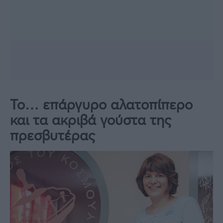
Το… επάργυρο αλατοπίπερο
και τα ακριβά γούστα της
πρεσβυτέρας