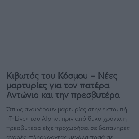
Κιβωτός του Κόσμου – Νέες
μαρτυρίες για τον πατέρα
Αντώνιο και την πρεσβυτέρα
Όπως αναφέρουν μαρτυρίες στην εκπομπή
«T-Live» του Alpha, πριν από δέκα χρόνια η
πρεσβυτέρα είχε προχωρήσει σε δαπανηρές
αγορές, πληρώνοντας μεγάλα ποσά σε