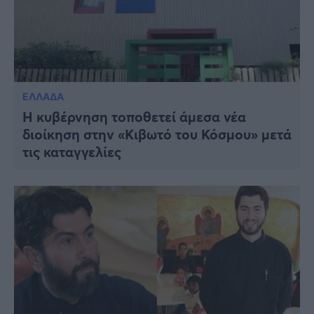
ΕΛΛΑΔΑ
Η κυβέρνηση τοποθετεί άμεσα νέα
διοίκηση στην «Κιβωτό του Κόσμου» μετά
τις καταγγελίες