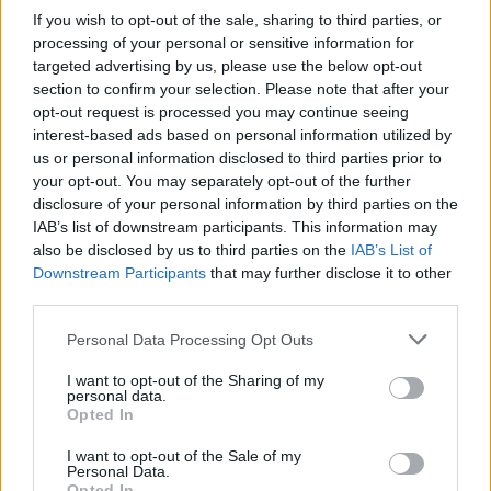
If you wish to opt-out of the sale, sharing to third parties, or
processing of your personal or sensitive information for
targeted advertising by us, please use the below opt-out
section to confirm your selection. Please note that after your
opt-out request is processed you may continue seeing
interest-based ads based on personal information utilized by
us or personal information disclosed to third parties prior to
your opt-out. You may separately opt-out of the further
disclosure of your personal information by third parties on the
IAB’s list of downstream participants. This information may
also be disclosed by us to third parties on the
IAB’s List of
Downstream Participants
that may further disclose it to other
third parties.
Personal Data Processing Opt Outs
I want to opt-out of the Sharing of my
personal data.
Opted In
I want to opt-out of the Sale of my
Personal Data.
Opted In