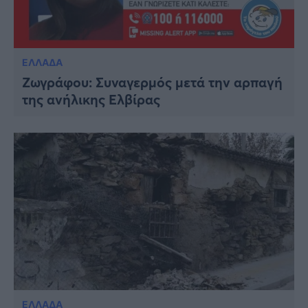
ΕΛΛΑΔΑ
Ζωγράφου: Συναγερμός μετά την αρπαγή
της ανήλικης Ελβίρας
ΕΛΛΑΔΑ