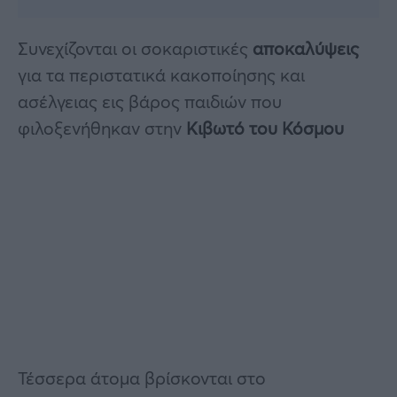
Συνεχίζονται οι σοκαριστικές
αποκαλύψεις
για τα περιστατικά κακοποίησης και
ασέλγειας εις βάρος παιδιών που
φιλοξενήθηκαν στην
Κιβωτό του Κόσμου
Τέσσερα άτομα βρίσκονται στο