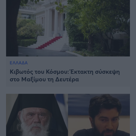
ΕΛΛΑΔΑ
Κιβωτός του Κόσμου: Έκτακτη σύσκεψη
στο Μαξίμου τη Δευτέρα