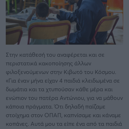
Στην κατάθεσή του αναφέρεται και σε
περιστατικά κακοποίησης άλλων
φιλοξενούμενων στην Κιβωτό του Κόσμου.
«Για έναν μήνα είχαν 4 παιδιά κλειδωμένα σε
δωμάτια και τα χτυπούσαν κάθε μέρα και
ενώπιον του πατέρα Αντώνιου, για να μάθουν
κάποια πράγματα. Ότι δηλαδή παίζαμε
στοίχημα στον ΟΠΑΠ, καπνίσαμε και κάναμε
κοπάνες. Αυτά μου τα είπε ένα από τα παιδιά