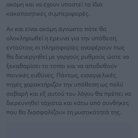
ακόμη και να έχουν υποστεί τα ίδια
κακοποιητικές συμπεριφορές.
Αν και είναι ακόμη άγνωστο πότε θα
ολοκληρωθεί η έρευνα για την υπόθεση,
εντούτοις οι πληροφορίες αναφέρουν πως
θα διενεργηθεί με γοργούς ρυθμούς ώστε να
ξεκαθαρίσει το τοπίο και να αποδοθούν
ποινικές ευθύνες. Πάντως, εισαγγελικές
πηγές χαρακτήριζαν την υπόθεση ως πολύ
σοβαρή και εξ αυτού του λόγου θα πρέπει να
διερευνηθεί τάχιστα και κάτω από συνθήκες
που θα διασφαλίζουν τη μυστικότητά της.