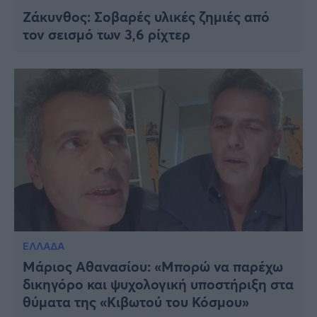
Ζάκυνθος: Σοβαρές υλικές ζημιές από
τον σεισμό των 3,6 ρίχτερ
ΕΛΛΑΔΑ
Μάριος Αθανασίου: «Μπορώ να παρέχω
δικηγόρο και ψυχολογική υποστήριξη στα
θύματα της «Κιβωτού του Κόσμου»