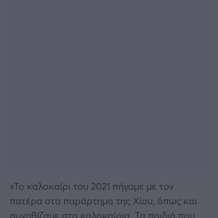
«Το καλοκαίρι του 2021 πήγαμε με τον
πατέρα στο παράρτημα της Χίου, όπως και
συνηθίζαμε στα καλοκαίρια. Τα παιδιά που