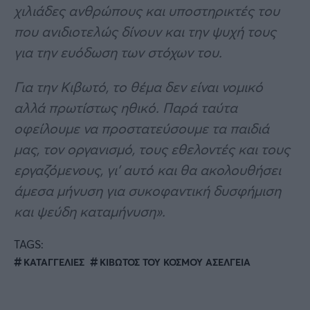
χιλιάδες ανθρώπους και υποστηρικτές του
που ανιδιοτελώς δίνουν και την ψυχή τους
για την ευόδωση των στόχων του.
Για την Κιβωτό, το θέμα δεν είναι νομικό
αλλά πρωτίστως ηθικό. Παρά ταύτα
οφείλουμε να προστατεύσουμε τα παιδιά
μας, τον οργανισμό, τους εθελοντές και τους
εργαζόμενους, γι’ αυτό και θα ακολουθήσει
άμεσα μήνυση για συκοφαντική δυσφήμιση
και ψεύδη καταμήνυση».
TAGS:
ΚΑΤΑΓΓΕΛΙΕΣ
ΚΙΒΩΤΟΣ ΤΟΥ ΚΟΣΜΟΥ ΑΣΕΛΓΕΙΑ