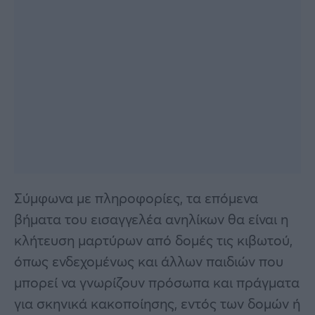
Σύμφωνα με πληροφορίες, τα επόμενα
βήματα του εισαγγελέα ανηλίκων θα είναι η
κλήτευση μαρτύρων από δομές τις κιβωτού,
όπως ενδεχομένως και άλλων παιδιών που
μπορεί να γνωρίζουν πρόσωπα και πράγματα
για σκηνικά κακοποίησης, εντός των δομών ή