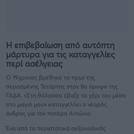
Η επιβεβαίωση από αυτόπτη
μάρτυρα για τις καταγγελίες
περί ασέλγειας
Ο 19χρονος βρέθηκε το πρωί της
περασμένης Τετάρτης στον 8ο όροφο της
ΓΑΔΑ. «Στη θάλασσα έβαζε το χέρι του μέσα
στο μαγιό μου» καταγγέλλει ο νεαρός
άνδρας για τον πατέρα Αντώνιο.
Ένα από τα περιστατικά σεξουαλικής