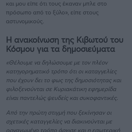
και μου είπε ότι τους έκαναν μπλε στο
πρόσωπο από το ξύλο», είπε στους
αστυνομικούς.
Η ανακοίνωση της Κιβωτού του
Κόσμου για τα δημοσιεύματα
«Θέλουμε να δηλώσουμε με τον πλέον
κατηγορηματικό τρόπο ότι οι καταγγελίες
που έχουν δει το φως της δημοσιότητας και
φιλοξενούνται σε Κυριακάτικη εφημερίδα
είναι παντελώς ψευδείς και συκοφαντικές.
Από την πρώτη στιγμή που ξεκίνησαν οι
σχετικές καταγγελίες να διακινούνται με
οργανωμένο τρόπο άρχισε και η εσωτερική