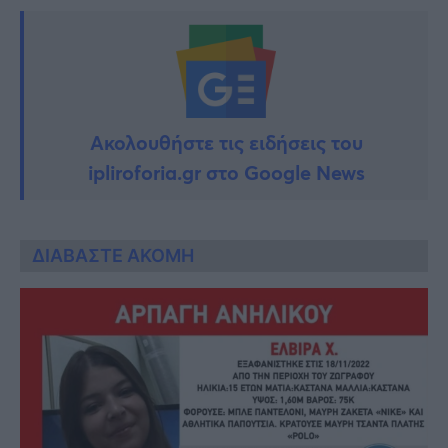
Ακολουθήστε τις ειδήσεις του
ipliroforia.gr στο Google News
ΔΙΑΒΑΣΤΕ ΑΚΟΜΗ