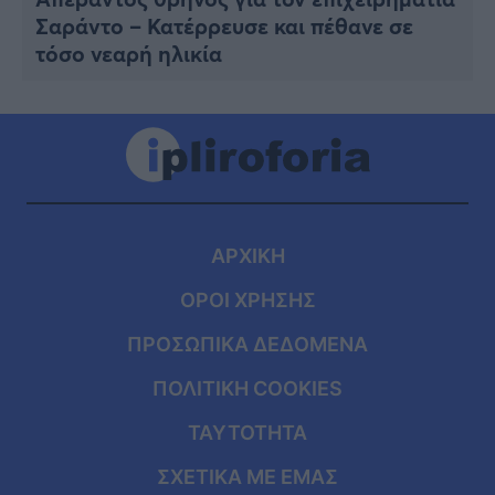
Σαράντο – Κατέρρευσε και πέθανε σε
τόσο νεαρή ηλικία
ΑΡΧΙΚΗ
ΟΡΟΙ ΧΡΗΣΗΣ
ΠΡΟΣΩΠΙΚΑ ΔΕΔΟΜΕΝΑ
ΠΟΛΙΤΙΚΗ COOKIES
ΤΑΥΤΟΤΗΤΑ
ΣΧΕΤΙΚΑ ΜΕ ΕΜΑΣ