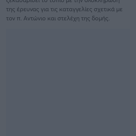
της έρευνας για τις καταγγελίες σχετικά με
τον π. Αντώνιο και στελέχη της δομής.