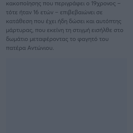
κακοποίησης που περιγράφει ο 19χρονος –
τότε ήταν 16 ετών – επιβεβαιώνει σε
κατάθεση που έχει ήδη δώσει και αυτόπτης
μάρτυρας, που εκείνη τη στιγμή εισήλθε στο
δωμάτιο μεταφέροντας το φαγητό του
πατέρα Αντώνιου.