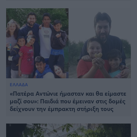
ΕΛΛΑΔΑ
«Πατέρα Αντώνιε ήμασταν και θα είμαστε
μαζί σου»: Παιδιά που έμειναν στις δομές
δείχνουν την έμπρακτη στήριξη τους