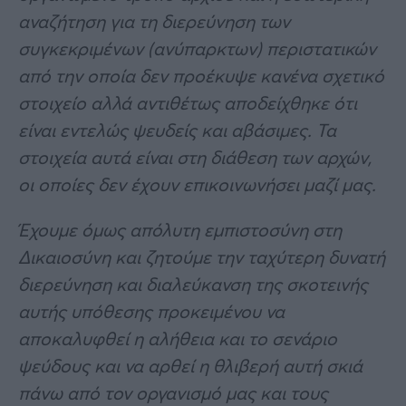
αναζήτηση για τη διερεύνηση των
συγκεκριμένων (ανύπαρκτων) περιστατικών
από την οποία δεν προέκυψε κανένα σχετικό
στοιχείο αλλά αντιθέτως αποδείχθηκε ότι
είναι εντελώς ψευδείς και αβάσιμες. Τα
στοιχεία αυτά είναι στη διάθεση των αρχών,
οι οποίες δεν έχουν επικοινωνήσει μαζί μας.
Έχουμε όμως απόλυτη εμπιστοσύνη στη
Δικαιοσύνη και ζητούμε την ταχύτερη δυνατή
διερεύνηση και διαλεύκανση της σκοτεινής
αυτής υπόθεσης προκειμένου να
αποκαλυφθεί η αλήθεια και το σενάριο
ψεύδους και να αρθεί η θλιβερή αυτή σκιά
πάνω από τον οργανισμό μας και τους