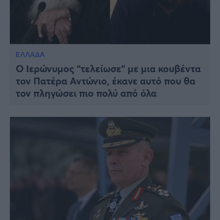
ΕΛΛΑΔΑ
Ο Ιερώνυμος “τελείωσε” με μια κουβέντα
τον Πατέρα Αντώνιο, έκανε αυτό που θα
τον πληγώσει πιο πολύ από όλα