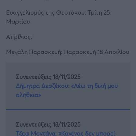
Ευαγγελισμός της Θεοτόκου: Τρίτη 25
Μαρτίου
Απρίλιος:
Μεγάλη Παρασκευή: Παρασκευή 18 Απριλίου
Συνεντεύξεις 18/11/2025
Δήμητρα Δερζέκου: «Λέω τη δική μου
αλήθεια»
Συνεντεύξεις 18/11/2025
Τζεφ Μοντάνα: «Κανένας δεν μπορεί