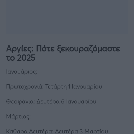
Αργίες: Πότε ξεκουραζόμαστε
το 2025
Ιανουάριος:
Πρωτοχρονιά: Τετάρτη 1 Ιανουαρίου
Θεοφάνια: Δευτέρα 6 Ιανουαρίου
Μάρτιος:
Καθαρά Δευτέρα: Δευτέρα 3 Μαρτίου