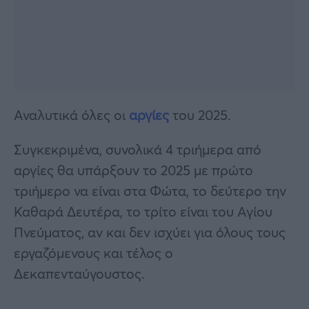
Αναλυτικά όλες οι
αργίες
του 2025.
Συγκεκριμένα, συνολικά 4 τριήμερα από
αργίες θα υπάρξουν το 2025 με πρώτο
τριήμερο να είναι στα Φώτα, το δεύτερο την
Καθαρά Δευτέρα, το τρίτο είναι του Αγίου
Πνεύματος, αν και δεν ισχύει για όλους τους
εργαζόμενους και τέλος ο
Δεκαπενταύγουστος.