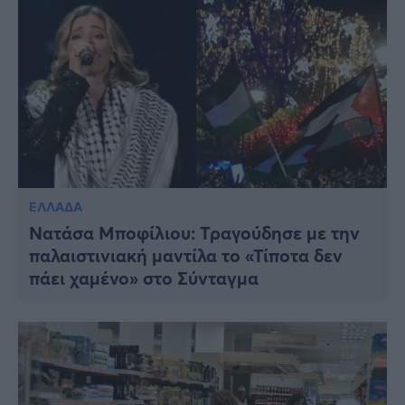
ΕΛΛΑΔΑ
Νατάσα Μποφίλιου: Τραγούδησε με την
παλαιστινιακή μαντίλα το «Τίποτα δεν
πάει χαμένο» στο Σύνταγμα