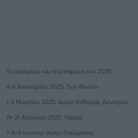
Τα τριήμερα και τετραήμερα του 2025
4-6 Ιανουαρίου 2025: Των Φώτων
1-3 Μαρτίου 2025: Αργία Καθαράς Δευτέρας
19-21 Απριλίου 2025: Πάσχα
7-8-9 Ιουνίου: Αγίου Πνεύματος