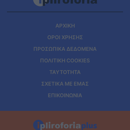
ΑΡΧΙΚΗ
ΟΡΟΙ ΧΡΗΣΗΣ
ΠΡΟΣΩΠΙΚΑ ΔΕΔΟΜΕΝΑ
ΠΟΛΙΤΙΚΗ COOKIES
ΤΑΥΤΟΤΗΤΑ
ΣΧΕΤΙΚΑ ΜΕ ΕΜΑΣ
ΕΠΙΚΟΙΝΩΝΙΑ