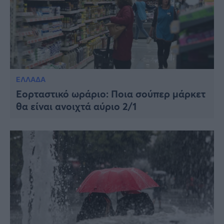
ΕΛΛΑΔΑ
Εορταστικό ωράριο: Ποια σούπερ μάρκετ
θα είναι ανοιχτά αύριο 2/1