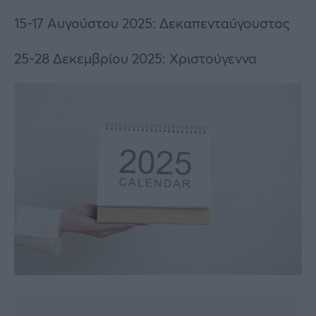
15-17 Αυγούστου 2025: Δεκαπενταύγουστος
25-28 Δεκεμβρίου 2025: Χριστούγεννα