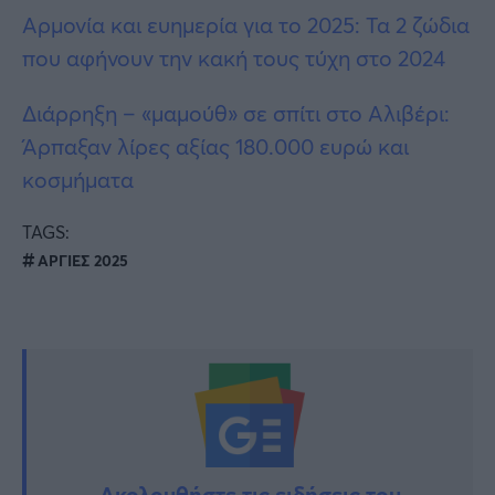
Αρμονία και ευημερία για το 2025: Τα 2 ζώδια
που αφήνουν την κακή τους τύχη στο 2024
Διάρρηξη – «μαμούθ» σε σπίτι στο Αλιβέρι:
Άρπαξαν λίρες αξίας 180.000 ευρώ και
κοσμήματα
TAGS:
ΑΡΓΙΕΣ 2025
Ακολουθήστε τις ειδήσεις του