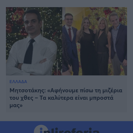
ΕΛΛΑΔΑ
Μητσοτάκης: «Αφήνουμε πίσω τη μιζέρια
του χθες – Τα καλύτερα είναι μπροστά
μας»