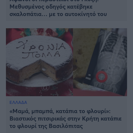
Μεθυσμένος οδηγός κατέβηκε
σκαλοπάτια… με το αυτοκίνητό του
ΕΛΛΑΔΑ
«Μαμά, μπαμπά, κατάπια το φλουρί»:
Βιαστικός πιτσιρικάς στην Κρήτη κατάπιε
το φλουρί της Βασιλόπιτας