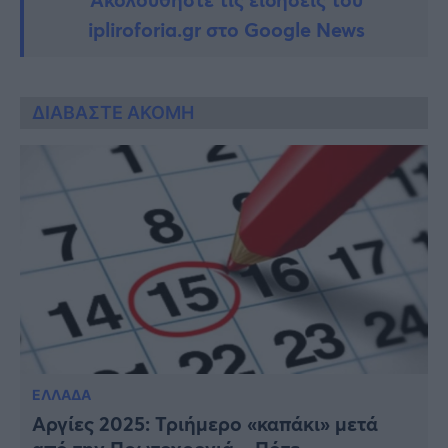
ipliroforia.gr στο Google News
ΔΙΑΒΑΣΤΕ ΑΚΟΜΗ
ΕΛΛΑΔΑ
Αργίες 2025: Τριήμερο «καπάκι» μετά