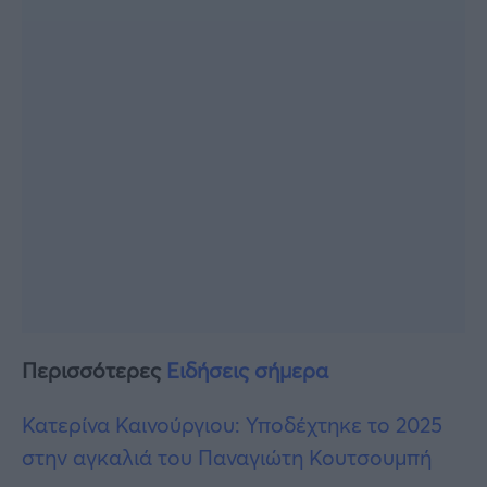
Περισσότερες
Ειδήσεις σήμερα
Κατερίνα Καινούργιου: Υποδέχτηκε το 2025
στην αγκαλιά του Παναγιώτη Κουτσουμπή