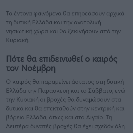
Τα έντονα φαινόμενα θα επηρεάσουν αρχικά
τη δυτική Ελλάδα και την ανατολική
νησιωτική χώρα και θα ξεκινήσουν από την
Κυριακή.
Πότε θα επιδεινωθεί ο καιρός
τον Νοέμβρη
Ο καιρός θα παραμείνει άστατος στη δυτική
Ελλάδα την Παρασκευή και το Σάββατο, ενώ
την Κυριακή οι βροχές θα δυναμώσουν στα
δυτικά και θα επεκταθούν στην κεντρική και
βόρεια Ελλάδα, όπως και στο Αιγαίο. Τη
Δευτέρα δυνατές βροχές θα έχει σχεδόν όλη