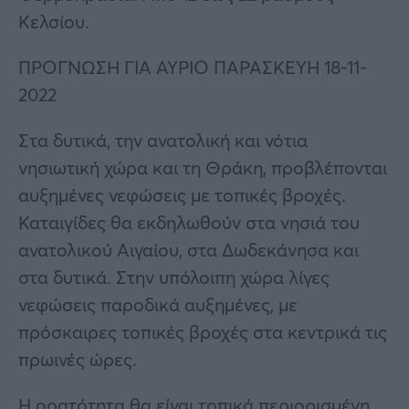
Κελσίου.
ΠΡΟΓΝΩΣΗ ΓΙΑ ΑΥΡΙΟ ΠΑΡΑΣΚΕΥΗ 18-11-
2022
Στα δυτικά, την ανατολική και νότια
νησιωτική χώρα και τη Θράκη, προβλέπονται
αυξημένες νεφώσεις με τοπικές βροχές.
Καταιγίδες θα εκδηλωθούν στα νησιά του
ανατολικού Αιγαίου, στα Δωδεκάνησα και
στα δυτικά. Στην υπόλοιπη χώρα λίγες
νεφώσεις παροδικά αυξημένες, με
πρόσκαιρες τοπικές βροχές στα κεντρικά τις
πρωινές ώρες.
Η ορατότητα θα είναι τοπικά περιορισμένη