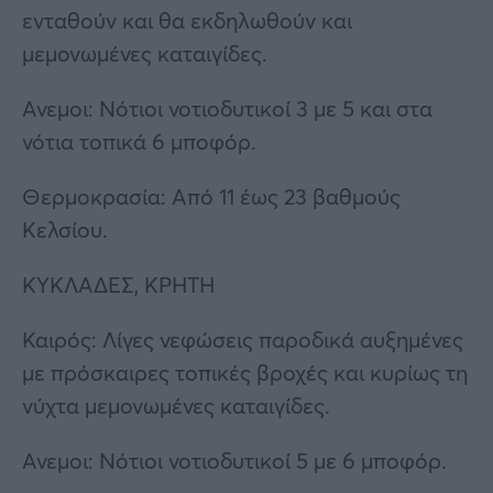
ενταθούν και θα εκδηλωθούν και
μεμονωμένες καταιγίδες.
Ανεμοι: Νότιοι νοτιοδυτικοί 3 με 5 και στα
νότια τοπικά 6 μποφόρ.
Θερμοκρασία: Από 11 έως 23 βαθμούς
Κελσίου.
ΚΥΚΛΑΔΕΣ, ΚΡΗΤΗ
Καιρός: Λίγες νεφώσεις παροδικά αυξημένες
με πρόσκαιρες τοπικές βροχές και κυρίως τη
νύχτα μεμονωμένες καταιγίδες.
Ανεμοι: Νότιοι νοτιοδυτικοί 5 με 6 μποφόρ.