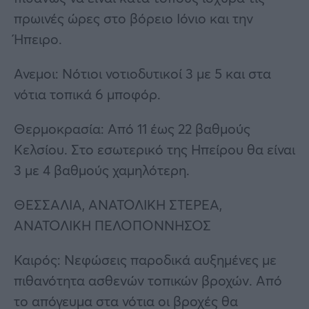
πρωινές ώρες στο βόρειο Ιόνιο και την
Ήπειρο.
Ανεμοι: Νότιοι νοτιοδυτικοί 3 με 5 και στα
νότια τοπικά 6 μποφόρ.
Θερμοκρασία: Από 11 έως 22 βαθμούς
Κελσίου. Στο εσωτερικό της Ηπείρου θα είναι
3 με 4 βαθμούς χαμηλότερη.
ΘΕΣΣΑΛΙΑ, ΑΝΑΤΟΛΙΚΗ ΣΤΕΡΕΑ,
ΑΝΑΤΟΛΙΚΗ ΠΕΛΟΠΟΝΝΗΣΟΣ
Καιρός: Νεφώσεις παροδικά αυξημένες με
πιθανότητα ασθενών τοπικών βροχών. Από
το απόγευμα στα νότια οι βροχές θα