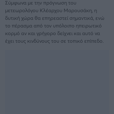
Σύμφωνα με την πρόγνωση του
μετεωρολόγου Κλέαρχου Μαρουσάκη, η
δυτική χώρα θα επηρεαστεί σημαντικά, ενώ
το πέρασμα από τον υπόλοιπο ηπειρωτικό
κορμό αν και γρήγορο δείχνει και αυτό να
έχει τους κινδύνους του σε τοπικό επίπεδο.