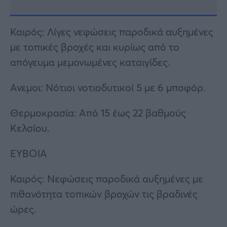
Καιρός: Λίγες νεφώσεις παροδικά αυξημένες
με τοπικές βροχές και κυρίως από το
απόγευμα μεμονωμένες καταιγίδες.
Ανεμοι: Νότιοι νοτιοδυτικοί 5 με 6 μποφόρ.
Θερμοκρασία: Από 15 έως 22 βαθμούς
Κελσίου.
ΕΥΒΟΙΑ
Καιρός: Νεφώσεις παροδικά αυξημένες με
πιθανότητα τοπικών βροχών τις βραδινές
ώρες.