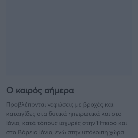
Ο καιρός σήμερα
Προβλέπονται νεφώσεις με βροχές και
καταιγίδες στα δυτικά ηπειρωτικά και στο
Ιόνιο, κατά τόπους ισχυρές στην Ήπειρο και
στο Βόρειο Ιόνιο, ενώ στην υπόλοιπη χώρα