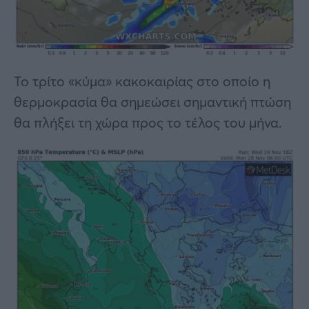
Το τρίτο «κύμα» κακοκαιρίας στο οποίο η
θερμοκρασία θα σημεώσει σημαντική πτώση
θα πλήξει τη χώρα προς το τέλος του μήνα.