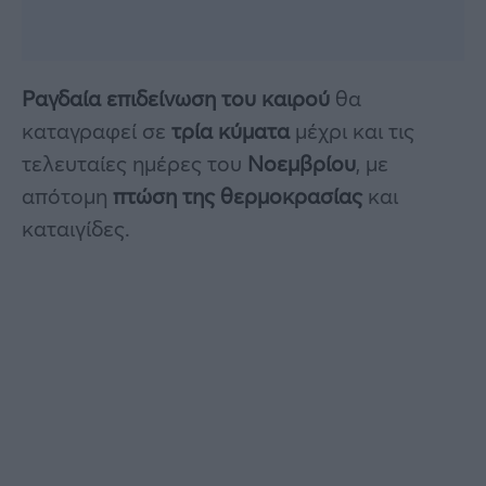
Ραγδαία επιδείνωση του καιρού
θα
καταγραφεί σε
τρία κύματα
μέχρι και τις
τελευταίες ημέρες του
Νοεμβρίου
, με
απότομη
πτώση της θερμοκρασίας
και
καταιγίδες.