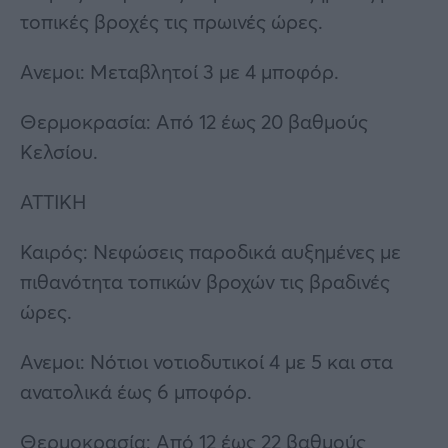
τοπικές βροχές τις πρωινές ώρες.
Ανεμοι: Μεταβλητοί 3 με 4 μποφόρ.
Θερμοκρασία: Από 12 έως 20 βαθμούς
Κελσίου.
ΑΤΤΙΚΗ
Καιρός: Νεφώσεις παροδικά αυξημένες με
πιθανότητα τοπικών βροχών τις βραδινές
ώρες.
Ανεμοι: Νότιοι νοτιοδυτικοί 4 με 5 και στα
ανατολικά έως 6 μποφόρ.
Θερμοκρασία: Από 12 έως 22 βαθμούς