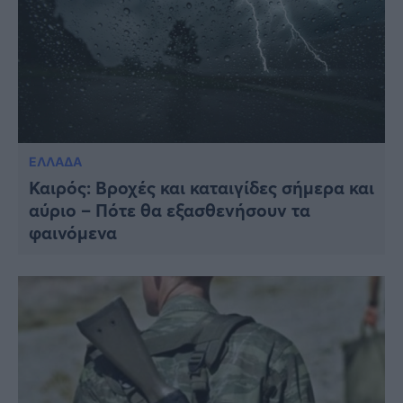
ΕΛΛΑΔΑ
Καιρός: Βροχές και καταιγίδες σήμερα και
αύριο – Πότε θα εξασθενήσουν τα
φαινόμενα