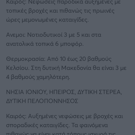
Καιρός: Νεφώσεις παροδικά αυξημένες με
τοπικές βροχές και πιθανώς τις πρωινές
ώρες μεμονωμένες καταιγίδες.
Ανεμοι: Νοτιοδυτικοί 3 με 5 και στα
ανατολικά τοπικά 6 μποφόρ.
Θερμοκρασία: Από 10 έως 20 βαθμούς
Κελσίου. Στη δυτική Μακεδονία θα είναι 3 με
4 βαθμούς χαμηλότερη.
ΝΗΣΙΑ ΙΟΝΙΟΥ, ΗΠΕΙΡΟΣ, ΔΥΤΙΚΗ ΣΤΕΡΕΑ,
ΔΥΤΙΚΗ ΠΕΛΟΠΟΝΝΗΣΟΣ
Καιρός: Αυξημένες νεφώσεις με βροχές και
σποραδικές καταιγίδες. Τα φαινόμενα
πιθανώς να είναι κατά τόπους ισχυρά τις