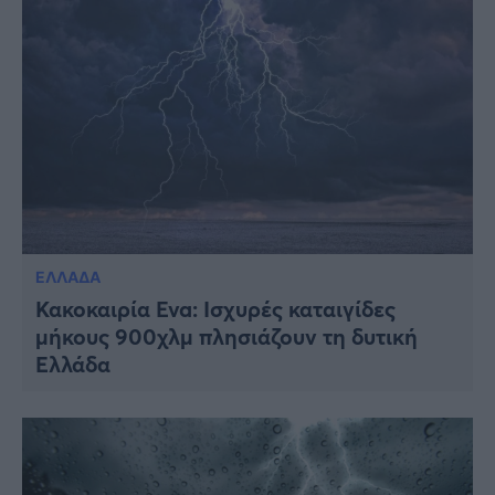
ΕΛΛΑΔΑ
Κακοκαιρία Eva: Ισχυρές καταιγίδες
μήκους 900χλμ πλησιάζουν τη δυτική
Ελλάδα