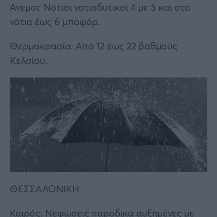
Ανεμοι: Νότιοι νοτιοδυτικοί 4 με 5 και στα
νότια έως 6 μποφόρ.
Θερμοκρασία: Από 12 έως 22 βαθμούς
Κελσίου.
ΘΕΣΣΑΛΟΝΙΚΗ
Καιρός: Νεφώσεις παροδικά αυξημένες με