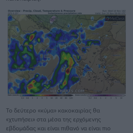
Το δεύτερο «κύμα» κακοκαιρίας θα
«χτυπήσει» στα μέσα της ερχόμενης
εβδομάδας και είναι πιθανό να είναι πιο