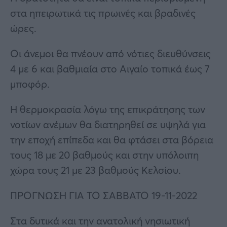
στα ηπειρωτικά τις πρωινές και βραδινές
ώρες.
Οι άνεμοι θα πνέουν από νότιες διευθύνσεις
4 με 6 και βαθμιαία στο Αιγαίο τοπικά έως 7
μποφόρ.
Η θερμοκρασία λόγω της επικράτησης των
νοτίων ανέμων θα διατηρηθεί σε υψηλά για
την εποχή επίπεδα και θα φτάσει στα βόρεια
τους 18 με 20 βαθμούς και στην υπόλοιπη
χώρα τους 21 με 23 βαθμούς Κελσίου.
ΠΡΟΓΝΩΣΗ ΓΙΑ ΤΟ ΣΑΒΒΑΤΟ 19-11-2022
Στα δυτικά και την ανατολική νησιωτική