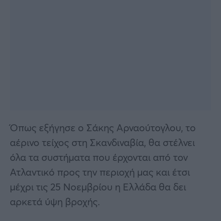
Όπως εξήγησε ο Σάκης Αρναούτογλου, το
αέρινο τείχος στη Σκανδιναβία, θα στέλνει
όλα τα συστήματα που έρχονται από τον
Ατλαντικό προς την περιοχή μας και έτσι
μέχρι τις 25 Νοεμβρίου η Ελλάδα θα δει
αρκετά ύψη βροχής.