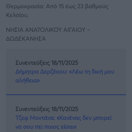
Θερμοκρασία: Από 15 έως 23 βαθμούς
Κελσίου.
ΝΗΣΙΑ ΑΝΑΤΟΛΙΚΟΥ ΑΙΓΑΙΟΥ –
ΔΩΔΕΚΑΝΗΣΑ
Συνεντεύξεις 18/11/2025
Δήμητρα Δερζέκου: «Λέω τη δική μου
αλήθεια»
Συνεντεύξεις 18/11/2025
Τζεφ Μοντάνα: «Κανένας δεν μπορεί
να σου πει ποιος είσαι»