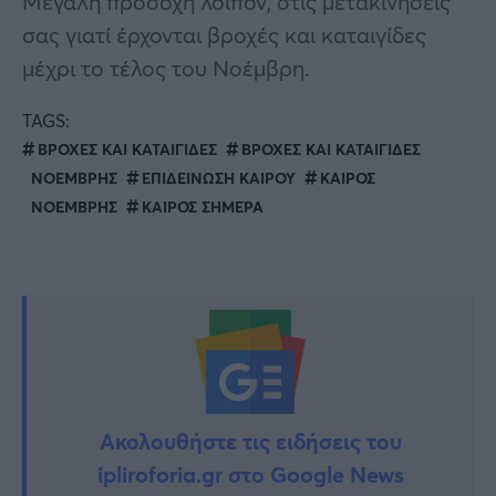
Μεγάλη προσοχή λοιπόν, στις μετακινήσεις
σας γιατί έρχονται βροχές και καταιγίδες
μέχρι το τέλος του Νοέμβρη.
TAGS:
ΒΡΟΧΕΣ ΚΑΙ ΚΑΤΑΙΓΙΔΕΣ
ΒΡΟΧΕΣ ΚΑΙ ΚΑΤΑΙΓΙΔΕΣ
ΝΟΕΜΒΡΗΣ
ΕΠΙΔΕΙΝΩΣΗ ΚΑΙΡΟΥ
ΚΑΙΡΟΣ
ΝΟΕΜΒΡΗΣ
ΚΑΙΡΟΣ ΣΗΜΕΡΑ
Ακολουθήστε τις ειδήσεις του
ipliroforia.gr στο Google News