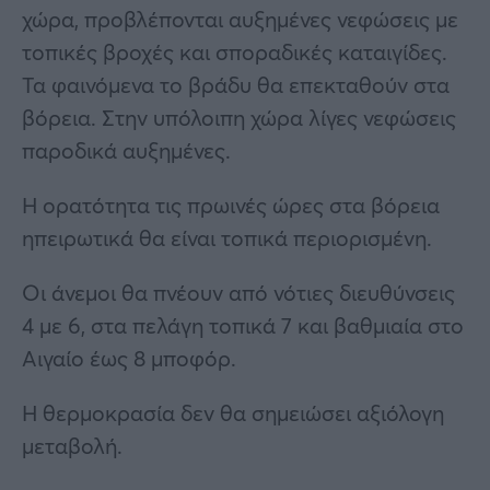
χώρα, προβλέπονται αυξημένες νεφώσεις με
τοπικές βροχές και σποραδικές καταιγίδες.
Τα φαινόμενα το βράδυ θα επεκταθούν στα
βόρεια. Στην υπόλοιπη χώρα λίγες νεφώσεις
παροδικά αυξημένες.
Η ορατότητα τις πρωινές ώρες στα βόρεια
ηπειρωτικά θα είναι τοπικά περιορισμένη.
Οι άνεμοι θα πνέουν από νότιες διευθύνσεις
4 με 6, στα πελάγη τοπικά 7 και βαθμιαία στο
Αιγαίο έως 8 μποφόρ.
Η θερμοκρασία δεν θα σημειώσει αξιόλογη
μεταβολή.