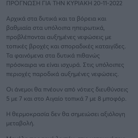
ΠΡΟΓΝΩΣΗ ΓΙΑ ΤΗΝ ΚΥΡΙΑΚΗ 20-11-2022
Αρχικά στα δυτικά και τα βόρεια και
βαθμιαία στα υπόλοιπα ηπειρωτικά,
προβλέπονται αυξημένες νεφώσεις με
τοπικές βροχές και σποραδικές καταιγίδες.
Τα φαινόμενα στα δυτικά πιθανώς
πρόσκαιρα να είναι ισχυρά. Στις υπόλοιπες
περιοχές παροδικά αυξημένες νεφώσεις.
Οι άνεμοι θα πνέουν από νότιες διευθύνσεις
5 με 7 και στο Αιγαίο τοπικά 7 με 8 μποφόρ.
Η θερμοκρασία δεν θα σημειώσει αξιόλογη
μεταβολή.