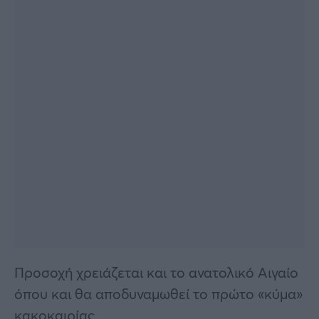
Προσοχή χρειάζεται και το ανατολικό Αιγαίο
όπου και θα αποδυναμωθεί το πρώτο «κύμα»
κακοκαιρίας.