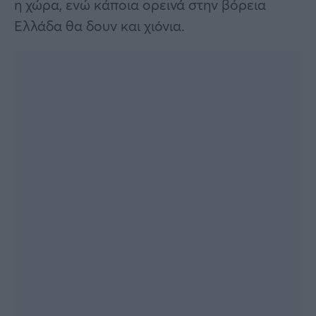
η χώρα, ενώ κάποια ορεινά στην βόρεια
Ελλάδα θα δουν και χιόνια.