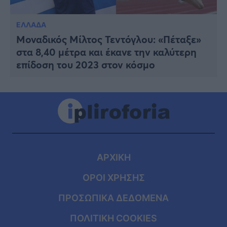
ΕΛΛΑΔΑ
Μοναδικός Μίλτος Τεντόγλου: «Πέταξε»
στα 8,40 μέτρα και έκανε την καλύτερη
επίδοση του 2023 στον κόσμο
ΑΡΧΙΚΗ
ΟΡΟΙ ΧΡΗΣΗΣ
ΠΡΟΣΩΠΙΚΑ ΔΕΔΟΜΕΝΑ
ΠΟΛΙΤΙΚΗ COOKIES