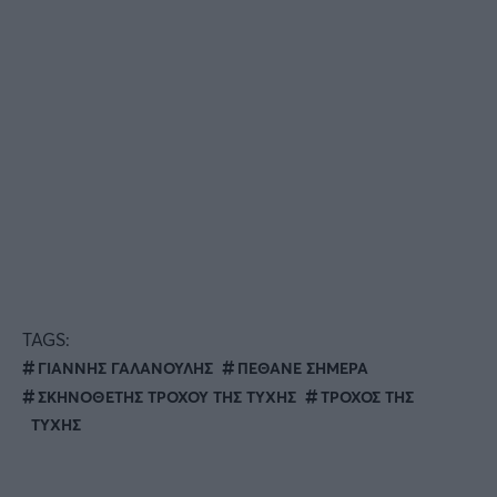
TAGS:
ΓΙΑΝΝΗΣ ΓΑΛΑΝΟΥΛΗΣ
ΠΕΘΑΝΕ ΣΗΜΕΡΑ
ΣΚΗΝΟΘΕΤΗΣ ΤΡΟΧΟΥ ΤΗΣ ΤΥΧΗΣ
ΤΡΟΧΟΣ ΤΗΣ
ΤΥΧΗΣ