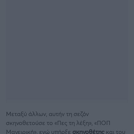
Μεταξύ άλλων, αυτήν τη σεζόν
σκηνοθετούσε το «Πες τη λέξη», «ΠΟΠ
Μαγειρική», ενώ υπήρξε
σκηνοθέτης
και του