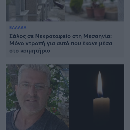
ΕΛΛΑΔΑ
Σάλος σε Νεκροταφείο στη Μεσσηνία:
Μόνο ντροπή για αυτό που έκανε μέσα
στο κοιμητήριο