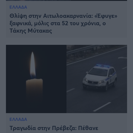
ΕΛΛΑΔΑ
Θλίψη στην Αιτωλοακαρνανία: «Έφυγε»
ξαφνικά, μόλις στα 52 του χρόνια, ο
Τάκης Μύτακας
ΕΛΛΑΔΑ
Τραγωδία στην Πρέβεζα: Πέθανε