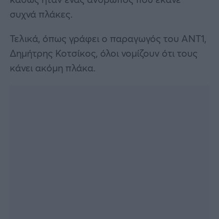
συχνά πλάκες.
Τελικά, όπως γράφει ο παραγωγός του ΑΝΤ1,
Δημήτρης Κοτσίκος, όλοι νομίζουν ότι τους
κάνει ακόμη πλάκα.