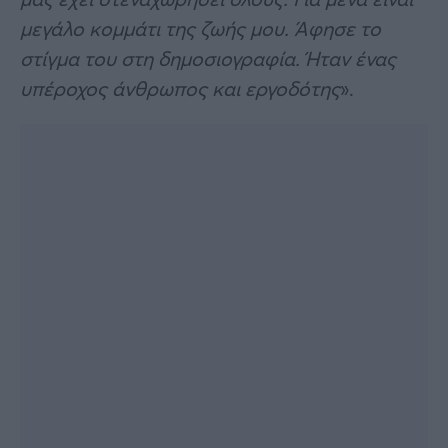
μεγάλο κομμάτι της ζωής μου. Άφησε το
στίγμα του στη δημοσιογραφία. Ήταν ένας
υπέροχος άνθρωπος και εργοδότης
».