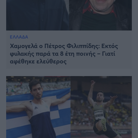
ΕΛΛΑΔΑ
Χαμογελά ο Πέτρος Φιλιππίδης: Εκτός
φυλακής παρά τα 8 έτη ποινής – Γιατί
αφέθηκε ελεύθερος