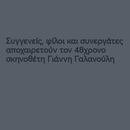
Συγγενείς, φίλοι και συνεργάτες
αποχαιρετούν τον 48χρονο
σκηνοθέτη Γιάννη Γαλανούλη