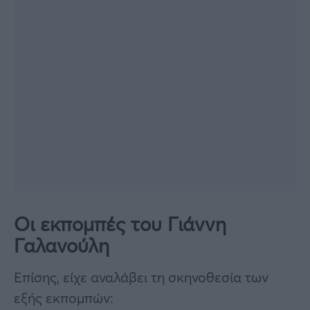
Οι εκπομπές του Γιάννη
Γαλανούλη
Επίσης, είχε αναλάβει τη σκηνοθεσία των
εξής εκπομπών: