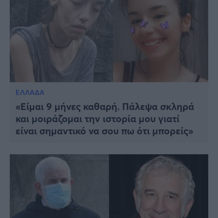
ΕΛΛΑΔΑ
«Είμαι 9 μήνες καθαρή. Πάλεψα σκληρά
και μοιράζομαι την ιστορία μου γιατί
είναι σημαντικό να σου πω ότι μπορείς»