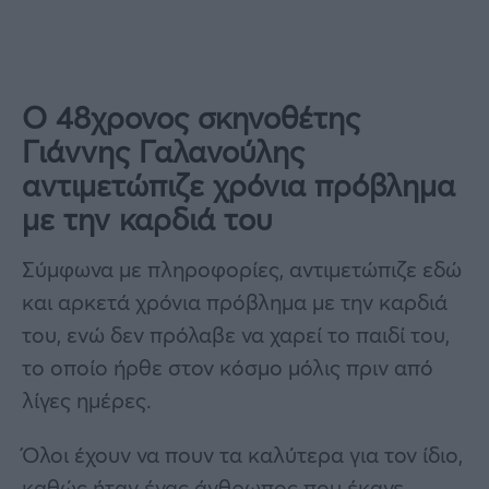
Ο 48χρονος σκηνοθέτης
Γιάννης Γαλανούλης
αντιμετώπιζε χρόνια πρόβλημα
με την καρδιά του
Σύμφωνα με πληροφορίες, αντιμετώπιζε εδώ
και αρκετά χρόνια πρόβλημα με την καρδιά
του, ενώ δεν πρόλαβε να χαρεί το παιδί του,
το οποίο ήρθε στον κόσμο μόλις πριν από
λίγες ημέρες.
Όλοι έχουν να πουν τα καλύτερα για τον ίδιο,
καθώς ήταν ένας άνθρωπος που έκανε