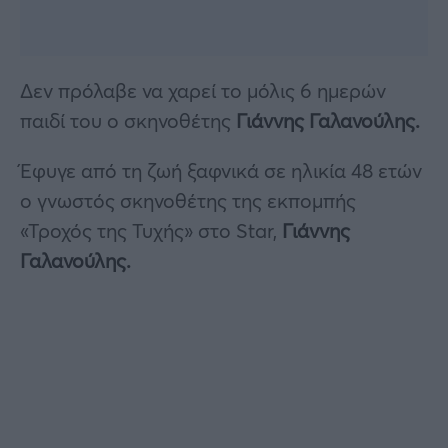
Δεν πρόλαβε να χαρεί το μόλις 6 ημερών
παιδί του ο σκηνοθέτης
Γιάννης Γαλανούλης.
Έφυγε από τη ζωή ξαφνικά σε ηλικία 48 ετών
ο γνωστός σκηνοθέτης της εκπομπής
«Τροχός της Τυχής» στο Star,
Γιάννης
Γαλανούλης.