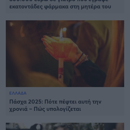
εκατοντάδες φάρμακα στη μητέρα του
ΕΛΛΑΔΑ
Πάσχα 2025: Πότε πέφτει αυτή την
χρονιά – Πώς υπολογίζεται