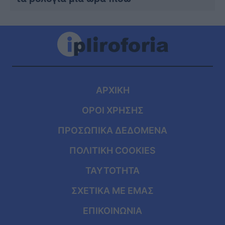
ΑΡΧΙΚΗ
ΟΡΟΙ ΧΡΗΣΗΣ
ΠΡΟΣΩΠΙΚΑ ΔΕΔΟΜΕΝΑ
ΠΟΛΙΤΙΚΗ COOKIES
ΤΑΥΤΟΤΗΤΑ
ΣΧΕΤΙΚΑ ΜΕ ΕΜΑΣ
ΕΠΙΚΟΙΝΩΝΙΑ