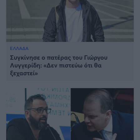
ΕΛΛΑΔΑ
Συγκίνησε ο πατέρας του Γιώργου
Λυγγερίδη: «Δεν πιστεύω ότι θα
ξεχαστεί»