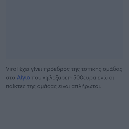
Viral έχει γίνει πρόεδρος της τοπικής ομάδας
στο
Αίγιο
που «φλεξάρει» 500ευρα ενώ οι
παίκτες της ομάδας είναι απλήρωτοι.