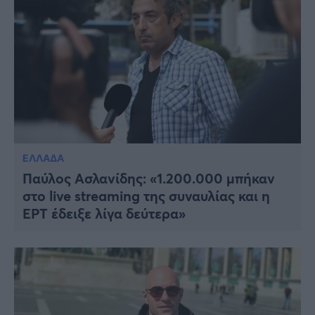
ΕΛΛΑΔΑ
Παύλος Ασλανίδης: «1.200.000 μπήκαν
στο live streaming της συναυλίας και η
ΈΡΤ έδειξε λίγα δεύτερα»