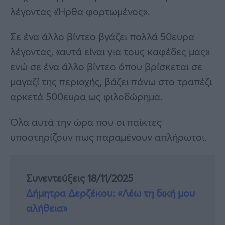
λέγοντας «Ήρθα φορτωμένος».
Σε ένα άλλο βίντεο βγάζει πολλά 50ευρα
λέγοντας, «αυτά είναι για τους καφέδες μας»
ενώ σε ένα άλλο βίντεο όπου βρίσκεται σε
μαγαζί της περιοχής, βάζει πάνω στο τραπέζι
αρκετά 500ευρα ως φιλοδώρημα.
Όλα αυτά την ώρα που οι παίκτες
υποστηρίζουν πως παραμένουν απλήρωτοι.
Συνεντεύξεις 18/11/2025
Δήμητρα Δερζέκου: «Λέω τη δική μου
αλήθεια»