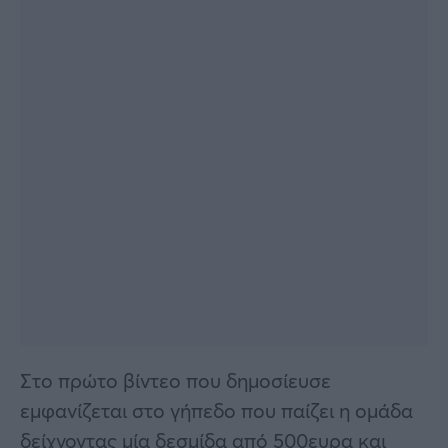
Στο πρώτο βίντεο που δημοσίευσε
εμφανίζεται στο γήπεδο που παίζει η ομάδα
δείχνοντας μία δεσμίδα από 500ευρα και