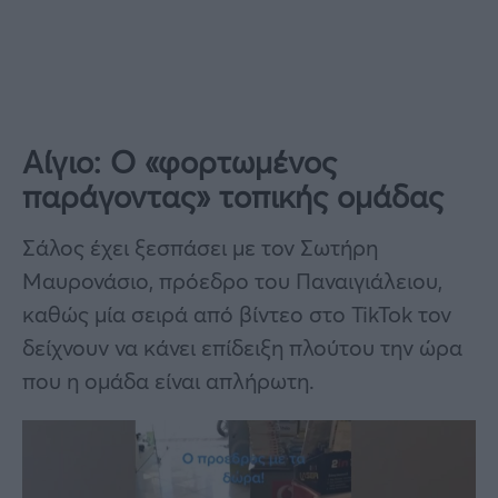
Αίγιο: Ο «φορτωμένος
παράγοντας» τοπικής ομάδας
Σάλος έχει ξεσπάσει με τον Σωτήρη
Μαυρονάσιο, πρόεδρο του Παναιγιάλειου,
καθώς μία σειρά από βίντεο στο TikTok τον
δείχνουν να κάνει επίδειξη πλούτου την ώρα
που η ομάδα είναι απλήρωτη.