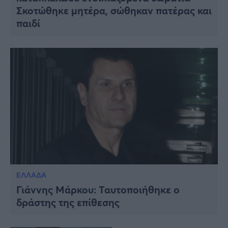
Σκοτώθηκε μητέρα, σώθηκαν πατέρας και
παιδί
ΕΛΛΑΔΑ
Γιάννης Μάρκου: Ταυτοποιήθηκε ο
δράστης της επίθεσης