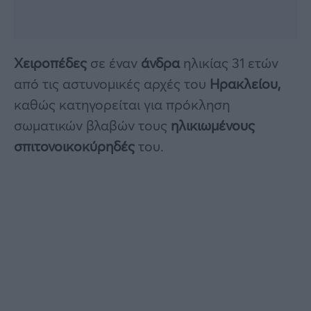
Χειροπέδες
σε έναν
άνδρα
ηλικίας 31 ετών
από τις αστυνομικές αρχές του
Ηρακλείου,
καθώς κατηγορείται για πρόκληση
σωματικών βλαβών τους
ηλικιωμένους
σπιτονοικοκύρηδές
του.