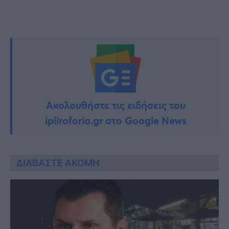
Ακολουθήστε τις ειδήσεις του
ipliroforia.gr στο Google News
ΔΙΑΒΑΣΤΕ ΑΚΟΜΗ