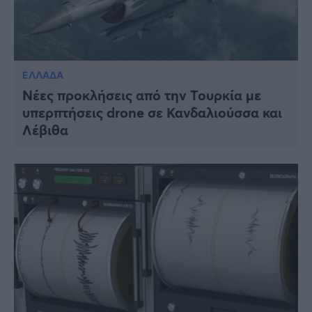
ΕΛΛΑΔΑ
Νέες προκλήσεις από την Τουρκία με
υπερπτήσεις drone σε Κανδαλιούσσα και
Λέβιθα