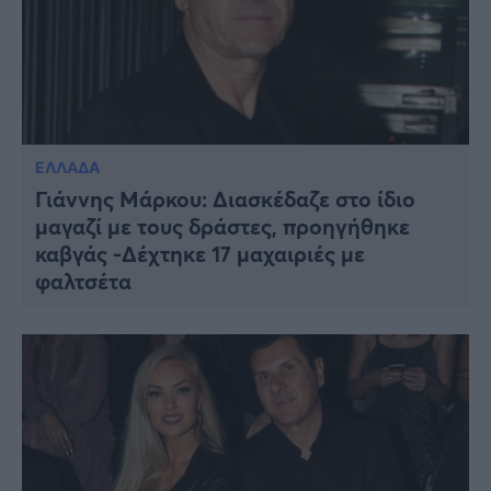
ΕΛΛΑΔΑ
Γιάννης Μάρκου: Διασκέδαζε στο ίδιο
μαγαζί με τους δράστες, προηγήθηκε
καβγάς -Δέχτηκε 17 μαχαιριές με
φαλτσέτα