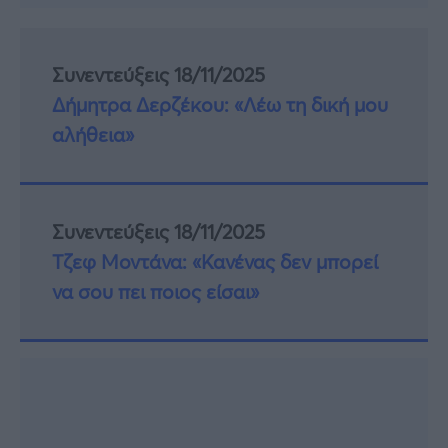
Συνεντεύξεις 18/11/2025
Δήμητρα Δερζέκου: «Λέω τη δική μου
αλήθεια»
Συνεντεύξεις 18/11/2025
Τζεφ Μοντάνα: «Κανένας δεν μπορεί
να σου πει ποιος είσαι»