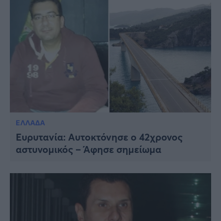
ΕΛΛΑΔΑ
Ευρυτανία: Αυτοκτόνησε ο 42χρονος
αστυνομικός – Άφησε σημείωμα