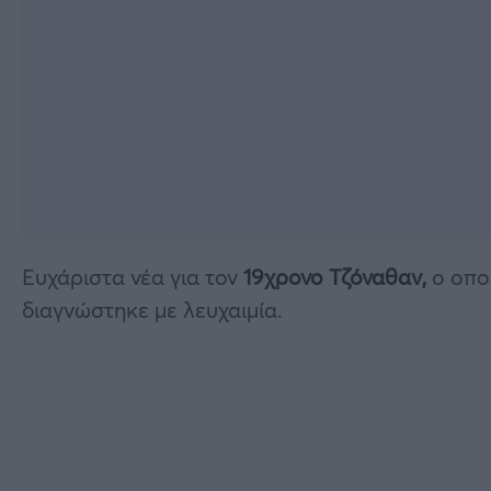
Ευχάριστα νέα για τον
19χρονο Τζόναθαν,
ο οποί
διαγνώστηκε με λευχαιμία.