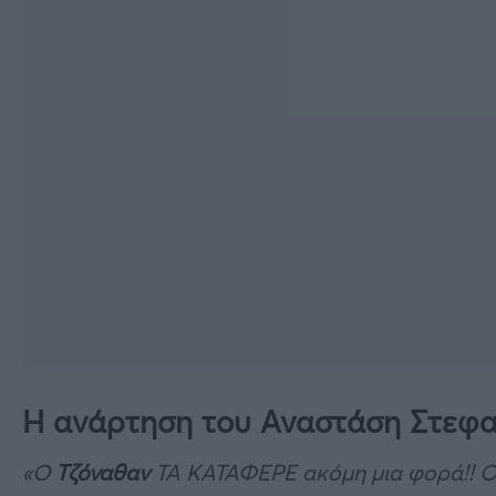
Η ανάρτηση του Αναστάση Στεφ
«Ο
Τζόναθαν
ΤΑ ΚΑΤΑΦΕΡΕ ακόμη μια φορά!! 