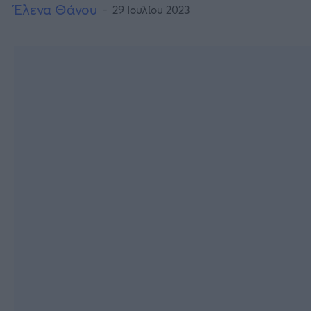
Έλενα Θάνου
29 Ιουλίου 2023