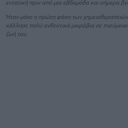
εντατική πριν από μια εβδομάδα και σήμερα β
Ήταν μόνο η πρώτη φάση των χημειοθεραπειών!
κόλλησε πολύ ανθεκτικά μικρόβια σε πνεύμονες,
ζωή του.