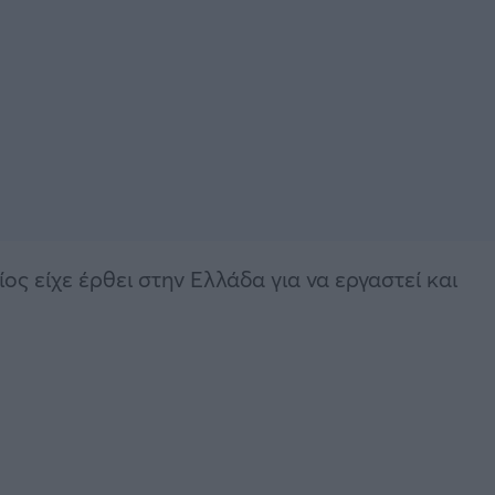
ος είχε έρθει στην Ελλάδα για να εργαστεί και