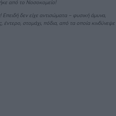
γήκε από το Νοσοκομείο!
 Επειδή δεν είχε αντισώματα – φυσική άμυνα,
 έντερο, στομάχι, πόδια, από τα οποία κινδύνεψε