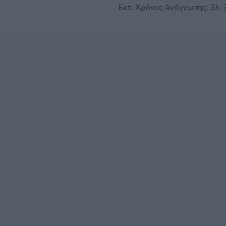
Εκτ. Χρόνος Ανάγνωσης: 3λ. 