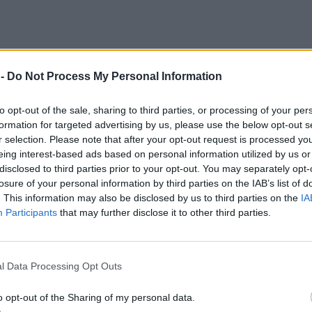
 -
Do Not Process My Personal Information
to opt-out of the sale, sharing to third parties, or processing of your per
formation for targeted advertising by us, please use the below opt-out s
r selection. Please note that after your opt-out request is processed y
eing interest-based ads based on personal information utilized by us or
disclosed to third parties prior to your opt-out. You may separately opt-
losure of your personal information by third parties on the IAB’s list of
. This information may also be disclosed by us to third parties on the
IA
Participants
that may further disclose it to other third parties.
l Data Processing Opt Outs
o opt-out of the Sharing of my personal data.