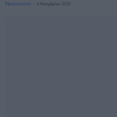
Newsroom
4 Νοεμβρίου 2022