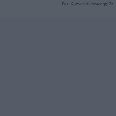
Εκτ. Χρόνος Ανάγνωσης: 2λ. 