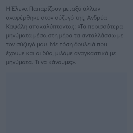
Η Έλενα Παπαρίζουν μεταξύ άλλων
αναφέρθηκε στον σύζυγό της, Ανδρέα
Καψάλη αποκαλύπτοντας: «Τα περισσότερα
μηνύματα μέσα στη μέρα τα ανταλλάσσω με
τον σύζυγό μου. Με τόση δουλειά που
έχουμε και οι δύο, μιλάμε αναγκαστικά με
μηνύματα. Τι να κάνουμε;».