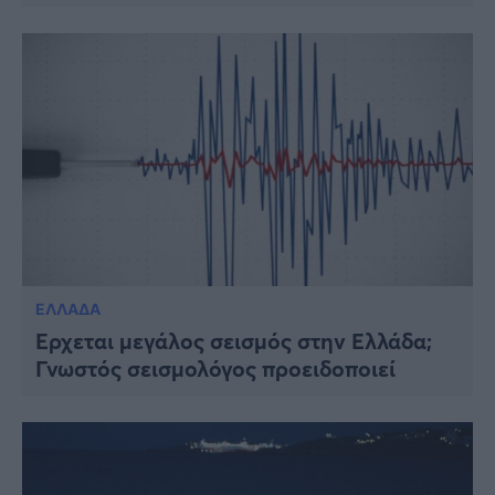
ΕΛΛΑΔΑ
Έρχεται μεγάλος σεισμός στην Ελλάδα;
Γνωστός σεισμολόγος προειδοποιεί