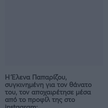
Η Έλενα Παπαρίζου,
συγκινημένη για τον θάνατο
του, τον αποχαιρέτησε μέσα
από το προφίλ της στο
instagram: