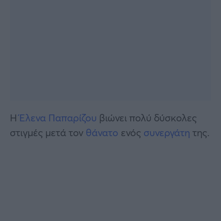
Η
Έλενα Παπαρίζου
βιώνει πολύ δύσκολες
στιγμές μετά τον
θάνατο
ενός
συνεργάτη
της.