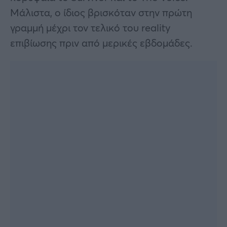
Μάλιστα, ο ίδιος βρισκόταν στην πρώτη
γραμμή μέχρι τον τελικό του reality
επιβίωσης πριν από μερικές εβδομάδες.