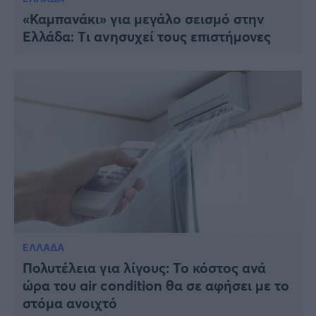
«Καμπανάκι» για μεγάλο σεισμό στην
Ελλάδα: Tι ανησυχεί τους επιστήμονες
ΕΛΛΑΔΑ
Πολυτέλεια για λίγους: Το κόστος ανά
ώρα του air condition θα σε αφήσει με το
στόμα ανοιχτό