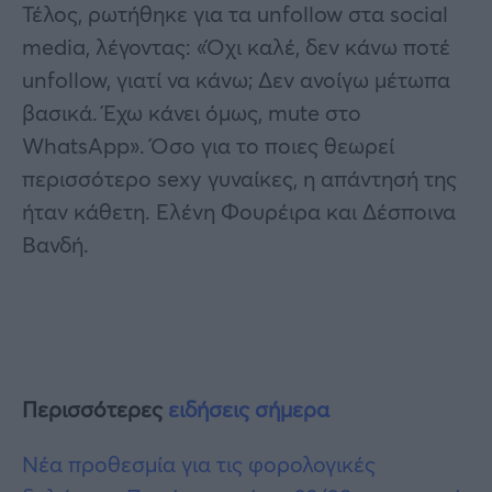
Τέλος, ρωτήθηκε για τα unfollow στα social
media, λέγοντας: «Όχι καλέ, δεν κάνω ποτέ
unfollow, γιατί να κάνω; Δεν ανοίγω μέτωπα
βασικά. Έχω κάνει όμως, mute στο
WhatsApp». Όσο για το ποιες θεωρεί
περισσότερο sexy γυναίκες, η απάντησή της
ήταν κάθετη. Ελένη Φουρέιρα και Δέσποινα
Βανδή.
Περισσότερες
ειδήσεις σήμερα
Νέα προθεσμία για τις φορολογικές