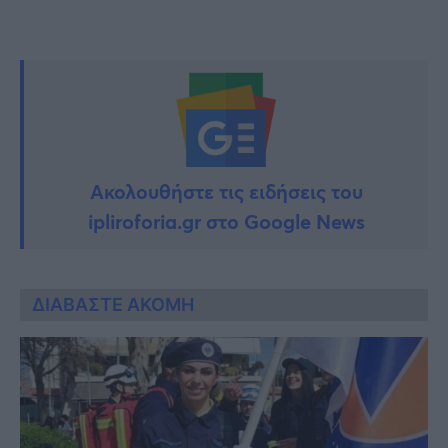
Ακολουθήστε τις ειδήσεις του
ipliroforia.gr στο Google News
ΔΙΑΒΑΣΤΕ ΑΚΟΜΗ