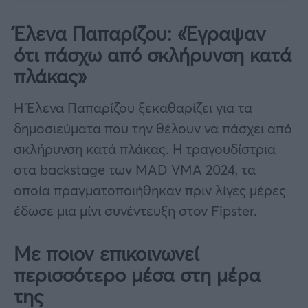
Έλενα Παπαρίζου: «Έγραψαν
ότι πάσχω από σκλήρυνση κατά
πλάκας»
Η Έλενα Παπαρίζου ξεκαθαρίζει για τα
δημοσιεύματα που την θέλουν να πάσχει από
σκλήρυνση κατά πλάκας. Η τραγουδίστρια
στα backstage των MAD VMA 2024, τα
οποία πραγματοποιήθηκαν πριν λίγες μέρες
έδωσε μια μίνι συνέντευξη στον Fipster.
Με ποιον επικοινωνεί
περισσότερο μέσα στη μέρα
της