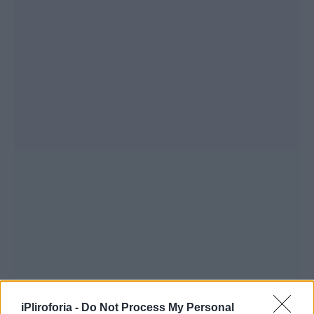
iPliroforia -
Do Not Process My Personal