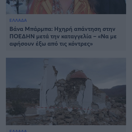
ΕΛΛΑΔΑ
Βάνα Μπάρμπα: Ηχηρή απάντηση στην
ΠΟΕΔΗΝ μετά την καταγγελία – «Να με
αφήσουν έξω από τις κόντρες»
ΕΛΛΑΔΑ