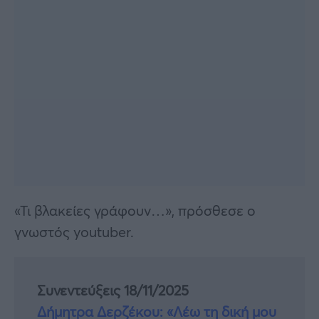
«Τι βλακείες γράφουν…», πρόσθεσε ο
γνωστός youtuber.
Συνεντεύξεις 18/11/2025
Δήμητρα Δερζέκου: «Λέω τη δική μου