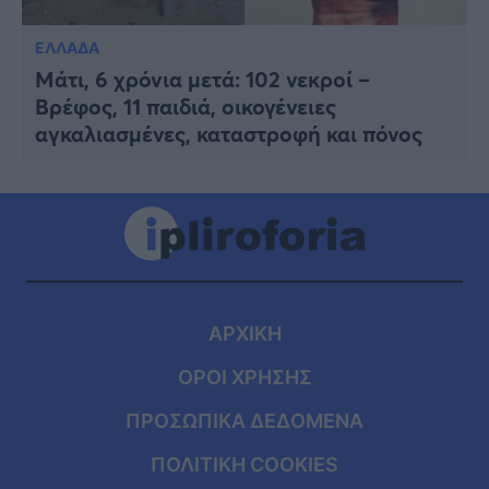
ΕΛΛΑΔΑ
Μάτι, 6 χρόνια μετά: 102 νεκροί –
Βρέφος, 11 παιδιά, οικογένειες
αγκαλιασμένες, καταστροφή και πόνος
ΑΡΧΙΚΗ
ΟΡΟΙ ΧΡΗΣΗΣ
ΠΡΟΣΩΠΙΚΑ ΔΕΔΟΜΕΝΑ
ΠΟΛΙΤΙΚΗ COOKIES