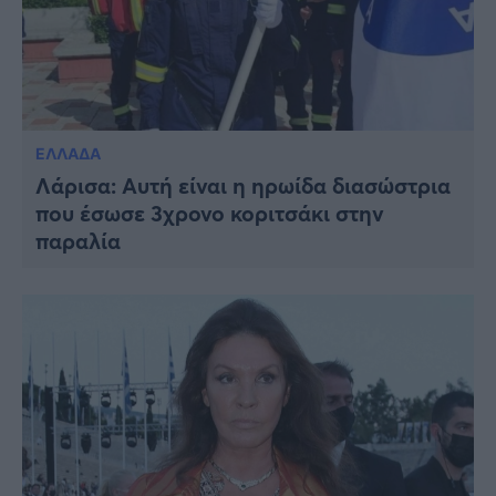
ΕΛΛΑΔΑ
Λάρισα: Αυτή είναι η ηρωίδα διασώστρια
που έσωσε 3χρονο κοριτσάκι στην
παραλία