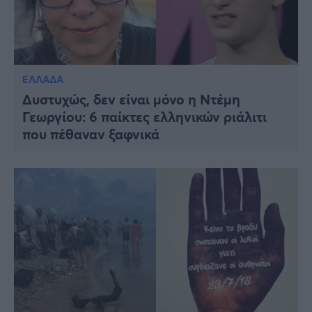
ΕΛΛΑΔΑ
Δυστυχώς, δεν είναι μόνο η Ντέμη
Γεωργίου: 6 παίκτες ελληνικών ριάλιτι
που πέθαναν ξαφνικά