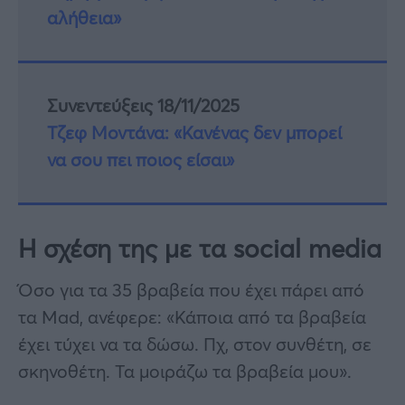
αλήθεια»
Συνεντεύξεις 18/11/2025
Τζεφ Μοντάνα: «Κανένας δεν μπορεί
να σου πει ποιος είσαι»
Η σχέση της με τα social media
Όσο για τα 35 βραβεία που έχει πάρει από
τα Mad, ανέφερε: «Κάποια από τα βραβεία
έχει τύχει να τα δώσω. Πχ, στον συνθέτη, σε
σκηνοθέτη. Τα μοιράζω τα βραβεία μου».