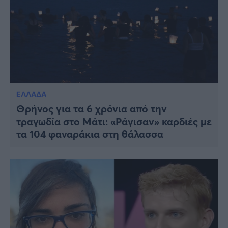
ΕΛΛΑΔΑ
Θρήνος για τα 6 χρόνια από την
τραγωδία στο Μάτι: «Ράγισαν» καρδιές με
τα 104 φαναράκια στη θάλασσα