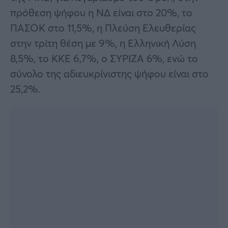
πρόθεση ψήφου η ΝΔ είναι στο 20%, το
ΠΑΣΟΚ στο 11,5%, η Πλεύση Ελευθερίας
στην τρίτη θέση με 9%, η Ελληνική Λύση
8,5%, το ΚΚΕ 6,7%, ο ΣΥΡΙΖΑ 6%, ενώ το
σύνολο της αδιευκρίνιστης ψήφου είναι στο
25,2%.