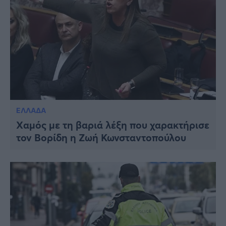
ΕΛΛΑΔΑ
Xαμός με τη βαριά λέξη που χαρακτήρισε
τον Βορίδη η Ζωή Κωνσταντοπούλου