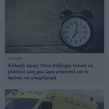
ΕΛΛΑΔΑ
Αλλαγή ώρας: Πότε βάζουμε τελικά τα
ρολόγια μας μια ώρα μπροστά και τι
πρέπει να γνωρίζουμε