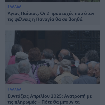
ΕΛΛΑΔΑ
Άγιος Παΐσιος: Οι 2 προσευχές που όταν
τις ψέλνεις η Παναγία θα σε βοηθά
ΕΛΛΑΔΑ
Συντάξεις Απριλίου 2025: Ανατροπή με
τις πληρωμές – Πότε θα μπουν τα