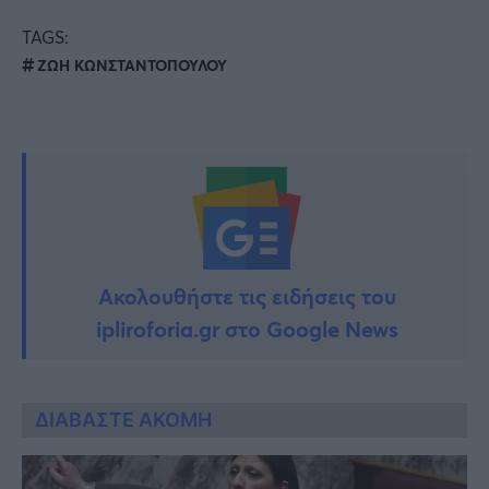
TAGS:
ΖΩΗ ΚΩΝΣΤΑΝΤΟΠΟΥΛΟΥ
Ακολουθήστε τις ειδήσεις του
ipliroforia.gr στο Google News
ΔΙΑΒΑΣΤΕ ΑΚΟΜΗ