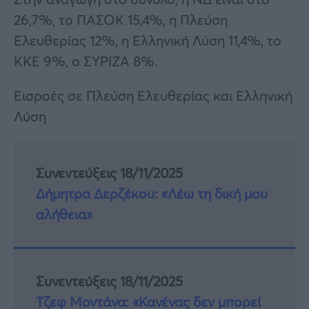
26,7%, το ΠΑΣΟΚ 15,4%, η Πλεύση
Ελευθερίας 12%, η Ελληνική Λύση 11,4%, το
ΚΚΕ 9%, ο ΣΥΡΙΖΑ 8%.
Εισροές σε Πλεύση Ελευθερίας και Ελληνική
Λύση
Συνεντεύξεις 18/11/2025
Δήμητρα Δερζέκου: «Λέω τη δική μου
αλήθεια»
Συνεντεύξεις 18/11/2025
Τζεφ Μοντάνα: «Κανένας δεν μπορεί