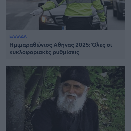
ΕΛΛΑΔΑ
Ημιμαραθώνιος Αθηνας 2025: Όλες οι
κυκλοφοριακές ρυθμίσεις