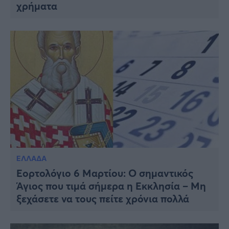
χρήματα
ΕΛΛΑΔΑ
Εορτολόγιο 6 Μαρτίου: Ο σημαντικός
Άγιος που τιμά σήμερα η Εκκλησία – Μη
ξεχάσετε να τους πείτε χρόνια πολλά