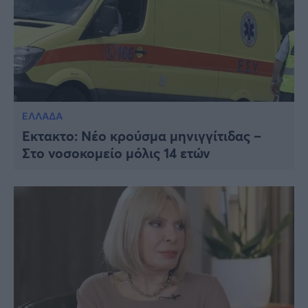
ΕΛΛΑΔΑ
Έκτακτο: Νέο κρούσμα μηνιγγίτιδας –
Στο νοσοκομείο μόλις 14 ετών