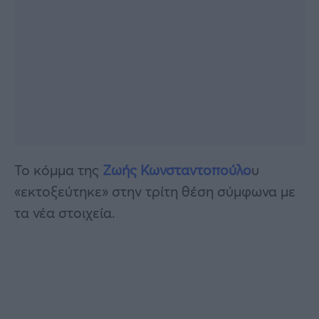
Το κόμμα της
Ζωής Κωνσταντοπούλο
υ
«εκτοξεύτηκε» στην τρίτη θέση σύμφωνα με
τα νέα στοιχεία.