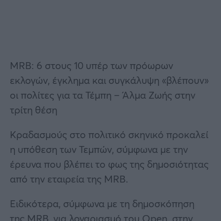
MRB: 6 στους 10 υπέρ των πρόωρων
εκλογών, έγκλημα και συγκάλυψη «βλέπουν»
οι πολίτες για τα Τέμπη – Άλμα Ζωής στην
τρίτη θέση
Κραδασμούς στο πολιτικό σκηνικό προκαλεί
η υπόθεση των Τεμπών, σύμφωνα με την
έρευνα που βλέπει το φως της δημοσιότητας
από την εταιρεία της MRB.
Ειδικότερα, σύμφωνα με τη δημοσκόπηση
της MRB, για λογαριασμό του Open, στην