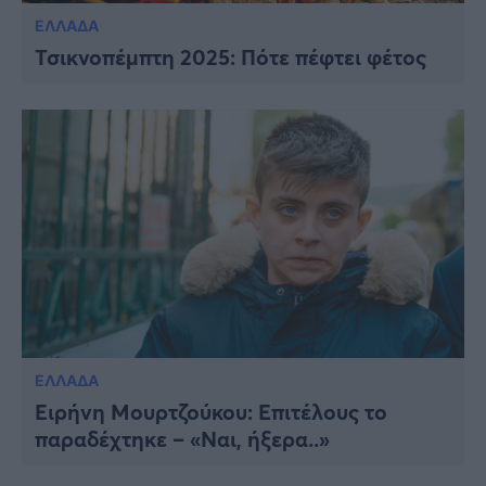
ΕΛΛΑΔΑ
Τσικνοπέμπτη 2025: Πότε πέφτει φέτος
ΕΛΛΑΔΑ
Ειρήνη Μουρτζούκου: Επιτέλους το
παραδέχτηκε – «Ναι, ήξερα..»