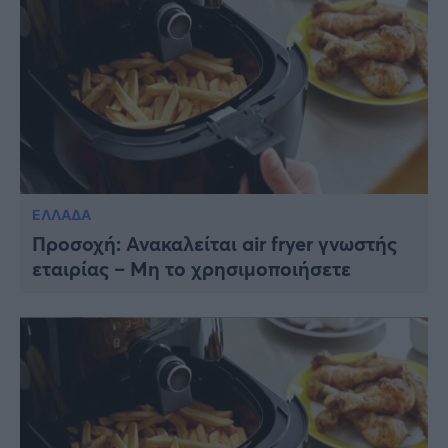
ΕΛΛΑΔΑ
Προσοχή: Ανακαλείται air fryer γνωστής
εταιρίας – Μη το χρησιμοποιήσετε