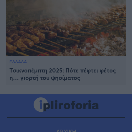
ΕΛΛΑΔΑ
Τσικνοπέμπτη 2025: Πότε πέφτει φέτος
η… γιορτή του ψησίματος
ΑΡΧΙΚΗ