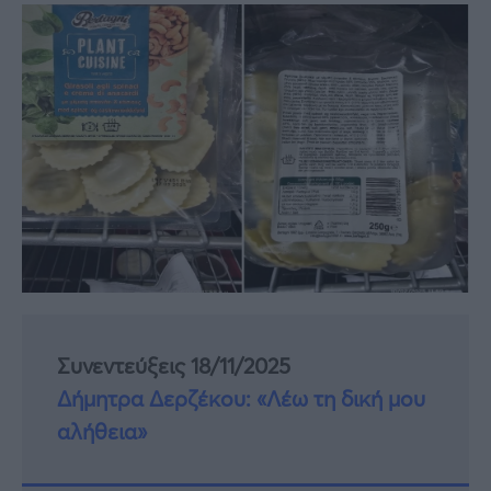
Συνεντεύξεις 18/11/2025
Δήμητρα Δερζέκου: «Λέω τη δική μου
αλήθεια»