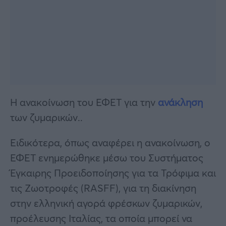
Η ανακοίνωση του ΕΦΕΤ για την
ανάκληση
των ζυμαρικών..
Ειδικότερα, όπως αναφέρει η ανακοίνωση, ο
ΕΦΕΤ ενημερώθηκε μέσω του Συστήματος
Έγκαιρης Προειδοποίησης για τα Τρόφιμα και
τις Ζωοτροφές (RASFF), για τη διακίνηση
στην ελληνική αγορά φρέσκων ζυμαρικών,
προέλευσης Ιταλίας, τα οποία μπορεί να