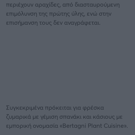
περιέχουν αραχίδες, από διασταυρούμενη
επιμόλυνση της πρώτης ύλης, ενώ στην
επισήμανση τους δεν αναγράφεται.
Συγκεκριμένα πρόκειται για φρέσκα
ζυμαρικά με γέμιση σπανάκι και κάσιους με
εμπορική ονομασία «Bertagni Plant Cuisine».