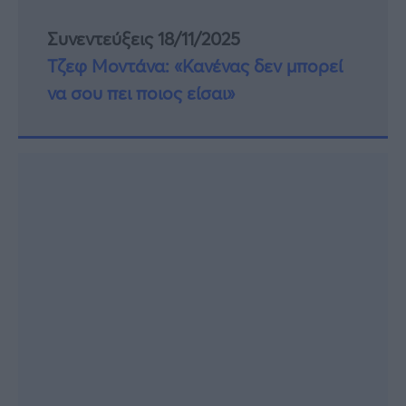
Συνεντεύξεις 18/11/2025
Τζεφ Μοντάνα: «Κανένας δεν μπορεί
να σου πει ποιος είσαι»