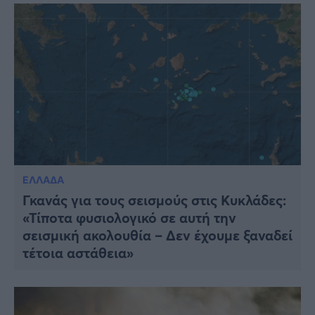
ΕΛΛΑΔΑ
Γκανάς για τους σεισμούς στις Κυκλάδες:
«Τίποτα φυσιολογικό σε αυτή την
σεισμική ακολουθία – Δεν έχουμε ξαναδεί
τέτοια αστάθεια»