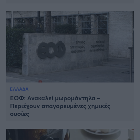
ΕΛΛΑΔΑ
ΕΟΦ: Ανακαλεί μωρομάντηλα –
Περιέχουν απαγορευμένες χημικές
ουσίες