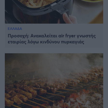
ΕΛΛΑΔΑ
Προσοχή: Ανακαλείται air fryer γνωστής
εταιρίας λόγω κινδύνου πυρκαγιάς