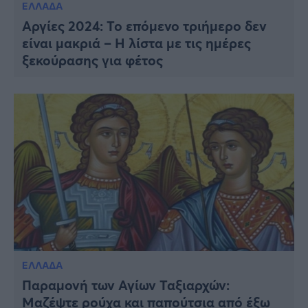
ΕΛΛΑΔΑ
Αργίες 2024: Το επόμενο τριήμερο δεν
είναι μακριά – Η λίστα με τις ημέρες
ξεκούρασης για φέτος
ΕΛΛΑΔΑ
Παραμονή των Αγίων Ταξιαρχών:
Μαζέψτε ρούχα και παπούτσια από έξω