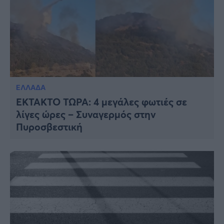
ΕΛΛΑΔΑ
ΕΚΤΑΚΤΟ ΤΩΡΑ: 4 μεγάλες φωτιές σε
λίγες ώρες – Συναγερμός στην
Πυροσβεστική