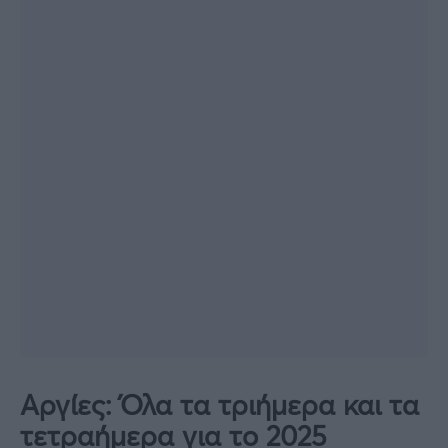
Αργίες: Όλα τα τριήμερα και τα
τετραήμερα για το 2025