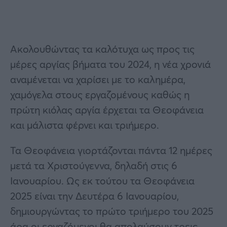
Ακολουθώντας τα καλότυχα ως προς τις
μέρες αργίας βήματα του 2024, η νέα χρονιά
αναμένεται να χαρίσει με το καλημέρα,
χαμόγελα στους εργαζομένους καθώς η
πρώτη κιόλας αργία έρχεται τα Θεοφάνεια
και μάλιστα φέρνει και τριήμερο.
Τα Θεοφάνεια γιορτάζονται πάντα 12 ημέρες
μετά τα Χριστούγεννα, δηλαδή στις 6
Ιανουαρίου. Ως εκ τούτου τα Θεοφάνεια
2025 είναι την Δευτέρα 6 Ιανουαρίου,
δημιουργώντας το πρώτο τριήμερο του 2025
άρα οι εργαζόμενοι θα απολαύσουν τρεις