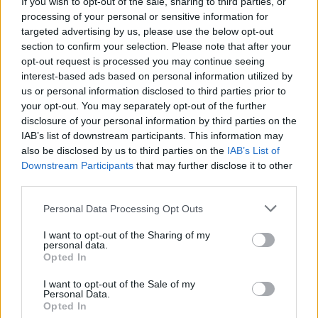
If you wish to opt-out of the sale, sharing to third parties, or
processing of your personal or sensitive information for
targeted advertising by us, please use the below opt-out
section to confirm your selection. Please note that after your
opt-out request is processed you may continue seeing
interest-based ads based on personal information utilized by
us or personal information disclosed to third parties prior to
your opt-out. You may separately opt-out of the further
disclosure of your personal information by third parties on the
IAB’s list of downstream participants. This information may
also be disclosed by us to third parties on the
IAB’s List of
Downstream Participants
that may further disclose it to other
third parties.
Personal Data Processing Opt Outs
I want to opt-out of the Sharing of my
personal data.
Opted In
I want to opt-out of the Sale of my
Personal Data.
Opted In