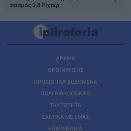
σεισμός 3,8 Ρίχτερ
ΑΡΧΙΚΗ
ΟΡΟΙ ΧΡΗΣΗΣ
ΠΡΟΣΩΠΙΚΑ ΔΕΔΟΜΕΝΑ
ΠΟΛΙΤΙΚΗ COOKIES
ΤΑΥΤΟΤΗΤΑ
ΣΧΕΤΙΚΑ ΜΕ ΕΜΑΣ
ΕΠΙΚΟΙΝΩΝΙΑ