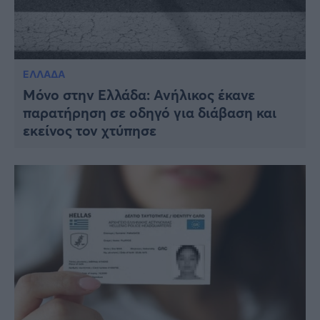
ΕΛΛΑΔΑ
Μόνο στην Ελλάδα: Ανήλικος έκανε
παρατήρηση σε οδηγό για διάβαση και
εκείνος τον χτύπησε