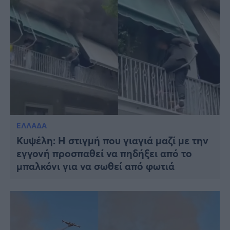
ΕΛΛΑΔΑ
Κυψέλη: Η στιγμή που γιαγιά μαζί με την
εγγονή προσπαθεί να πηδήξει από το
μπαλκόνι για να σωθεί από φωτιά