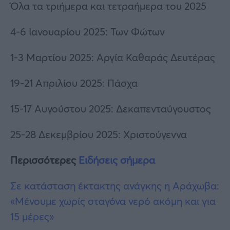
Όλα τα τριήμερα και τετραήμερα του 2025
4-6 Ιανουαρίου 2025: Των Φώτων
1-3 Μαρτίου 2025: Αργία Καθαράς Δευτέρας
19-21 Απριλίου 2025: Πάσχα
15-17 Αυγούστου 2025: Δεκαπενταύγουστος
25-28 Δεκεμβρίου 2025: Χριστούγεννα
Περισσότερες
Ειδήσεις σήμερα
Σε κατάσταση έκτακτης ανάγκης η Αράχωβα:
«Μένουμε χωρίς σταγόνα νερό ακόμη και για
15 μέρες»