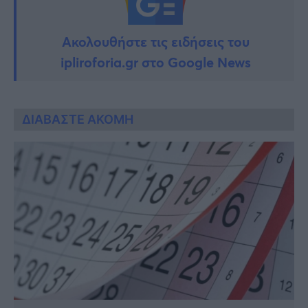
Ακολουθήστε τις ειδήσεις του
ipliroforia.gr στο Google News
ΔΙΑΒΑΣΤΕ ΑΚΟΜΗ