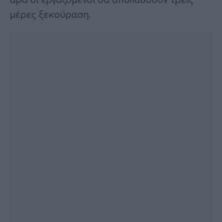
μέρες ξεκούραση.