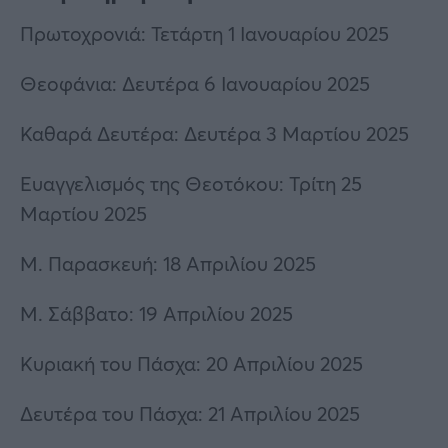
Πρωτοχρονιά: Τετάρτη 1 Ιανουαρίου 2025
Θεοφάνια: Δευτέρα 6 Ιανουαρίου 2025
Καθαρά Δευτέρα: Δευτέρα 3 Μαρτίου 2025
Ευαγγελισμός της Θεοτόκου: Τρίτη 25
Μαρτίου 2025
Μ. Παρασκευή: 18 Απριλίου 2025
Μ. Σάββατο: 19 Απριλίου 2025
Κυριακή του Πάσχα: 20 Απριλίου 2025
Δευτέρα του Πάσχα: 21 Απριλίου 2025