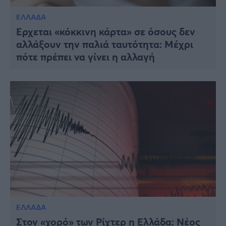
ΕΛΛΑΔΑ
Έρχεται «κόκκινη κάρτα» σε όσους δεν
αλλάξουν την παλιά ταυτότητα: Μέχρι
πότε πρέπει να γίνει η αλλαγή
ΕΛΛΑΔΑ
Στον «χορό» των Ρίχτερ η Ελλάδα: Νέος