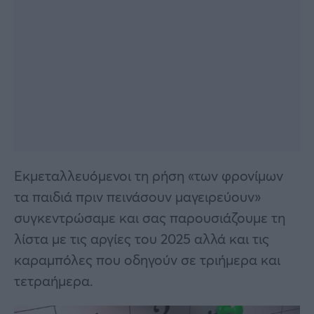
Εκμεταλλευόμενοι τη ρήση «των φρονίμων
τα παιδιά πριν πεινάσουν μαγειρεύουν»
συγκεντρώσαμε και σας παρουσιάζουμε τη
λίστα με τις αργίες του 2025 αλλά και τις
καραμπόλες που οδηγούν σε τριήμερα και
τετραήμερα.