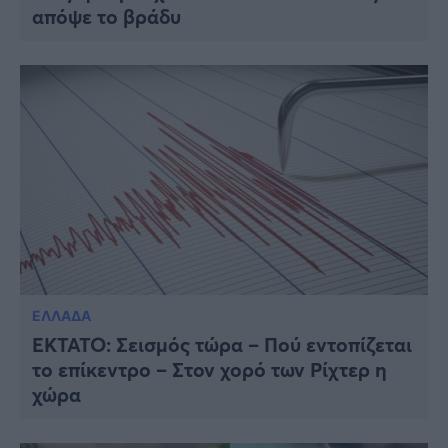
απόψε το βράδυ
ΕΛΛΑΔΑ
ΈΚΤΑΤΟ: Σεισμός τώρα – Πού εντοπίζεται
το επίκεντρο – Στον χορό των Ρίχτερ η
χώρα