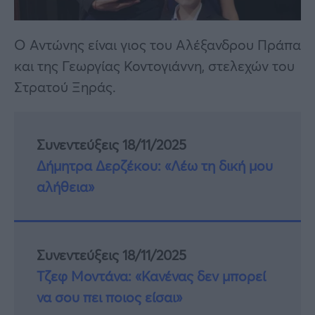
Ο Αντώνης είναι γιος του Αλέξανδρου Πράπα
και της Γεωργίας Κοντογιάννη, στελεχών του
Στρατού Ξηράς.
Συνεντεύξεις 18/11/2025
Δήμητρα Δερζέκου: «Λέω τη δική μου
αλήθεια»
Συνεντεύξεις 18/11/2025
Τζεφ Μοντάνα: «Κανένας δεν μπορεί
να σου πει ποιος είσαι»