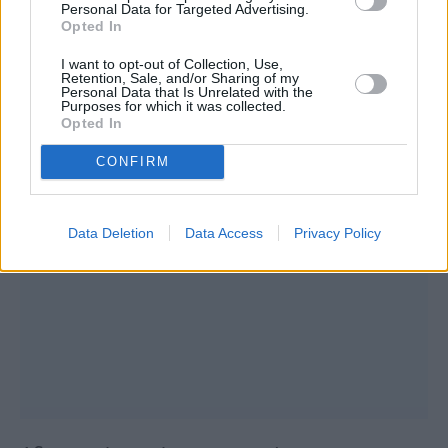
Personal Data for Targeted Advertising.
Opted In
I want to opt-out of Collection, Use,
Retention, Sale, and/or Sharing of my
Personal Data that Is Unrelated with the
Purposes for which it was collected.
Opted In
CONFIRM
Data Deletion
Data Access
Privacy Policy