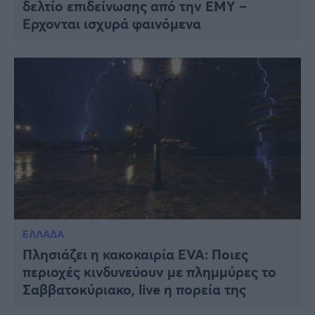
δελτίο επιδείνωσης από την ΕΜΥ –
Έρχονται ισχυρά φαινόμενα
ΕΛΛΑΔΑ
Πλησιάζει η κακοκαιρία EVA: Ποιες
περιοχές κινδυνεύουν με πλημμύρες το
Σαββατοκύριακο, live η πορεία της