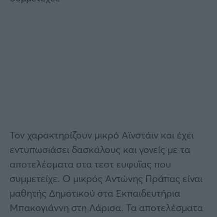
Τον χαρακτηρίζουν μικρό Αϊνστάιν και έχει
εντυπωσιάσει δασκάλους και γονείς με τα
αποτελέσματα στα τεστ ευφυΐας που
συμμετείχε. Ο μικρός Αντώνης Πράπας είναι
μαθητής Δημοτικού στα Εκπαιδευτήρια
Μπακογιάννη στη Λάρισα. Τα αποτελέσματα