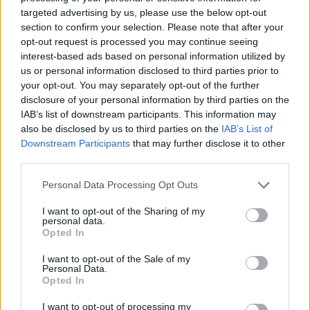
targeted advertising by us, please use the below opt-out
section to confirm your selection. Please note that after your
opt-out request is processed you may continue seeing
interest-based ads based on personal information utilized by
us or personal information disclosed to third parties prior to
your opt-out. You may separately opt-out of the further
disclosure of your personal information by third parties on the
IAB’s list of downstream participants. This information may
also be disclosed by us to third parties on the
IAB’s List of
Downstream Participants
that may further disclose it to other
third parties.
Personal Data Processing Opt Outs
I want to opt-out of the Sharing of my
personal data.
Opted In
I want to opt-out of the Sale of my
Personal Data.
Opted In
I want to opt-out of processing my