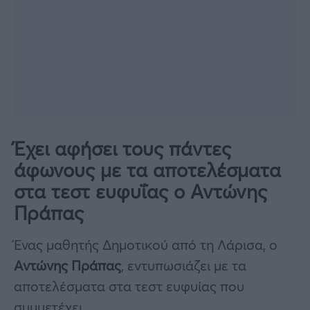
Έχει αφήσει τους πάντες
άφωνους με τα αποτελέσματα
στα τεστ ευφυΐας ο Αντώνης
Πράπας
Ένας μαθητής Δημοτικού από τη Λάρισα, ο
Αντώνης Πράπας
, εντυπωσιάζει με τα
αποτελέσματα στα τεστ ευφυίας που
συμμετέχει.