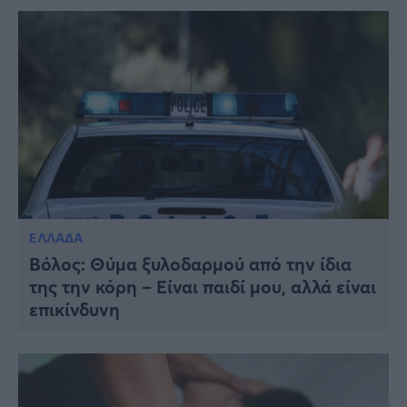
ΕΛΛΑΔΑ
Βόλος: Θύμα ξυλοδαρμού από την ίδια
της την κόρη – Είναι παιδί μου, αλλά είναι
επικίνδυνη