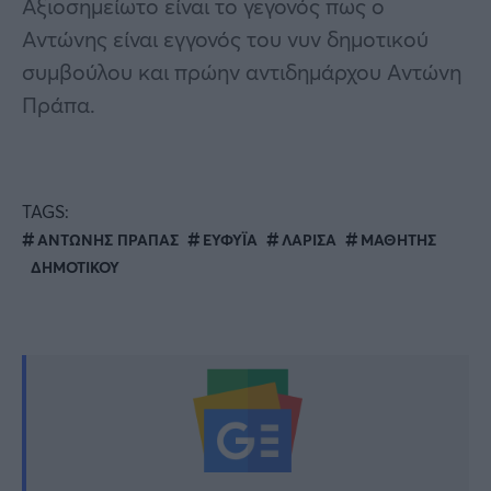
Αξιοσημείωτο είναι το γεγονός πως ο
Αντώνης είναι εγγονός του νυν δημοτικού
συμβούλου και πρώην αντιδημάρχου Αντώνη
Πράπα.
TAGS:
ΑΝΤΩΝΗΣ ΠΡΑΠΑΣ
ΕΥΦΥΪΑ
ΛΑΡΙΣΑ
ΜΑΘΗΤΗΣ
ΔΗΜΟΤΙΚΟΥ