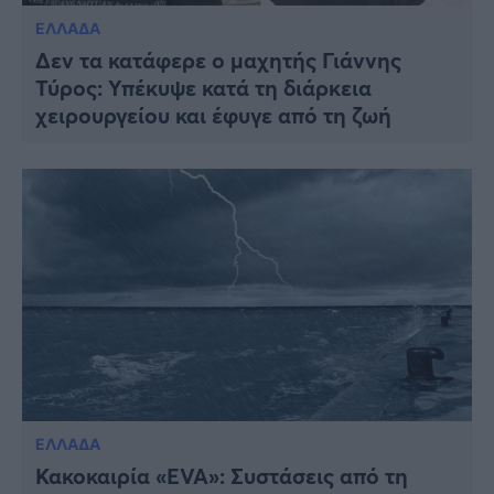
ΕΛΛΑΔΑ
Δεν τα κατάφερε ο μαχητής Γιάννης
Τύρος: Υπέκυψε κατά τη διάρκεια
χειρουργείου και έφυγε από τη ζωή
ΕΛΛΑΔΑ
Κακοκαιρία «EVA»: Συστάσεις από τη