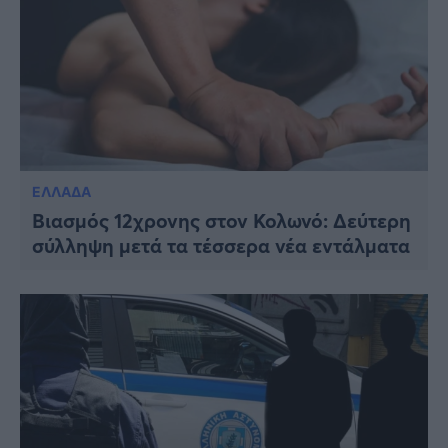
ΕΛΛΑΔΑ
Βιασμός 12χρονης στον Κολωνό: Δεύτερη
σύλληψη μετά τα τέσσερα νέα εντάλματα