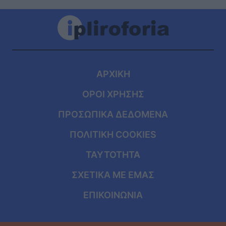
ΑΡΧΙΚΗ
ΟΡΟΙ ΧΡΗΣΗΣ
ΠΡΟΣΩΠΙΚΑ ΔΕΔΟΜΕΝΑ
ΠΟΛΙΤΙΚΗ COOKIES
ΤΑΥΤΟΤΗΤΑ
ΣΧΕΤΙΚΑ ΜΕ ΕΜΑΣ
ΕΠΙΚΟΙΝΩΝΙΑ