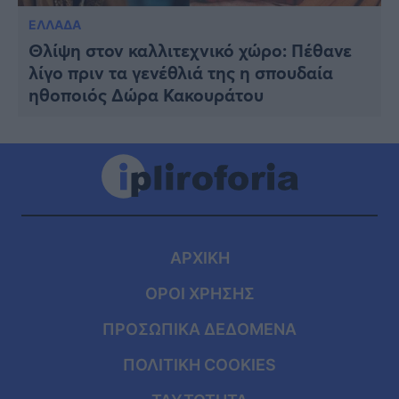
ΕΛΛΑΔΑ
Θλίψη στον καλλιτεχνικό χώρο: Πέθανε
λίγο πριν τα γενέθλιά της η σπουδαία
ηθοποιός Δώρα Κακουράτου
ΑΡΧΙΚΗ
ΟΡΟΙ ΧΡΗΣΗΣ
ΠΡΟΣΩΠΙΚΑ ΔΕΔΟΜΕΝΑ
ΠΟΛΙΤΙΚΗ COOKIES