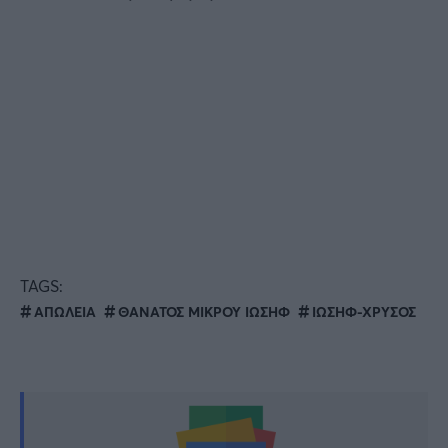
TAGS:
ΑΠΩΛΕΙΑ
ΘΑΝΑΤΟΣ ΜΙΚΡΟΥ ΙΩΣΗΦ
ΙΩΣΗΦ-ΧΡΥΣΟΣ