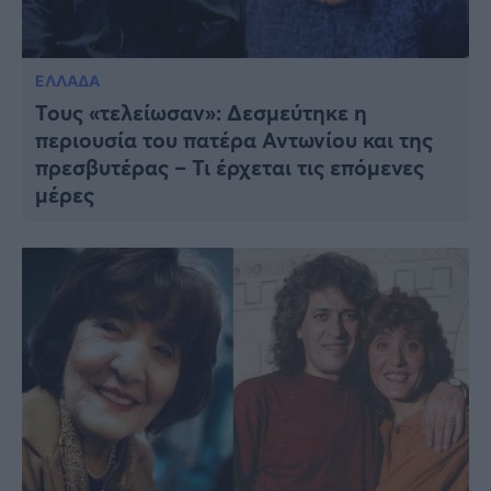
ΕΛΛΑΔΑ
Τους «τελείωσαν»: Δεσμεύτηκε η
περιουσία του πατέρα Αντωνίου και της
πρεσβυτέρας – Τι έρχεται τις επόμενες
μέρες