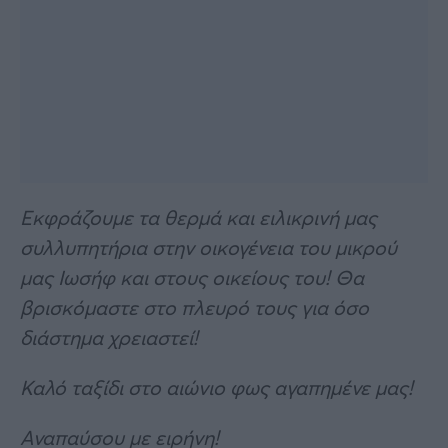
Εκφράζουμε τα θερμά και ειλικρινή μας
συλλυπητήρια στην οικογένεια του μικρού
μας Ιωσήφ και στους οικείους του! Θα
βρισκόμαστε στο πλευρό τους για όσο
διάστημα χρειαστεί!
Καλό ταξίδι στο αιώνιο φως αγαπημένε μας!
Αναπαύσου με ειρήνη!