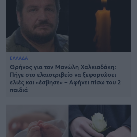
ΕΛΛΑΔΑ
Θρήνος για τον Μανώλη Χαλκιαδάκη:
Πήγε στο ελαιοτριβείο να ξεφορτώσει
ελιές και «έσβησε» – Αφήνει πίσω του 2
παιδιά