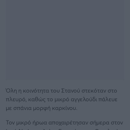
Όλη η κοινότητα του Στανού στεκόταν στο
πλευρό, καθώς το μικρό αγγελούδι πάλευε
με σπάνια μορφή καρκίνου.
Τον μικρό ήρωα αποχαιρέτησαν σήμερα στον