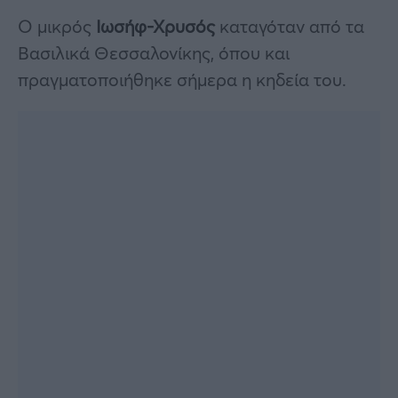
Ο μικρός
Ιωσήφ-Χρυσός
καταγόταν από τα
Βασιλικά Θεσσαλονίκης, όπου και
πραγματοποιήθηκε σήμερα η κηδεία του.