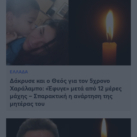
ΕΛΛΑΔΑ
Δάκρυσε και ο Θεός για τον 5χρονο
Χαράλαμπο: «Έφυγε» μετά από 12 μέρες
μάχης – Σπαρακτική η ανάρτηση της
μητέρας του