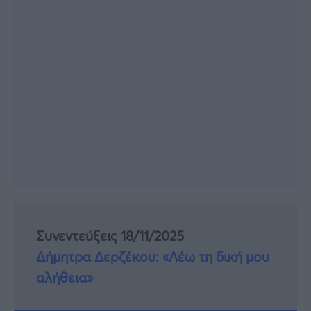
Συνεντεύξεις 18/11/2025
Δήμητρα Δερζέκου: «Λέω τη δική μου
αλήθεια»