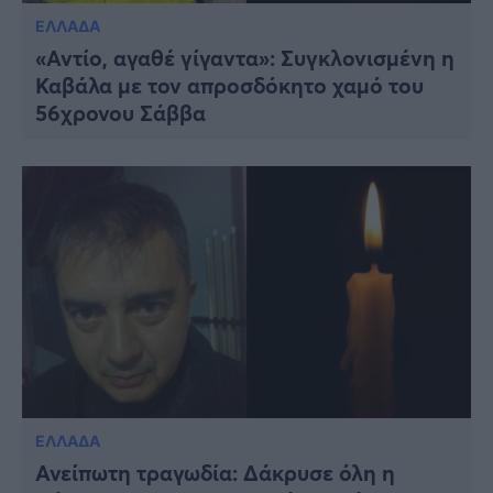
ΕΛΛΑΔΑ
«Αντίο, αγαθέ γίγαντα»: Συγκλονισμένη η
Καβάλα με τον απροσδόκητο χαμό του
56χρονου Σάββα
ΕΛΛΑΔΑ
Ανείπωτη τραγωδία: Δάκρυσε όλη η