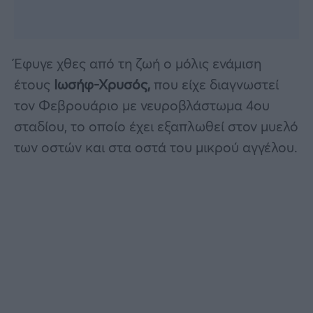
Έφυγε χθες από τη ζωή ο μόλις ενάμιση
έτους
Ιωσήφ-Χρυσός,
που είχε διαγνωστεί
τον Φεβρουάριο με νευροβλάστωμα 4ου
σταδίου, το οποίο έχει εξαπλωθεί στον μυελό
των οστών και στα οστά του μικρού αγγέλου.