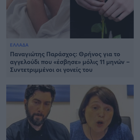
ΕΛΛΑΔΑ
Παναγιώτης Παράσχος: Θρήνος για το
αγγελούδι που «έσβησε» μόλις 11 μηνών –
Συντετριμμένοι οι γονείς του