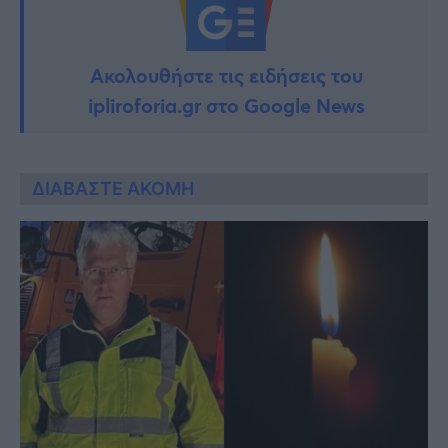
Ακολουθήστε τις ειδήσεις του
ipliroforia.gr στο Google News
ΔΙΑΒΑΣΤΕ ΑΚΟΜΗ