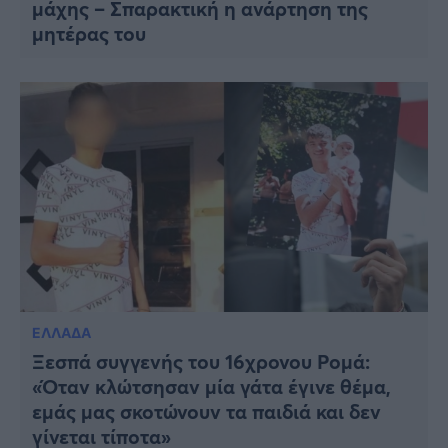
μάχης – Σπαρακτική η ανάρτηση της
μητέρας του
ΕΛΛΑΔΑ
Ξεσπά συγγενής του 16χρονου Ρομά:
«Όταν κλώτσησαν μία γάτα έγινε θέμα,
εμάς μας σκοτώνουν τα παιδιά και δεν
γίνεται τίποτα»