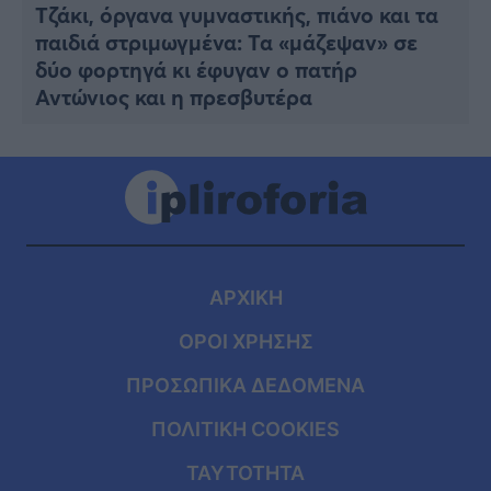
Τζάκι, όργανα γυμναστικής, πιάνο και τα
παιδιά στριμωγμένα: Τα «μάζεψαν» σε
δύο φορτηγά κι έφυγαν ο πατήρ
Αντώνιος και η πρεσβυτέρα
ΑΡΧΙΚΗ
ΟΡΟΙ ΧΡΗΣΗΣ
ΠΡΟΣΩΠΙΚΑ ΔΕΔΟΜΕΝΑ
ΠΟΛΙΤΙΚΗ COOKIES
ΤΑΥΤΟΤΗΤΑ