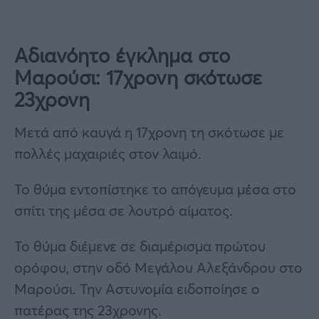
Αδιανόητο έγκλημα στο
Μαρούσι: 17χρονη σκότωσε
23χρονη
Μετά από καυγά η 17χρονη τη σκότωσε με
πολλές μαχαιριές στον λαιμό.
Το θύμα εντοπίστηκε το απόγευμα μέσα στο
σπίτι της μέσα σε λουτρό αίματος.
Το θύμα διέμενε σε διαμέρισμα πρώτου
ορόφου, στην οδό Μεγάλου Αλεξάνδρου στο
Μαρούσι. Την Αστυνομία ειδοποίησε ο
πατέρας της 23χρονης.