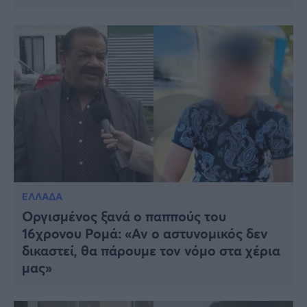
ΕΛΛΑΔΑ
Οργισμένος ξανά ο παππούς του
16χρονου Ρομά: «Αν ο αστυνομικός δεν
δικαστεί, θα πάρουμε τον νόμο στα χέρια
μας»