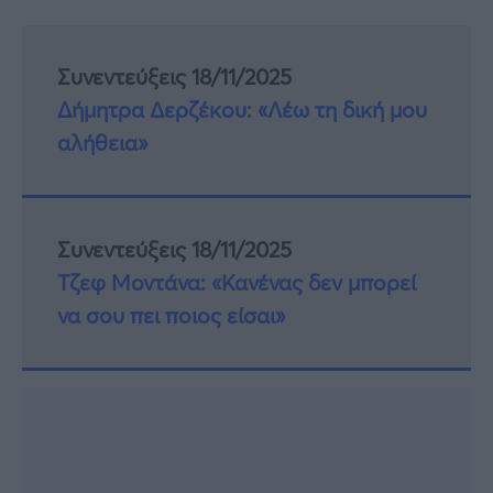
Συνεντεύξεις 18/11/2025
Δήμητρα Δερζέκου: «Λέω τη δική μου
αλήθεια»
Συνεντεύξεις 18/11/2025
Τζεφ Μοντάνα: «Κανένας δεν μπορεί
να σου πει ποιος είσαι»