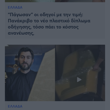
ΕΛΛΑΔΑ
“Πάγωσαν” οι οδηγοί με την τιμή:
Πανάκριβο το νέο πλαστικό δίπλωμα
οδήγησης, τόσο πάει το κόστος
ανανέωσης,
ΕΛΛΑΔΑ