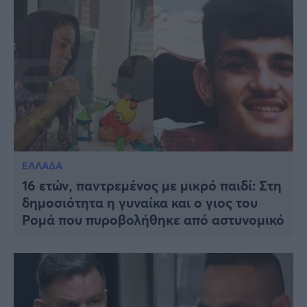
ΕΛΛΑΔΑ
16 ετών, παντρεμένος με μικρό παιδί: Στη
δημοσιότητα η γυναίκα και ο γιος του
Ρομά που πυροβολήθηκε από αστυνομικό