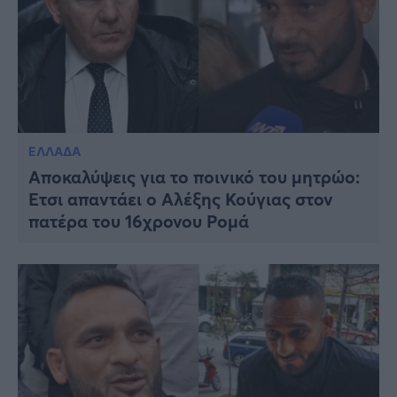
ΕΛΛΑΔΑ
Αποκαλύψεις για το ποινικό του μητρώο:
Έτσι απαντάει ο Αλέξης Κούγιας στον
πατέρα του 16χρονου Ρομά