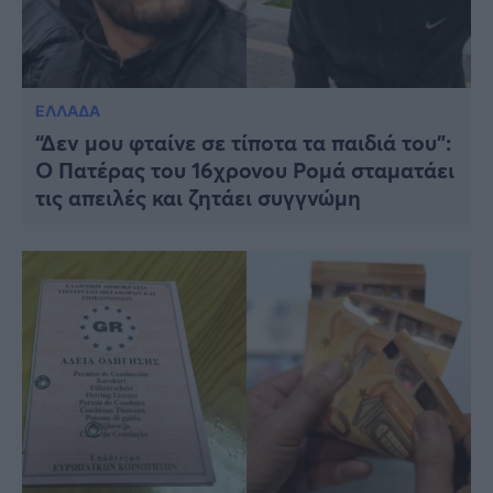
ΕΛΛΑΔΑ
“Δεν μου φταίνε σε τίποτα τα παιδιά του”:
Ο Πατέρας του 16χρονου Ρομά σταματάει
τις απειλές και ζητάει συγγνώμη