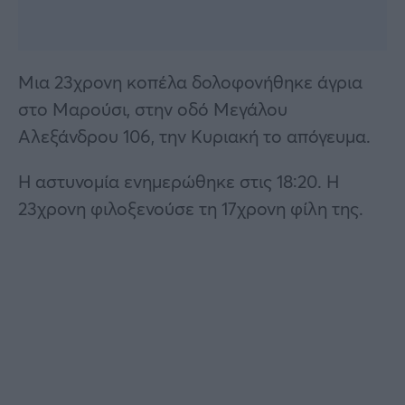
Μια 23χρονη κοπέλα δολοφονήθηκε άγρια
στο Μαρούσι, στην οδό Μεγάλου
Αλεξάνδρου 106, την Κυριακή το απόγευμα.
Η αστυνομία ενημερώθηκε στις 18:20. Η
23χρονη φιλοξενούσε τη 17χρονη φίλη της.