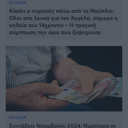
ΕΛΛΑΔΑ
Κλαίει ο ουρανός πάνω από το Ναύπλιο:
Όλοι στα λευκά για τον Άγγελο, σήμερα η
κηδεία του 14χρονου – Η τpαγική
σύμπτωση την ώρα που ξεψυχούσε
ΕΛΛΑΔΑ
Συντάξεις Νοεμβρίου 2024: Νωρίτερα οι