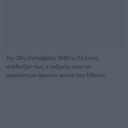
Την
28η Οκτωβρίου 1940
οι Έλληνες
απέδειξαν πως η ανδρεία είναι το
μεγαλύτερο προσόν αυτού του Έθνους.