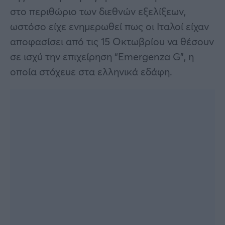
στο περιθώριο των διεθνών εξελίξεων,
ωστόσο είχε ενημερωθεί πως οι Ιταλοί είχαν
αποφασίσει από τις 15 Οκτωβρίου να θέσουν
σε ισχύ την επιχείρηση “Emergenza G”, η
οποία στόχευε στα ελληνικά εδάφη.