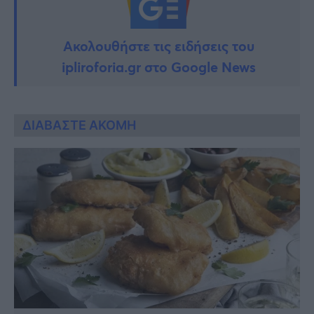
Ακολουθήστε τις ειδήσεις του
ipliroforia.gr στο Google News
ΔΙΑΒΑΣΤΕ ΑΚΟΜΗ