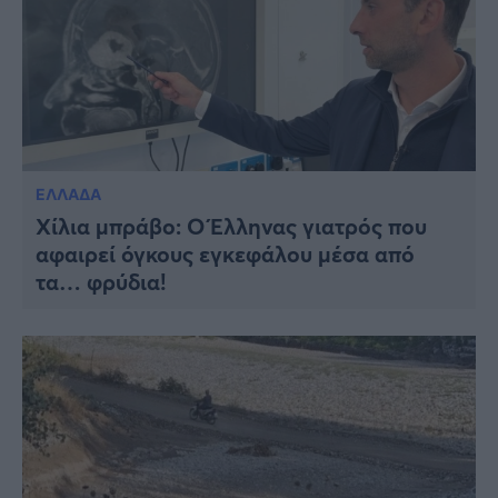
ΕΛΛΑΔΑ
Χίλια μπράβο: Ο Έλληνας γιατρός που
αφαιρεί όγκους εγκεφάλου μέσα από
τα… φρύδια!