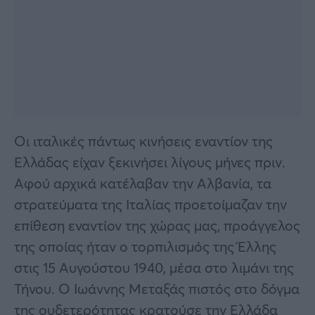
Οι ιταλικές πάντως κινήσεις εναντίον της
Ελλάδας είχαν ξεκινήσει λίγους μήνες πριν.
Αφού αρχικά κατέλαβαν την Αλβανία, τα
στρατεύματα της Ιταλίας προετοίμαζαν την
επίθεση εναντίον της χώρας μας, προάγγελος
της οποίας ήταν ο τορπιλισμός της Έλλης
στις 15 Αυγούστου 1940, μέσα στο λιμάνι της
Τήνου. Ο Ιωάννης Μεταξάς πιστός στο δόγμα
της ουδετερότητας κρατούσε την Ελλάδα