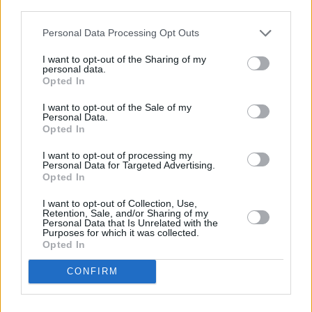
third parties.
Personal Data Processing Opt Outs
I want to opt-out of the Sharing of my
personal data.
Opted In
I want to opt-out of the Sale of my
Personal Data.
Opted In
I want to opt-out of processing my
Personal Data for Targeted Advertising.
Opted In
I want to opt-out of Collection, Use,
Retention, Sale, and/or Sharing of my
Personal Data that Is Unrelated with the
Purposes for which it was collected.
Opted In
CONFIRM