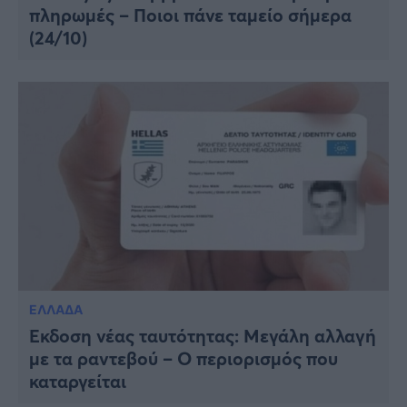
πληρωμές – Ποιοι πάνε ταμείο σήμερα
(24/10)
ΕΛΛΑΔΑ
Έκδοση νέας ταυτότητας: Μεγάλη αλλαγή
με τα ραντεβού – Ο περιορισμός που
καταργείται