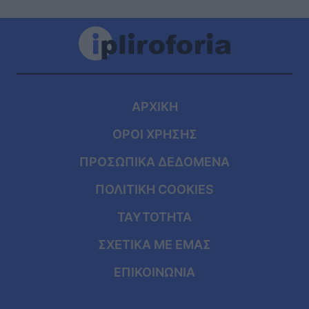
ΑΡΧΙΚΗ
ΟΡΟΙ ΧΡΗΣΗΣ
ΠΡΟΣΩΠΙΚΑ ΔΕΔΟΜΕΝΑ
ΠΟΛΙΤΙΚΗ COOKIES
ΤΑΥΤΟΤΗΤΑ
ΣΧΕΤΙΚΑ ΜΕ ΕΜΑΣ
ΕΠΙΚΟΙΝΩΝΙΑ