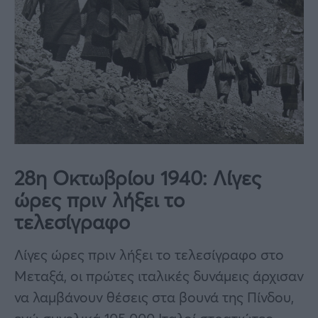
28η Οκτωβρίου 1940: Λίγες
ώρες πριν λήξει το
τελεσίγραφο
Λίγες ώρες πριν λήξει το τελεσίγραφο στο
Μεταξά, οι πρώτες ιταλικές δυνάμεις άρχισαν
να λαμβάνουν θέσεις στα βουνά της Πίνδου,