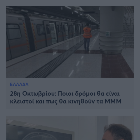
ΕΛΛΑΔΑ
28η Οκτωβρίου: Ποιοι δρόμοι θα είναι
κλειστοί και πως θα κινηθούν τα ΜΜΜ