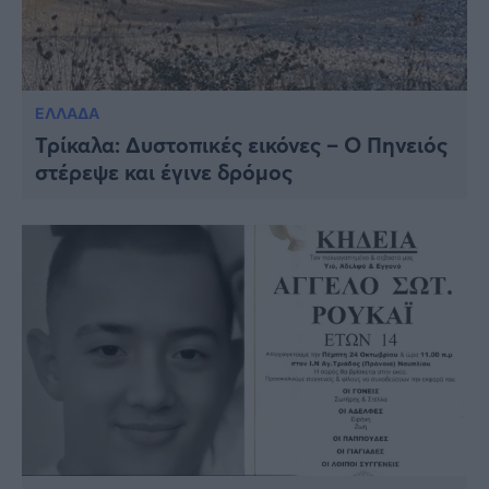
ΕΛΛΑΔΑ
Τρίκαλα: Δυστοπικές εικόνες – Ο Πηνειός
στέρεψε και έγινε δρόμος