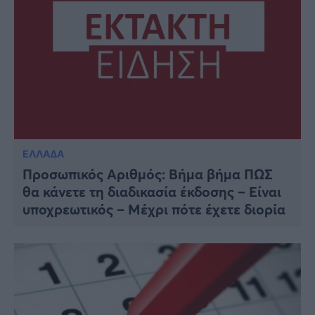
ΕΛΛΑΔΑ
Προσωπικός Αριθμός: Βήμα βήμα ΠΩΣ
θα κάνετε τη διαδικασία έκδοσης – Είναι
υποχρεωτικός – Μέχρι πότε έχετε διορία