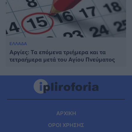
ΕΛΛΑΔΑ
Αργίες: Τα επόμενα τριήμερα και τα
τετραήμερα μετά του Αγίου Πνεύματος
ΑΡΧΙΚΗ
ΟΡΟΙ ΧΡΗΣΗΣ