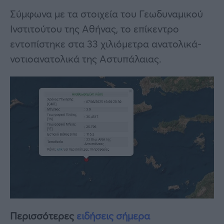
Σύμφωνα με τα στοιχεία του Γεωδυναμικού
Ινστιτούτου της Αθήνας, το επίκεντρο
εντοπίστηκε στα 33 χιλιόμετρα ανατολικά-
νοτιοανατολικά της Αστυπάλαιας.
Περισσότερες
ειδήσεις σήμερα