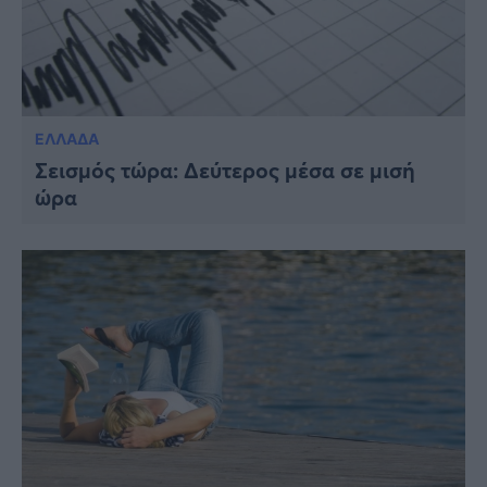
ΕΛΛΑΔΑ
Σεισμός τώρα: Δεύτερος μέσα σε μισή
ώρα