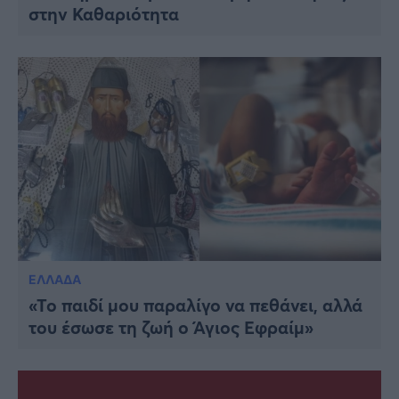
στην Καθαριότητα
ΕΛΛΑΔΑ
«Το παιδί μου παραλίγο να πεθάνει, αλλά
του έσωσε τη ζωή ο Άγιος Εφραίμ»