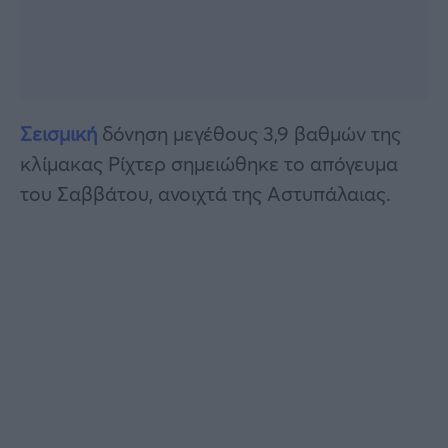
Σεισμική
δόνηση μεγέθους 3,9 βαθμών της
κλίμακας Ρίχτερ σημειώθηκε το απόγευμα
του Σαββάτου, ανοιχτά της Αστυπάλαιας.