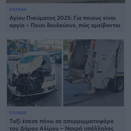
ΕΛΛΑΔΑ
Αγίου Πνεύματος 2025: Για ποιους είναι
αργία – Ποιοι δουλεύουν, πώς αμείβονται
ΕΛΛΑΔΑ
Ταξί έπεσε πάνω σε απορριμματοφόρο
του Δήμου Αλίμου – Νεκρή υπάλληλος