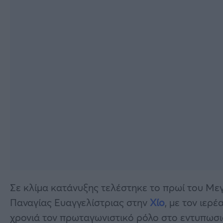
Σε κλίμα κατάνυξης τελέστηκε το πρωί του Μ
Παναγίας Ευαγγελίστριας στην
Χίο
, με τον ιερ
χρονιά τον πρωταγωνιστικό ρόλο στο εντυπωσι