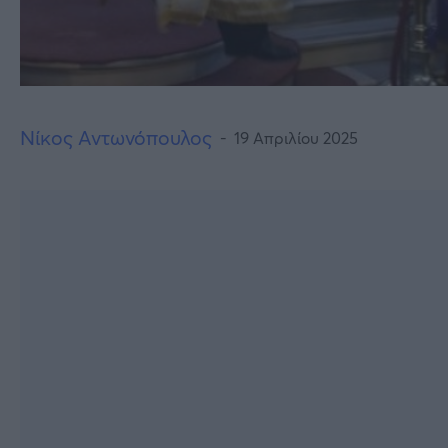
Νίκος Αντωνόπουλος
19 Απριλίου 2025