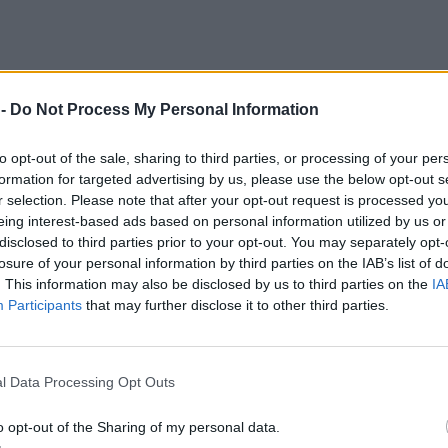
 -
Do Not Process My Personal Information
to opt-out of the sale, sharing to third parties, or processing of your per
formation for targeted advertising by us, please use the below opt-out s
r selection. Please note that after your opt-out request is processed y
eing interest-based ads based on personal information utilized by us or
disclosed to third parties prior to your opt-out. You may separately opt-
losure of your personal information by third parties on the IAB’s list of
. This information may also be disclosed by us to third parties on the
IA
Participants
that may further disclose it to other third parties.
l Data Processing Opt Outs
o opt-out of the Sharing of my personal data.