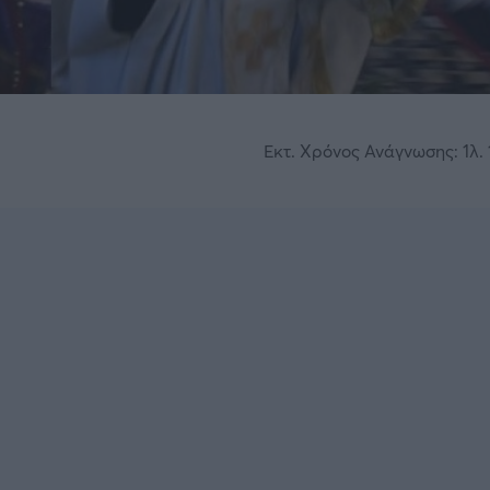
Εκτ. Χρόνος Ανάγνωσης: 1λ. 