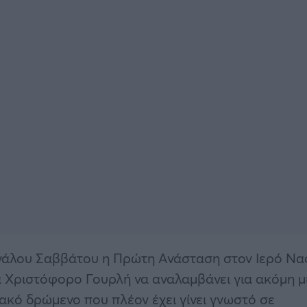
εγάλου Σαββάτου η Πρώτη Ανάσταση στον Ιερό Να
έα Χριστόφορο Γουρλή να αναλαμβάνει για ακόμη μ
ακό δρώμενο που πλέον έχει γίνει γνωστό σε