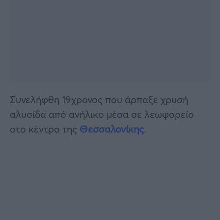
Συνελήφθη 19χρονος που άρπαξε χρυσή
αλυσίδα από ανήλικο μέσα σε λεωφορείο
στο κέντρο της
Θεσσαλονίκης
.