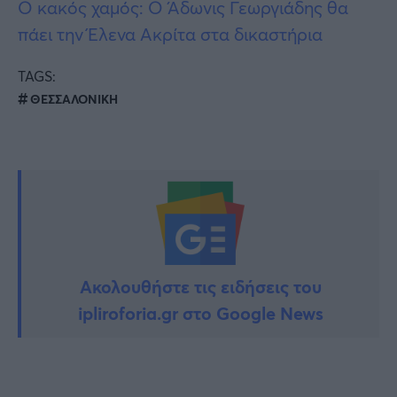
Ο κακός χαμός: Ο Άδωνις Γεωργιάδης θα
πάει την Έλενα Ακρίτα στα δικαστήρια
TAGS:
ΘΕΣΣΑΛΟΝΙΚΗ
Ακολουθήστε τις ειδήσεις του
ipliroforia.gr στο Google News