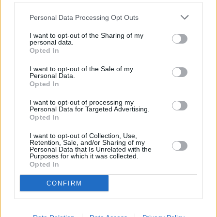
Personal Data Processing Opt Outs
I want to opt-out of the Sharing of my
personal data.
Opted In
I want to opt-out of the Sale of my
Personal Data.
Opted In
I want to opt-out of processing my
Personal Data for Targeted Advertising.
Opted In
I want to opt-out of Collection, Use,
Retention, Sale, and/or Sharing of my
Personal Data that Is Unrelated with the
Purposes for which it was collected.
Opted In
CONFIRM
Στην κατοχή του βρέθηκε και κατασχέθηκε η
αφαιρεθείσα αλυσίδα, η οποία αποδόθηκε