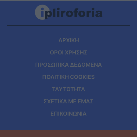
ΑΡΧΙΚΗ
ΟΡΟΙ ΧΡΗΣΗΣ
ΠΡΟΣΩΠΙΚΑ ΔΕΔΟΜΕΝΑ
ΠΟΛΙΤΙΚΗ COOKIES
ΤΑΥΤΟΤΗΤΑ
ΣΧΕΤΙΚΑ ΜΕ ΕΜΑΣ
ΕΠΙΚΟΙΝΩΝΙΑ