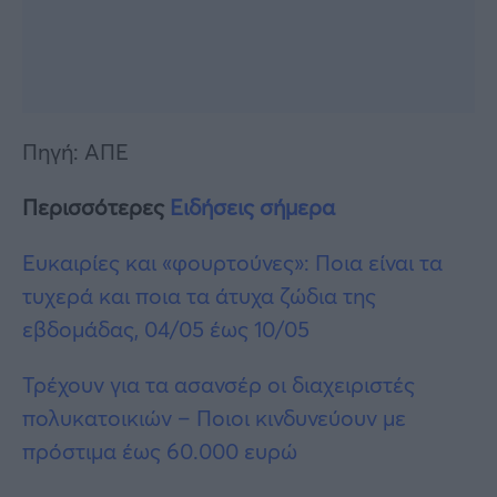
Πηγή: ΑΠΕ
Περισσότερες
Ειδήσεις σήμερα
Ευκαιρίες και «φουρτούνες»: Ποια είναι τα
τυχερά και ποια τα άτυχα ζώδια της
εβδομάδας, 04/05 έως 10/05
Τρέχουν για τα ασανσέρ οι διαχειριστές
πολυκατοικιών – Ποιοι κινδυνεύουν με
πρόστιμα έως 60.000 ευρώ