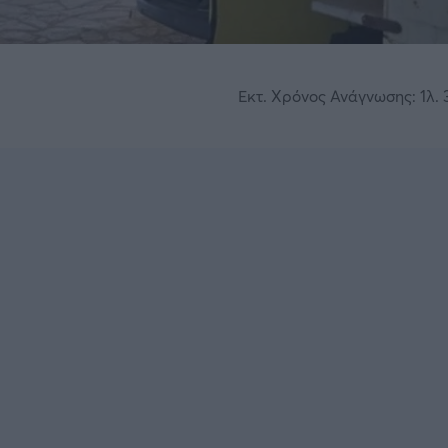
Εκτ. Χρόνος Ανάγνωσης: 1λ. 