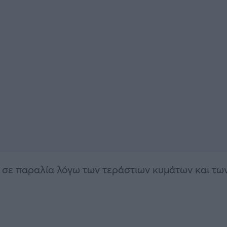
ε σε παραλία λόγω των τεράστιων κυμάτων και τω