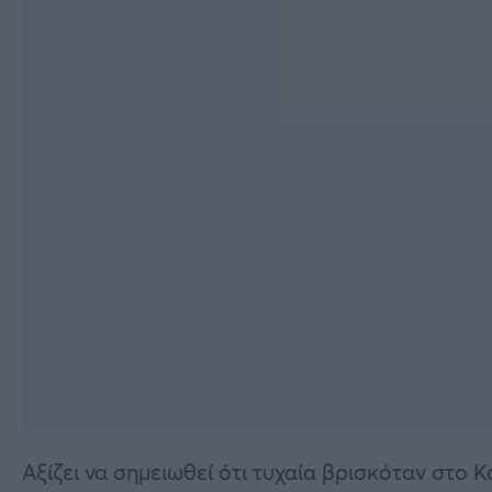
Αξίζει να σημειωθεί ότι τυχαία βρισκόταν στο 