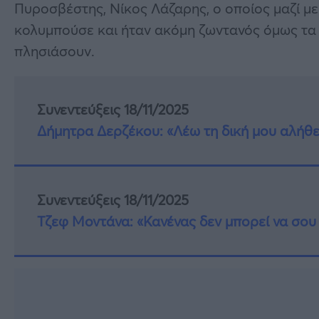
Πυροσβέστης, Νίκος Λάζαρης, ο οποίος μαζί μ
κολυμπούσε και ήταν ακόμη ζωντανός όμως τα 
πλησιάσουν.
Συνεντεύξεις 18/11/2025
Δήμητρα Δερζέκου: «Λέω τη δική μου αλήθε
Συνεντεύξεις 18/11/2025
Τζεφ Μοντάνα: «Κανένας δεν μπορεί να σου 