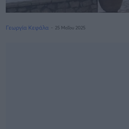
Γεωργία Κεφάλα
25 Μαΐου 2025