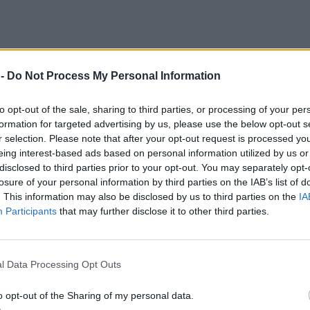
 -
Do Not Process My Personal Information
to opt-out of the sale, sharing to third parties, or processing of your per
formation for targeted advertising by us, please use the below opt-out s
r selection. Please note that after your opt-out request is processed y
eing interest-based ads based on personal information utilized by us or
disclosed to third parties prior to your opt-out. You may separately opt-
losure of your personal information by third parties on the IAB’s list of
. This information may also be disclosed by us to third parties on the
IA
Participants
that may further disclose it to other third parties.
l Data Processing Opt Outs
o opt-out of the Sharing of my personal data.