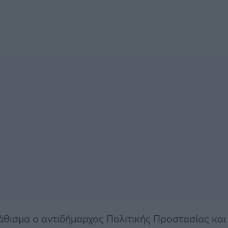
Κάθισμα ο αντιδήμαρχος Πολιτικής Προστασίας και