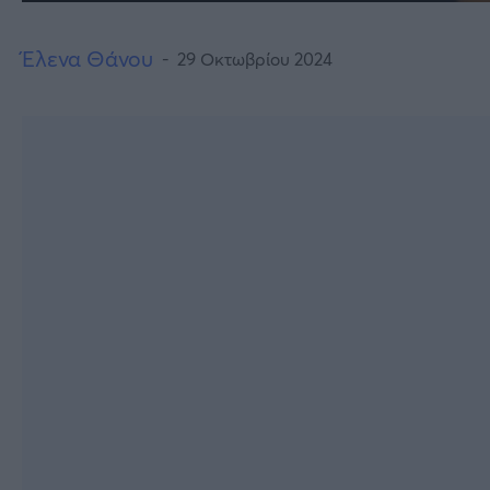
Έλενα Θάνου
29 Οκτωβρίου 2024