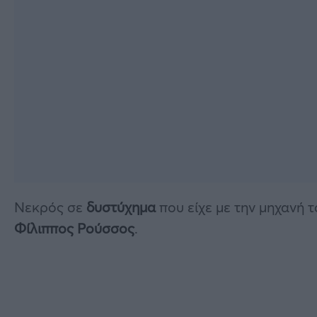
Νεκρός σε
δυστύχημα
που είχε με την μηχανή 
Φίλιππος Ρούσσος
.