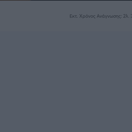
Εκτ. Χρόνος Ανάγνωσης: 2λ. 