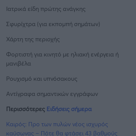
Ιατρικά είδη πρώτης ανάγκης
Σφυρίχτρα (για εκπομπή σημάτων)
Χάρτη της περιοχής
Φορτιστή για κινητό με ηλιακή ενέργεια ή
μανιβέλα
Ρουχισμό και υπνόσακους
Αντίγραφα σημαντικών εγγράφων
Περισσότερες
Ειδήσεις σήμερα
Καιρός: Προ των πυλών νέος ισχυρός
καύσωνας – Πότε θα φτάσει 43 βαθμούς