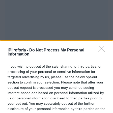
iPliroforia -
Do Not Process My Personal
Information
If you wish to opt-out of the sale, sharing to third parties, or
processing of your personal or sensitive information for
targeted advertising by us, please use the below opt-out
section to confirm your selection. Please note that after your
opt-out request is processed you may continue seeing
interest-based ads based on personal information utilized by
us or personal information disclosed to third parties prior to
your opt-out. You may separately opt-out of the further
disclosure of your personal information by third parties on the