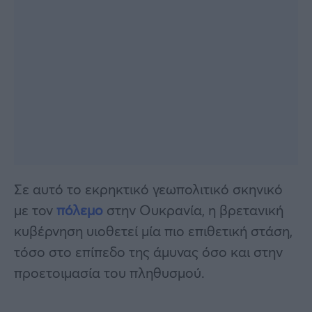
Σε αυτό το εκρηκτικό γεωπολιτικό σκηνικό
με τον
πόλεμο
στην Ουκρανία, η βρετανική
κυβέρνηση υιοθετεί μία πιο επιθετική στάση,
τόσο στο επίπεδο της άμυνας όσο και στην
προετοιμασία του πληθυσμού.