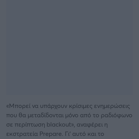
«Μπορεί να υπάρχουν κρίσιμες ενημερώσεις
που θα μεταδίδονται μόνο από το ραδιόφωνο
σε περίπτωση blackout», αναφέρει η
εκστρατεία Prepare. Γι’ αυτό και το