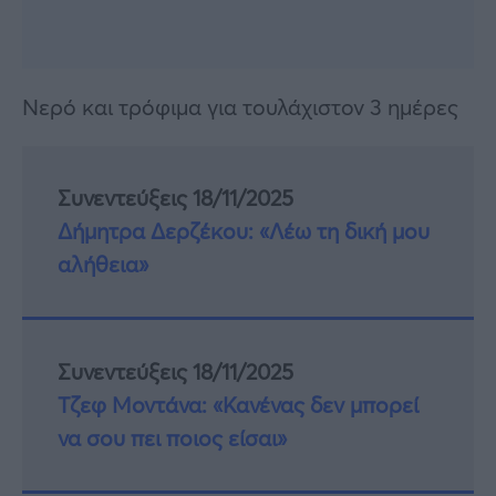
Νερό και τρόφιμα για τουλάχιστον 3 ημέρες
Συνεντεύξεις 18/11/2025
Δήμητρα Δερζέκου: «Λέω τη δική μου
αλήθεια»
Συνεντεύξεις 18/11/2025
Τζεφ Μοντάνα: «Κανένας δεν μπορεί
να σου πει ποιος είσαι»