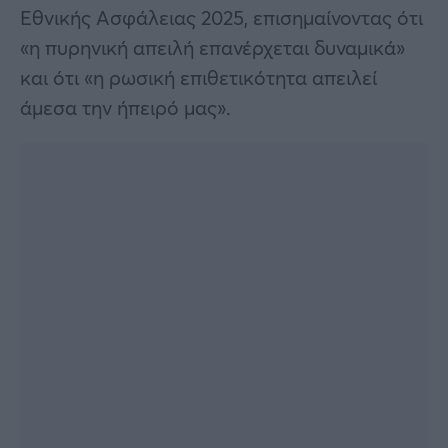
Εθνικής Ασφάλειας 2025, επισημαίνοντας ότι
«η πυρηνική απειλή επανέρχεται δυναμικά»
και ότι «η ρωσική επιθετικότητα απειλεί
άμεσα την ήπειρό μας».