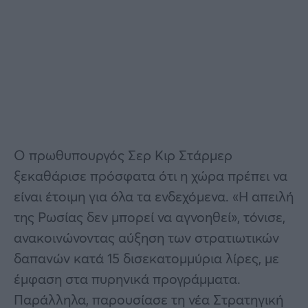
Ο πρωθυπουργός Σερ Κιρ Στάρμερ
ξεκαθάρισε πρόσφατα ότι η χώρα πρέπει να
είναι έτοιμη για όλα τα ενδεχόμενα. «Η απειλή
της Ρωσίας δεν μπορεί να αγνοηθεί», τόνισε,
ανακοινώνοντας αύξηση των στρατιωτικών
δαπανών κατά 15 δισεκατομμύρια λίρες, με
έμφαση στα πυρηνικά προγράμματα.
Παράλληλα, παρουσίασε τη νέα Στρατηγική