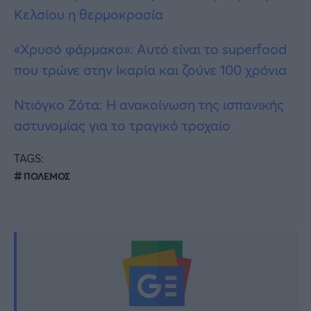
Κελσίου η θερμοκρασία
«Χρυσό φάρμακo»: Αυτό είναι το superfood
που τρώνε στην Ικαρία και ζούνε 100 χρόνια
Ντιόγκο Ζότα: Η ανακοίνωση της ισπανικής
αστυνομίας για το τραγικό τροχαίο
TAGS:
ΠΟΛΕΜΟΣ