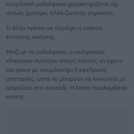
κουρδιστό ραδιόφωνο χαρακτηρίζεται όχι
απλώς χρήσιμο, αλλά ζωτικής σημασίας.
Τι άλλο πρέπει να περιέχει η τσάντα
έκτακτης ανάγκης
Μαζί με το ραδιόφωνο, η εκστρατεία
«Prepare» συστήνει στους πολίτες να έχουν
και φακό με κουρδιστήρι ή εφεδρικές
μπαταρίες, ώστε να μπορούν να κινούνται με
ασφάλεια στο σκοτάδι. Η λίστα περιλαμβάνει
επίσης: