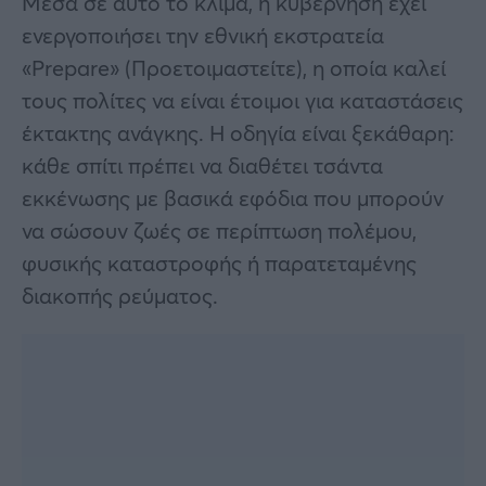
Μέσα σε αυτό το κλίμα, η κυβέρνηση έχει
ενεργοποιήσει την εθνική εκστρατεία
«Prepare» (Προετοιμαστείτε), η οποία καλεί
τους πολίτες να είναι έτοιμοι για καταστάσεις
έκτακτης ανάγκης. Η οδηγία είναι ξεκάθαρη:
κάθε σπίτι πρέπει να διαθέτει τσάντα
εκκένωσης με βασικά εφόδια που μπορούν
να σώσουν ζωές σε περίπτωση πολέμου,
φυσικής καταστροφής ή παρατεταμένης
διακοπής ρεύματος.