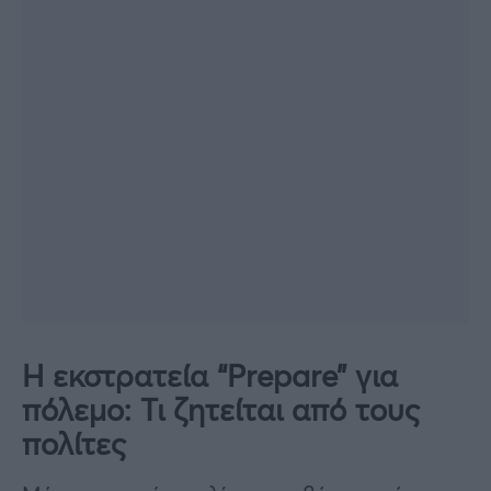
Η εκστρατεία “Prepare” για
πόλεμο: Τι ζητείται από τους
πολίτες