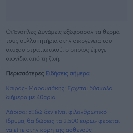
Οι Ένοπλες Δυνάμεις εξέφρασαν τα θερμά
τους συλλυπητήρια στην οικογένεια του
άτυχου στρατιωτικού, ο οποίος έφυγε
αιφνίδια από τη ζωή.
Περισσότερες
Ειδήσεις σήμερα
Καιρός- Μαρουσάκης: Έρχεται δύσκολο
διήμερο με 40αρια
Λάρισα: «Εδώ δεν είναι φιλανθρωπικό
ίδρυμα, θα δώσεις τα 2.500 ευρώ» φέρεται
να είπε στην κόρη της ασθενούς