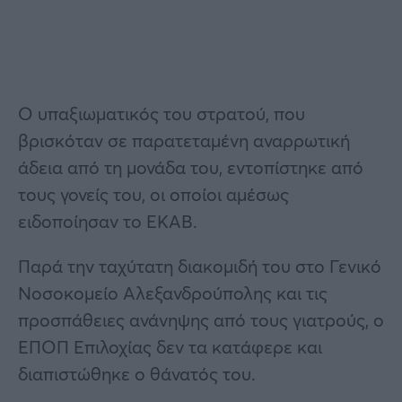
Ο υπαξιωματικός του στρατού, που
βρισκόταν σε παρατεταμένη αναρρωτική
άδεια από τη μονάδα του, εντοπίστηκε από
τους γονείς του, οι οποίοι αμέσως
ειδοποίησαν το ΕΚΑΒ.
Παρά την ταχύτατη διακομιδή του στο Γενικό
Νοσοκομείο Αλεξανδρούπολης και τις
προσπάθειες ανάνηψης από τους γιατρούς, ο
ΕΠΟΠ Επιλοχίας δεν τα κατάφερε και
διαπιστώθηκε ο θάνατός του.