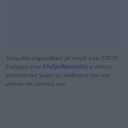
Τραγωδία σημειώθηκε με νεκρό έναν ΕΠΟΠ
Επιλοχία στην
Αλεξανδρούπολη
, ο οποίος
εντοπίστηκε χωρίς τις αισθήσεις του στο
μπάνιο του σπιτιού του.