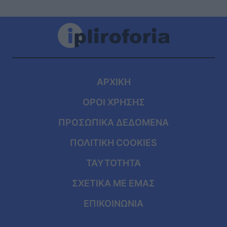
ΑΡΧΙΚΗ
ΟΡΟΙ ΧΡΗΣΗΣ
ΠΡΟΣΩΠΙΚΑ ΔΕΔΟΜΕΝΑ
ΠΟΛΙΤΙΚΗ COOKIES
ΤΑΥΤΟΤΗΤΑ
ΣΧΕΤΙΚΑ ΜΕ ΕΜΑΣ
ΕΠΙΚΟΙΝΩΝΙΑ