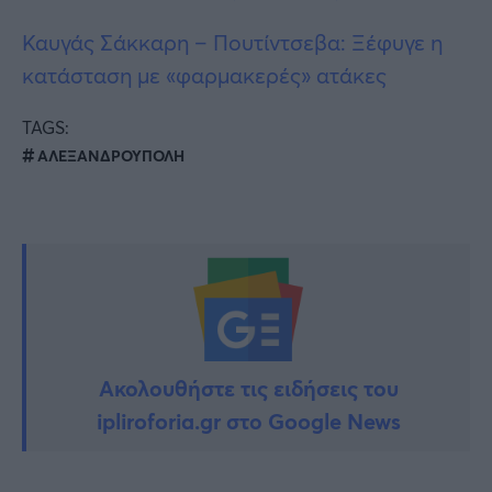
Καυγάς Σάκκαρη – Πουτίντσεβα: Ξέφυγε η
κατάσταση με «φαρμακερές» ατάκες
TAGS:
ΑΛΕΞΑΝΔΡΟΥΠΟΛΗ
Ακολουθήστε τις ειδήσεις του
ipliroforia.gr στο Google News