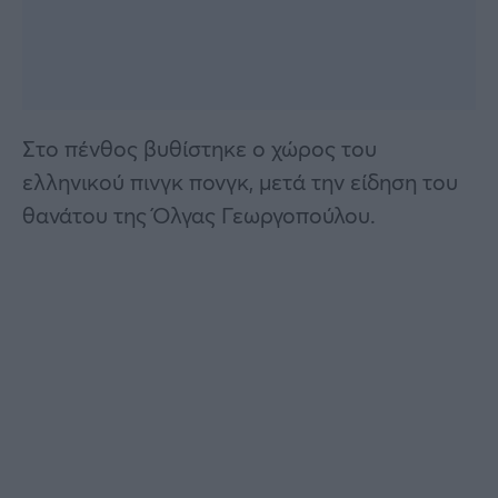
Στο πένθος βυθίστηκε ο χώρος του
ελληνικού πινγκ πονγκ, μετά την είδηση του
θανάτου της Όλγας Γεωργοπούλου.