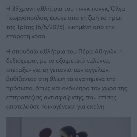
Η 39χρονη αθλήτρια του πινγκ πονγκ, Όλγα
Γεωργοπούλου, έφυγε από τη ζωή το πρωί
της Τρίτης (6/5/2025), νικημένη από την
επάρατη νόσο.
Η σπουδαία αθλήτρια του Πέρα Αθηνών, η
δεξιόχειρας με το εξαιρετικό ταλέντο,
«πέταξε» για τη γειτονιά των αγγέλων,
βυθίζοντας στη θλίψη τα αγαπημένα της
πρόσωπα, όπως και ολόκληρο τον χώρο της
επιτραπέζιας αντισφαίρισης, που επίσης
αποτελούσε «οικογένεια» για εκείνη.