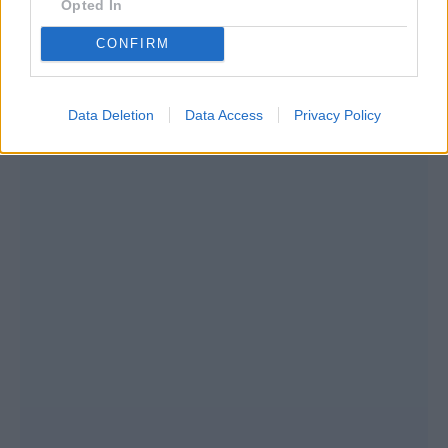
Opted In
CONFIRM
Data Deletion
Data Access
Privacy Policy