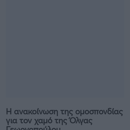
Η ανακοίνωση της ομοσπονδίας
για τον χαμό της Όλγας
Γεωργοπούλου