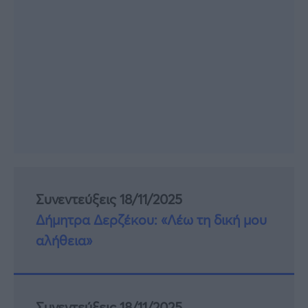
Συνεντεύξεις 18/11/2025
Δήμητρα Δερζέκου: «Λέω τη δική μου
αλήθεια»
Συνεντεύξεις 18/11/2025