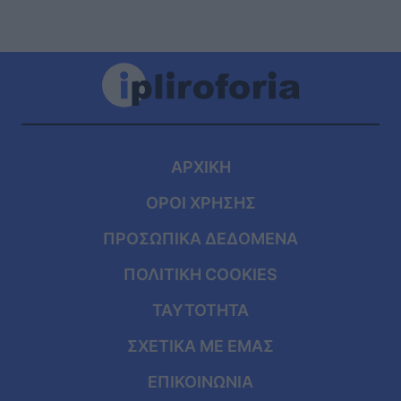
ΑΡΧΙΚΗ
ΟΡΟΙ ΧΡΗΣΗΣ
ΠΡΟΣΩΠΙΚΑ ΔΕΔΟΜΕΝΑ
ΠΟΛΙΤΙΚΗ COOKIES
ΤΑΥΤΟΤΗΤΑ
ΣΧΕΤΙΚΑ ΜΕ ΕΜΑΣ
ΕΠΙΚΟΙΝΩΝΙΑ