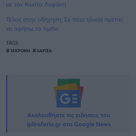
με τον Κώστα Λεφάκη
Τέλος στην οδήγηση: Σε ποια ηλικία πρέπει
να αφήσω το τιμόνι
TAGS:
18ΧΡΟΝΗ
ΛΑΡΙΣΑ
Ακολουθήστε τις ειδήσεις του
ipliroforia.gr στο Google News