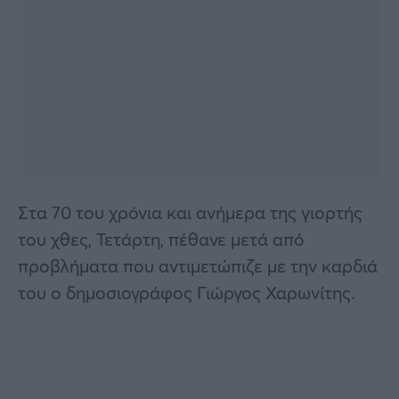
Στα 70 του χρόνια και ανήμερα της γιορτής
του χθες, Τετάρτη, πέθανε μετά από
προβλήματα που αντιμετώπιζε με την καρδιά
του ο δημοσιογράφος Γιώργος Χαρωνίτης.