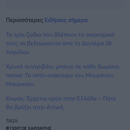
Περισσότερες
Ειδήσεις σήμερα
Τα τρία ζώδια που βλέπουν τα οικονομικά
τους να βελτιώνονται από τη Δευτέρα 28
Απριλίου
Χρυσό συντριβάνι, μπάνιο σε κάθε δωμάτιο,
πισίνα: Το σπίτι-ανάκτορο του Μαυρίκιου
Μαυρικίου
Καιρός: Έρχεται κρύο στην Ελλάδα – Πότε
θα βρέξει στην Αττική
TAGS:
ΓΙΩΡΓΟΣ ΧΑΡΩΝΙΤΗΣ