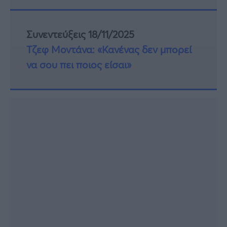
Συνεντεύξεις 18/11/2025
Τζεφ Μοντάνα: «Κανένας δεν μπορεί
να σου πει ποιος είσαι»