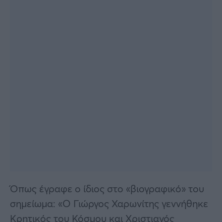
Όπως έγραφε ο ίδιος στο «βιογραφικό» του
σημείωμα: «Ο Γιώργος Χαρωνίτης γεννήθηκε
Κρητικός του Κόσμου και Χριστιανός