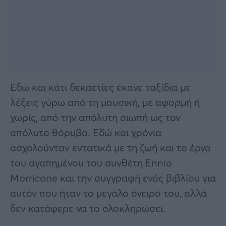
Εδώ και κάτι δεκαετίες έκανε ταξίδια με
λέξεις γύρω από τη μουσική, με αφορμή ή
χωρίς, από την απόλυτη σιωπή ως τον
απόλυτο θόρυβο. Εδώ και χρόνια
ασχολούνταν εντατικά με τη ζωή και το έργο
του αγαπημένου του συνθέτη Ennio
Morricone και την συγγραφή ενός βιβλίου για
αυτόν που ήταν το μεγάλο όνειρό του, αλλά
δεν κατάφερε να το ολοκληρώσει.