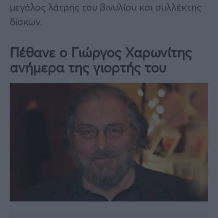
μεγάλος λάτρης του βινυλίου και συλλέκτης
δίσκων.
Πέθανε ο Γιώργος Χαρωνίτης
ανήμερα της γιορτής του