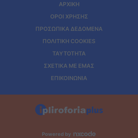
ΑΡΧΙΚΗ
ΟΡΟΙ ΧΡΗΣΗΣ
ΠΡΟΣΩΠΙΚΑ ΔΕΔΟΜΕΝΑ
ΠΟΛΙΤΙΚΗ COOKIES
ΤΑΥΤΟΤΗΤΑ
ΣΧΕΤΙΚΑ ΜΕ ΕΜΑΣ
ΕΠΙΚΟΙΝΩΝΙΑ
Powered by