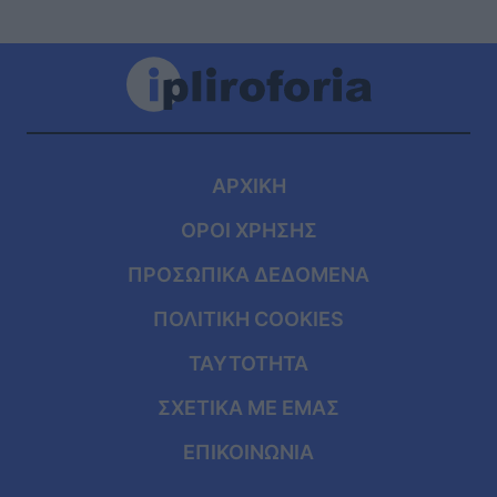
ΑΡΧΙΚΗ
ΟΡΟΙ ΧΡΗΣΗΣ
ΠΡΟΣΩΠΙΚΑ ΔΕΔΟΜΕΝΑ
ΠΟΛΙΤΙΚΗ COOKIES
ΤΑΥΤΟΤΗΤΑ
ΣΧΕΤΙΚΑ ΜΕ ΕΜΑΣ
ΕΠΙΚΟΙΝΩΝΙΑ