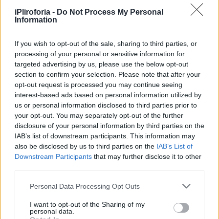
iPliroforia -
Do Not Process My Personal
Information
If you wish to opt-out of the sale, sharing to third parties, or
processing of your personal or sensitive information for
targeted advertising by us, please use the below opt-out
section to confirm your selection. Please note that after your
opt-out request is processed you may continue seeing
interest-based ads based on personal information utilized by
us or personal information disclosed to third parties prior to
your opt-out. You may separately opt-out of the further
disclosure of your personal information by third parties on the
IAB’s list of downstream participants. This information may
also be disclosed by us to third parties on the
IAB’s List of
Downstream Participants
that may further disclose it to other
third parties.
Personal Data Processing Opt Outs
I want to opt-out of the Sharing of my
Τα ποσά πιστώνονται στους λογαριασμούς
personal data.