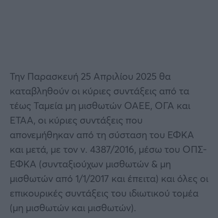
Την Παρασκευή 25 Απριλίου 2025 θα
καταβληθούν οι κύριες συντάξεις από τα
τέως Ταμεία μη μισθωτών ΟΑΕΕ, ΟΓΑ και
ΕΤΑΑ, οι κύριες συντάξεις που
απονεμήθηκαν από τη σύσταση του ΕΦΚΑ
και μετά, με τον ν. 4387/2016, μέσω του ΟΠΣ-
ΕΦΚΑ (συνταξιούχων μισθωτών & μη
μισθωτών από 1/1/2017 και έπειτα) και όλες οι
επικουρικές συντάξεις του ιδιωτικού τομέα
(μη μισθωτών και μισθωτών).