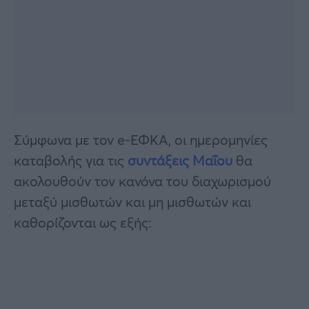
Σύμφωνα με τον e-ΕΦΚΑ, οι ημερομηνίες
καταβολής για τις
συντάξεις Μαΐου
θα
ακολουθούν τον κανόνα του διαχωρισμού
μεταξύ μισθωτών και μη μισθωτών και
καθορίζονται ως εξής: