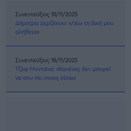
Συνεντεύξεις 18/11/2025
Δήμητρα Δερζέκου: «Λέω τη δική μου
αλήθεια»
Συνεντεύξεις 18/11/2025
Τζεφ Μοντάνα: «Κανένας δεν μπορεί
να σου πει ποιος είσαι»