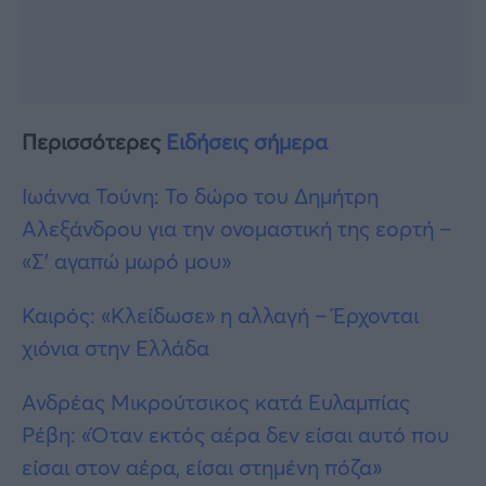
Περισσότερες
Ειδήσεις σήμερα
Ιωάννα Τούνη: Το δώρο του Δημήτρη
Αλεξάνδρου για την ονομαστική της εορτή –
«Σ’ αγαπώ μωρό μου»
Καιρός: «Κλείδωσε» η αλλαγή – Έρχονται
χιόνια στην Ελλάδα
Ανδρέας Μικρούτσικος κατά Ευλαμπίας
Ρέβη: «Όταν εκτός αέρα δεν είσαι αυτό που
είσαι στον αέρα, είσαι στημένη πόζα»