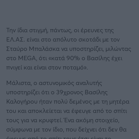
Την ίδια στιγμή, πάντως, οι έρευνες της
ΕΛ.ΑΣ. είναι στο απόλυτο σκοτάδι με τον
Σταύρο Μπαλάσκα να υποστηρίζει, μιλώντας
στο MEGA, ότι «κατά 90% ο Βασίλης έχει
πνιγεί και είναι στον ποταμό».
Μάλιστα, ο αστυνομικός αναλυτής
υποστηρίζει ότι ο 39χρονος Βασίλης
Καλογήρου ήταν πολύ δεμένος με τη μητέρα
του και αποκλείεται να έφευγε από το σπίτι
τους για να κρυφτεί. Ένα ακόμη στοιχείο,
σύμφωνα με τον ίδιο, που δείχνει ότι δεν θα
έφευγε από το σπίτι τους έτσι είναι το