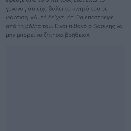
γεγονός ότι είχε βάλει το κινητό του σε
φόρτιση. «Αυτό δείχνει ότι θα επέστρεφε
από τη βόλτα του. Είναι πιθανό ο Βασίλης να
μην μπορεί να ζητήσει βοήθεια».