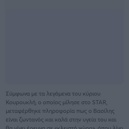
Σύμφωνα με τα λεγόμενα του κύριου
Κουρουκλή, ο οποίος μίλησε στο STAR,
μεταφέρθηκε πληροφορία πως ο Βασίλης
είναι ζωντανός και καλά στην υγεία του και
θα γίνει έρευνα σε «κλειστό χώρο», όπου λίγο