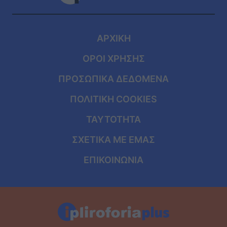
ΑΡΧΙΚΗ
ΟΡΟΙ ΧΡΗΣΗΣ
ΠΡΟΣΩΠΙΚΑ ΔΕΔΟΜΕΝΑ
ΠΟΛΙΤΙΚΗ COOKIES
ΤΑΥΤΟΤΗΤΑ
ΣΧΕΤΙΚΑ ΜΕ ΕΜΑΣ
ΕΠΙΚΟΙΝΩΝΙΑ