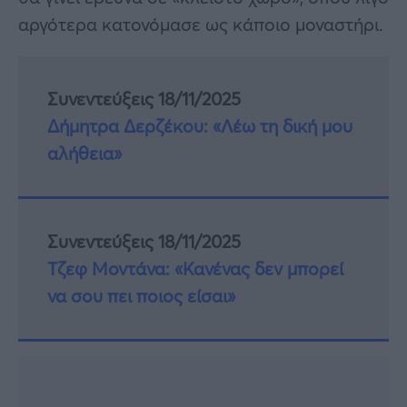
αργότερα κατονόμασε ως κάποιο μοναστήρι.
Συνεντεύξεις 18/11/2025
Δήμητρα Δερζέκου: «Λέω τη δική μου
αλήθεια»
Συνεντεύξεις 18/11/2025
Τζεφ Μοντάνα: «Κανένας δεν μπορεί
να σου πει ποιος είσαι»