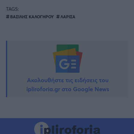
TAGS:
ΒΑΣΙΛΗΣ ΚΑΛΟΓΗΡΟΥ
ΛΑΡΙΣΑ
Ακολουθήστε τις ειδήσεις του
ipliroforia.gr στο Google News