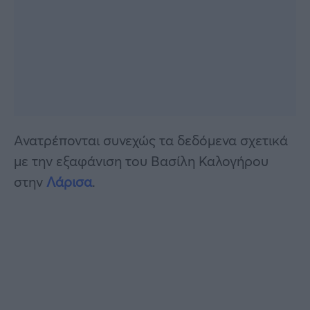
Ανατρέπονται συνεχώς τα δεδόμενα σχετικά
με την εξαφάνιση του Βασίλη Καλογήρου
στην
Λάρισα
.