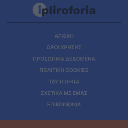
ΑΡΧΙΚΗ
ΟΡΟΙ ΧΡΗΣΗΣ
ΠΡΟΣΩΠΙΚΑ ΔΕΔΟΜΕΝΑ
ΠΟΛΙΤΙΚΗ COOKIES
ΤΑΥΤΟΤΗΤΑ
ΣΧΕΤΙΚΑ ΜΕ ΕΜΑΣ
ΕΠΙΚΟΙΝΩΝΙΑ