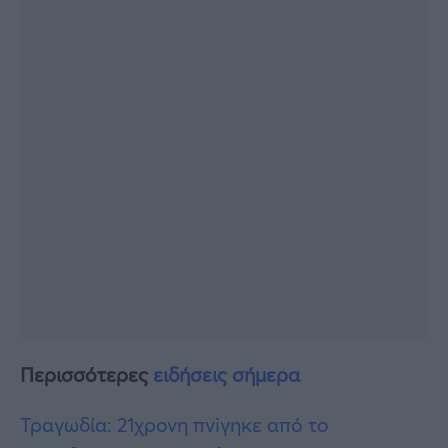
Περισσότερες
ειδήσεις σήμερα
Τραγωδία: 21χρονη πνiγηκε από το