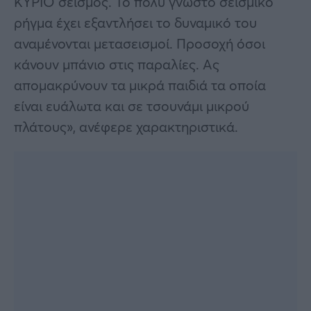
ΚΥΡΙΟ σεισμός. Το πολύ γνωστό σεισμικό
ρήγμα έχει εξαντλήσει το δυναμικό του
αναμένονται μετασεισμοί. Προσοχή όσοι
κάνουν μπάνιο στις παραλίες. Ας
απομακρύνουν τα μικρά παιδιά τα οποία
είναι ευάλωτα και σε τσουνάμι μικρού
πλάτους», ανέφερε χαρακτηριστικά.