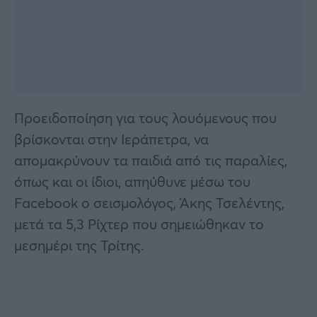
Προειδοποίηση για τους λουόμενους που
βρίσκονται στην Ιεράπετρα, να
απομακρύνουν τα παιδιά από τις παραλίες,
όπως και οι ίδιοι, απηύθυνε μέσω του
Facebook ο σεισμολόγος, Άκης Τσελέντης,
μετά τα 5,3 Ρίχτερ που σημειώθηκαν το
μεσημέρι της Τρίτης.