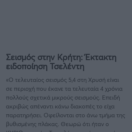
Σεισμός στην Κρήτη: Έκτακτη
ειδοποίηση Τσελέντη
«Ο τελευταίος σεισμός 5,4 στη Χρυσή είναι
σε περιοχή που έκανε τα τελευταία 4 χρόνια
πολλούς σχετικά μικρούς σεισμούς. Επειδή
ακριβώς απέναντι κάνω διακοπές το είχα
παρατηρήσει. Οφείλονται στο άνω τμήμα της
βυθισμένης πλάκας. Θεωρώ ότι ήταν ο