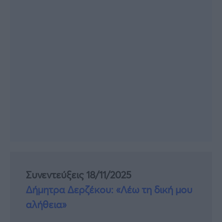
Συνεντεύξεις 18/11/2025
Δήμητρα Δερζέκου: «Λέω τη δική μου
αλήθεια»