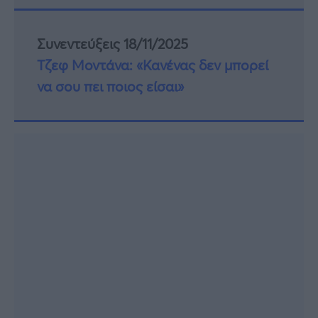
Συνεντεύξεις 18/11/2025
Τζεφ Μοντάνα: «Κανένας δεν μπορεί
να σου πει ποιος είσαι»