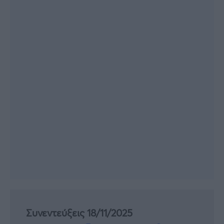
Συνεντεύξεις 18/11/2025