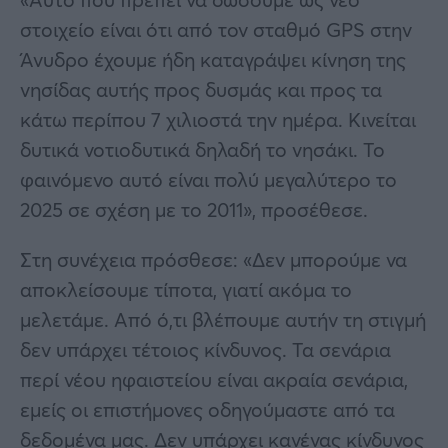
στοιχείο είναι ότι από τον σταθμό GPS στην
Άνυδρο έχουμε ήδη καταγράψει κίνηση της
νησίδας αυτής προς δυσμάς και προς τα
κάτω περίπου 7 χιλιοστά την ημέρα. Κινείται
δυτικά νοτιοδυτικά δηλαδή το νησάκι. Το
φαινόμενο αυτό είναι πολύ μεγαλύτερο το
2025 σε σχέση με το 2011», προσέθεσε.
Στη συνέχεια πρόσθεσε: «Δεν μπορούμε να
αποκλείσουμε τίποτα, γιατί ακόμα το
μελετάμε. Από ό,τι βλέπουμε αυτήν τη στιγμή
δεν υπάρχει τέτοιος κίνδυνος. Τα σενάρια
περί νέου ηφαιστείου είναι ακραία σενάρια,
εμείς οι επιστήμονες οδηγούμαστε από τα
δεδομένα μας. Δεν υπάρχει κανένας κίνδυνος