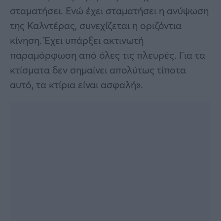
σταματήσει. Ενώ έχει σταματήσει η ανύψωση
της Καλντέρας, συνεχίζεται η οριζόντια
κίνηση. Έχει υπάρξει ακτινωτή
παραμόρφωση από όλες τις πλευρές. Για τα
κτίσματα δεν σημαίνει απολύτως τίποτα
αυτό, τα κτίρια είναι ασφαλή».