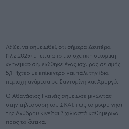
Αξίζει να σημειωθεί, ότι σήμερα Δευτέρα
(17.2.2025) έπειτα από μια σχετική σεισμική
«νηνεμία» σημειώθηκε ένας ισχυρός σεισμός
5,1 Ρίχτερ με επίκεντρο και πάλι την ίδια
περιοχή ανάμεσα σε Σαντορίνη και Αμοργό.
Ο Αθανάσιος Γκανάς σημείωσε μιλώντας
στην τηλεόραση του ΣΚΑΙ, πως το μικρό νησί
της Ανύδρου κινείται 7 χιλιοστά καθημερινά
προς τα δυτικά.