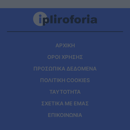
ΑΡΧΙΚΗ
ΟΡΟΙ ΧΡΗΣΗΣ
ΠΡΟΣΩΠΙΚΑ ΔΕΔΟΜΕΝΑ
ΠΟΛΙΤΙΚΗ COOKIES
ΤΑΥΤΟΤΗΤΑ
ΣΧΕΤΙΚΑ ΜΕ ΕΜΑΣ
ΕΠΙΚΟΙΝΩΝΙΑ