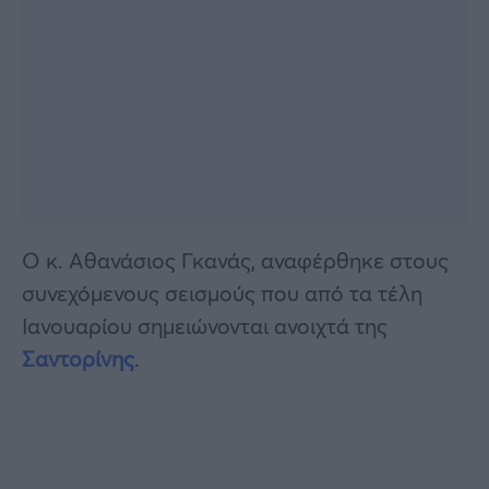
Ο κ. Αθανάσιος Γκανάς, αναφέρθηκε στους
συνεχόμενους σεισμούς που από τα τέλη
Ιανουαρίου σημειώνονται ανοιχτά της
Σαντορίνης
.