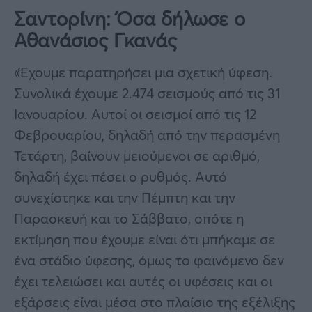
Σαντορίνη: Όσα δήλωσε ο
Αθανάσιος Γκανάς
«Έχουμε παρατηρήσει μια σχετική ύφεση.
Συνολικά έχουμε 2.474 σεισμούς από τις 31
Ιανουαρίου. Αυτοί οι σεισμοί από τις 12
Φεβρουαρίου, δηλαδή από την περασμένη
Τετάρτη, βαίνουν μειούμενοι σε αριθμό,
δηλαδή έχει πέσει ο ρυθμός. Αυτό
συνεχίστηκε και την Πέμπτη και την
Παρασκευή και το Σάββατο, οπότε η
εκτίμηση που έχουμε είναι ότι μπήκαμε σε
ένα στάδιο ύφεσης, όμως το φαινόμενο δεν
έχει τελειώσει και αυτές οι υφέσεις και οι
εξάρσεις είναι μέσα στο πλαίσιο της εξέλιξης