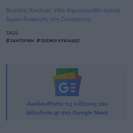
Βασίλης Κικίλιας: «Θα δημιουργηθεί άμεσα
λιμάνι διαφυγής στη Σαντορίνη»
TAGS:
ΣΑΝΤΟΡΙΝΗ
ΣΕΙΣΜΟΙ ΚΥΚΛΑΔΕΣ
Ακολουθήστε τις ειδήσεις του
ipliroforia.gr στο Google News