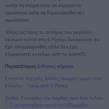
αυτήν τη στιγμή ούτε να εκραγεί το
ηφαίστειο, ούτε να δημιουργηθεί νέο
ηφαίστειο».
Τέλος, ως προς το σενάριο του μεγάλου
σεισμού κοντά στα 6 Ρίχτερ, διευκρίνισε ότι
έχει απομακρυνθεί, αλλά δεν έχει
εξαφανιστεί εντελώς από το τραπέζι.
Περισσότερες
Ειδήσεις σήμερα
Έκτακτο: Ισχυρός διπλός σεισμός τώρα στην
Ελλάδα – Πάνω από 5 Ρίχτερ
Ζώδια: Ευκαιρίες και παγίδες προ των πυλών
– Τι να προσέξετε αυτή την εβδομάδα