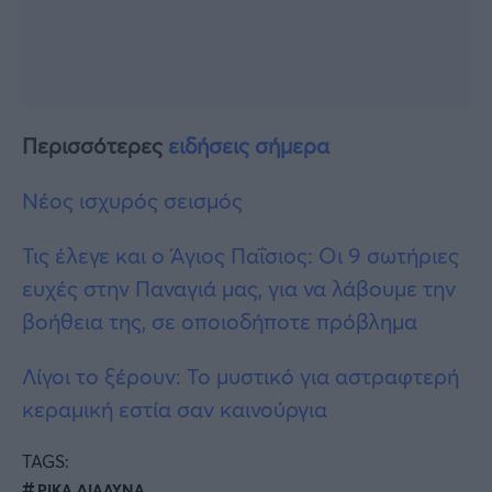
Περισσότερες
ειδήσεις σήμερα
Νέος ισχυρός σεισμός
Τις έλεγε και ο Άγιος Παΐσιος: Οι 9 σωτήριες
ευχές στην Παναγιά μας, για να λάβουμε την
βοήθεια της, σε οποιοδήποτε πρόβλημα
Λίγοι το ξέρουν: Το μυστικό για αστραφτερή
κεραμική εστία σαν καινούργια
TAGS:
ΡΙΚΑ ΔΙΑΛΥΝΑ