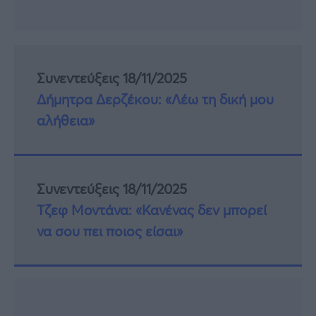
Συνεντεύξεις 18/11/2025
Δήμητρα Δερζέκου: «Λέω τη δική μου
αλήθεια»
Συνεντεύξεις 18/11/2025
Τζεφ Μοντάνα: «Κανένας δεν μπορεί
να σου πει ποιος είσαι»