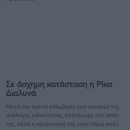
Σε άσχημη κατάσταση η Ρίκα
Διαλυνά
Μετά την άμεση επέμβαση των γιατρών της
ανάλογης ειδικότητας, επέστρεψε στο σπίτι
της, αλλά η κατάστασή της είναι πάρα πολύ