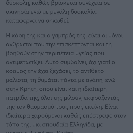
δύσκολη, καθώς βρίσκεται συνέχεια σε
ακινησία ενώ με μεγάλη δυσκολία,
καταφέρνει να σηκωθεί.
Η κόρη της και ο γαμπρός της, είναι οι μόνοι
άνθρωποι που την επισκέπτονται και τη
βοηθούν στην περιπέτεια υγείας που
αντιμετωπίζει. Αυτό συμβαίνει, όχι γιατί ο
κόσμος την έχει ξεχάσει, το αντίθετο
μάλιστα, τη θυμάται πάντα με αγάπη, ενώ
στην Κρήτη, όπου είναι και η ιδιαίτερη
πατρίδα της, όλοι της μιλούν, εκφράζοντάς
της τον θαυμασμό τους προς εκείνη. Είναι
ιδιαίτερα χαρούμενοι καθώς επέστρεψε στον
τόπο της, μια σπουδαία Ελληνίδα, με