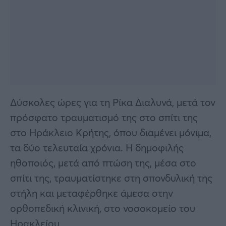
Δύσκολες ώρες για τη Ρίκα Διαλυνά, μετά τον
πρόσφατο τραυματισμό της στο σπίτι της
στο Ηράκλειο Κρήτης, όπου διαμένει μόνιμα,
τα δύο τελευταία χρόνια. Η δημοφιλής
ηθοποιός, μετά από πτώση της, μέσα στο
σπίτι της, τραυματίστηκε στη σπονδυλική της
στήλη και μεταφέρθηκε άμεσα στην
ορθοπεδική κλινική, στο νοσοκομείο του
Ηρακλείου.