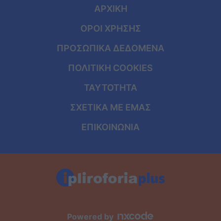
ΑΡΧΙΚΗ
ΟΡΟΙ ΧΡΗΣΗΣ
ΠΡΟΣΩΠΙΚΑ ΔΕΔΟΜΕΝΑ
ΠΟΛΙΤΙΚΗ COOKIES
ΤΑΥΤΟΤΗΤΑ
ΣΧΕΤΙΚΑ ΜΕ ΕΜΑΣ
ΕΠΙΚΟΙΝΩΝΙΑ
Powered by