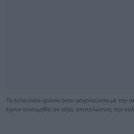
Τα τελευταία χρόνια όσοι ασχολούνται με την 
έχουν ανατιμηθεί σε αξία, αποτελώντας την κα