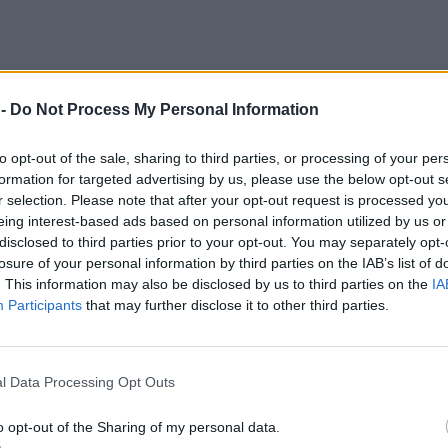
 -
Do Not Process My Personal Information
to opt-out of the sale, sharing to third parties, or processing of your per
formation for targeted advertising by us, please use the below opt-out s
r selection. Please note that after your opt-out request is processed y
eing interest-based ads based on personal information utilized by us or
disclosed to third parties prior to your opt-out. You may separately opt-
losure of your personal information by third parties on the IAB’s list of
. This information may also be disclosed by us to third parties on the
IA
Participants
that may further disclose it to other third parties.
l Data Processing Opt Outs
o opt-out of the Sharing of my personal data.