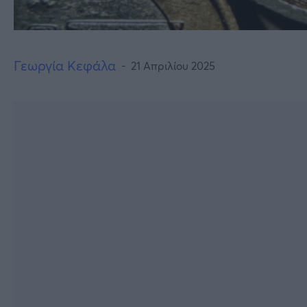
Γεωργία Κεφάλα
21 Απριλίου 2025