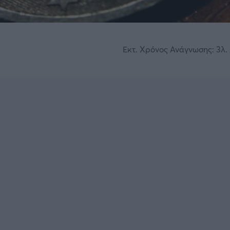
Εκτ. Χρόνος Ανάγνωσης: 3λ. 