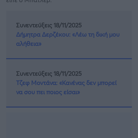
Συνεντεύξεις 18/11/2025
Δήμητρα Δερζέκου: «Λέω τη δική μου
αλήθεια»
Συνεντεύξεις 18/11/2025
Τζεφ Μοντάνα: «Κανένας δεν μπορεί
να σου πει ποιος είσαι»