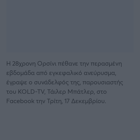
Η 28χρονη Ορσίνι πέθανε την περασμένη
εβδομάδα από εγκεφαλικό ανεύρυσμα,
έγραψε ο συνάδελφός της, παρουσιαστής
του KOLD-TV, Τάιλερ Μπάτλερ, στο
Facebook την Τρίτη, 17 Δεκεμβρίου.