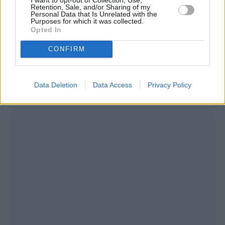
Retention, Sale, and/or Sharing of my
Personal Data that Is Unrelated with the
Purposes for which it was collected.
Opted In
CONFIRM
Data Deletion
Data Access
Privacy Policy