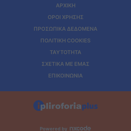
ΑΡΧΙΚΗ
ΟΡΟΙ ΧΡΗΣΗΣ
ΠΡΟΣΩΠΙΚΑ ΔΕΔΟΜΕΝΑ
ΠΟΛΙΤΙΚΗ COOKIES
ΤΑΥΤΟΤΗΤΑ
ΣΧΕΤΙΚΑ ΜΕ ΕΜΑΣ
ΕΠΙΚΟΙΝΩΝΙΑ
Powered by