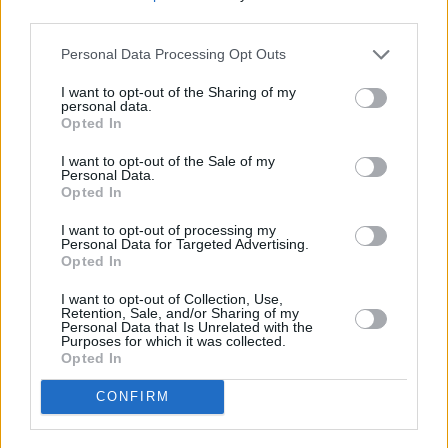
third parties.
Personal Data Processing Opt Outs
I want to opt-out of the Sharing of my
personal data.
Opted In
I want to opt-out of the Sale of my
Personal Data.
Opted In
I want to opt-out of processing my
Personal Data for Targeted Advertising.
Opted In
I want to opt-out of Collection, Use,
Retention, Sale, and/or Sharing of my
Personal Data that Is Unrelated with the
Purposes for which it was collected.
Opted In
CONFIRM
Η νεκρώσιμη ακολουθία θα γίνει στο Μάτι,