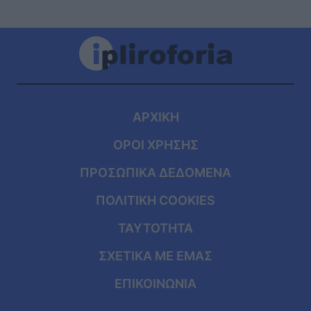
ΑΡΧΙΚΗ
ΟΡΟΙ ΧΡΗΣΗΣ
ΠΡΟΣΩΠΙΚΑ ΔΕΔΟΜΕΝΑ
ΠΟΛΙΤΙΚΗ COOKIES
ΤΑΥΤΟΤΗΤΑ
ΣΧΕΤΙΚΑ ΜΕ ΕΜΑΣ
ΕΠΙΚΟΙΝΩΝΙΑ