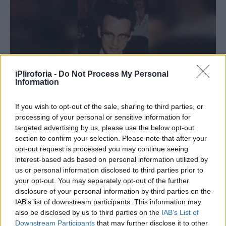
iPliroforia -
Do Not Process My Personal
Information
If you wish to opt-out of the sale, sharing to third parties, or
processing of your personal or sensitive information for
targeted advertising by us, please use the below opt-out
section to confirm your selection. Please note that after your
opt-out request is processed you may continue seeing
interest-based ads based on personal information utilized by
us or personal information disclosed to third parties prior to
your opt-out. You may separately opt-out of the further
disclosure of your personal information by third parties on the
IAB’s list of downstream participants. This information may
also be disclosed by us to third parties on the
IAB’s List of
Downstream Participants
that may further disclose it to other