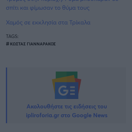
σπίτι και φίμωσαν το θύμα τους
Χαμός σε εκκλησία στα Τρίκαλα
TAGS:
ΚΩΣΤΑΣ ΓΙΑΝΝΑΡΑΚΟΣ
Ακολουθήστε τις ειδήσεις του
ipliroforia.gr στο Google News