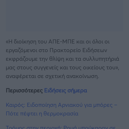
«Η διοίκηση του ΑΠΕ-ΜΠΕ και οι όλοι οι
εργαζόμενοι στο Πρακτορείο Ειδήσεων
εκφράζουμε την θλίψη και τα συλλυπητήριά
μας στους συγγενείς και τους οικείους του»,
αναφέρεται σε σχετική ανακοίνωση.
Περισσότερες
Ειδήσεις σήμερα
Καιρός: Ειδοποίηση Αρνιακού για μπόρες –
Πότε πέφτει η θερμοκρασία
Τρόμος στην περιοχή: Ρομά μπούκαραν σε