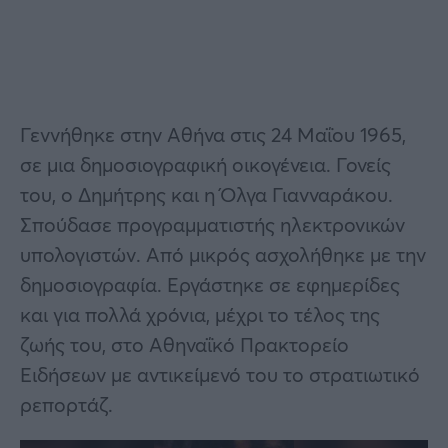
Γεννήθηκε στην Αθήνα στις 24 Μαΐου 1965,
σε μια δημοσιογραφική οικογένεια. Γονείς
του, ο Δημήτρης και η Όλγα Γιανναράκου.
Σπούδασε προγραμματιστής ηλεκτρονικών
υπολογιστών. Από μικρός ασχολήθηκε με την
δημοσιογραφία. Εργάστηκε σε εφημερίδες
και για πολλά χρόνια, μέχρι το τέλος της
ζωής του, στο Αθηναΐκό Πρακτορείο
Ειδήσεων με αντικείμενό του το στρατιωτικό
ρεπορτάζ.